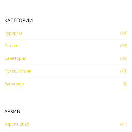
КАТЕГОРИИ
Курорты
(60)
Отели
(50)
Санатории
(46)
Путешествия
(13)
Здоровье
(6)
АРХИВ
апреля 2025
(11)