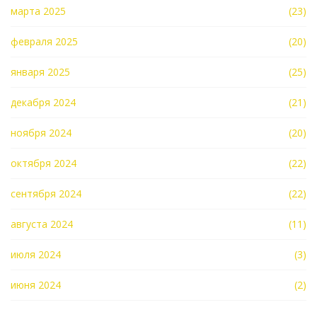
марта 2025
(23)
февраля 2025
(20)
января 2025
(25)
декабря 2024
(21)
ноября 2024
(20)
октября 2024
(22)
сентября 2024
(22)
августа 2024
(11)
июля 2024
(3)
июня 2024
(2)