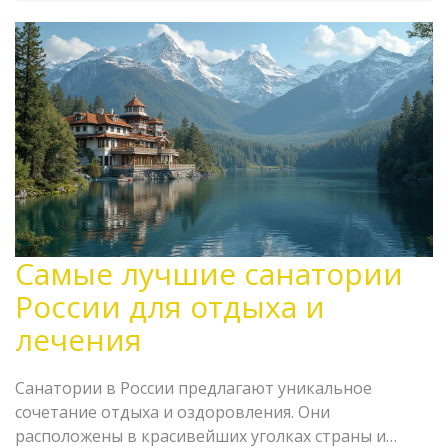
Самые лучшие санатории
России для отдыха и
лечения
Санатории в России предлагают уникальное
сочетание отдыха и оздоровления. Они
расположены в красивейших уголках страны и