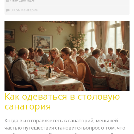
Иван Демидов
0 Комментарии
Как одеваться в столовую
санатория
Когда вы отправляетесь в санаторий, меньшей
частью путешествия становится вопрос о том, что