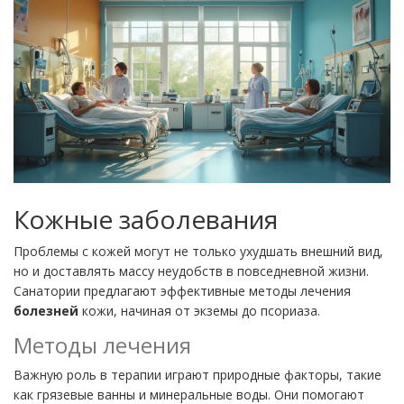
Кожные заболевания
Проблемы с кожей могут не только ухудшать внешний вид,
но и доставлять массу неудобств в повседневной жизни.
Санатории предлагают эффективные методы лечения
болезней
кожи, начиная от экземы до псориаза.
Методы лечения
Важную роль в терапии играют природные факторы, такие
как грязевые ванны и минеральные воды. Они помогают