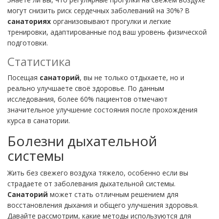
могут снизить риск сердечных заболеваний на 30%? В
санаториях
организовывают прогулки и легкие
тренировки, адаптированные под ваш уровень физической
подготовки.
Статистика
Посещая
санаторий
, вы не только отдыхаете, но и
реально улучшаете своё здоровье. По данным
исследования, более 60% пациентов отмечают
значительное улучшение состояния после прохождения
курса в санатории.
Болезни дыхательной
системы
Жить без свежего воздуха тяжело, особенно если вы
страдаете от заболевания дыхательной системы.
Санаторий
может стать отличным решением для
восстановления дыхания и общего улучшения здоровья.
Давайте рассмотрим, какие методы используются для