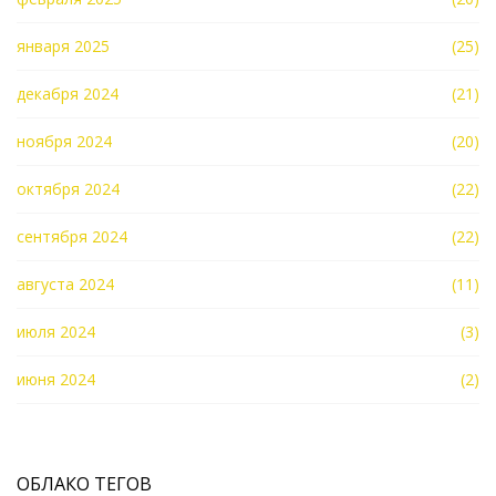
января 2025
(25)
декабря 2024
(21)
ноября 2024
(20)
октября 2024
(22)
сентября 2024
(22)
августа 2024
(11)
июля 2024
(3)
июня 2024
(2)
ОБЛАКО ТЕГОВ