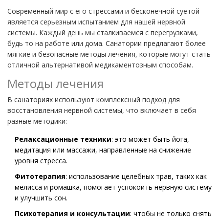
Современный мир с его стрессами и бесконечной суетой
является серьезным испытанием для нашей нервной
системы. Каждый день мы сталкиваемся с перегрузками,
будь то на работе или дома. Санатории предлагают более
мягкие и безопасные методы лечения, которые могут стать
отличной альтернативой медикаментозным способам.
Методы лечения
В санаториях используют комплексный подход для
восстановления нервной системы, что включает в себя
разные методики:
Релаксационные техники
: это может быть йога,
медитация или массажи, направленные на снижение
уровня стресса.
Фитотерапия
: использование целебных трав, таких как
мелисса и ромашка, помогает успокоить нервную систему
и улучшить сон.
Психотерапия и консультации
: чтобы не только снять