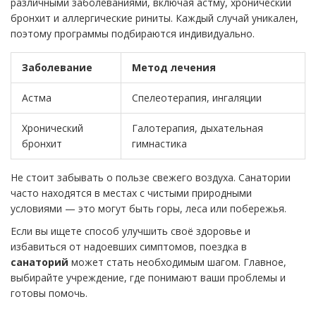
различными заболеваниями, включая астму, хронический
бронхит и аллергические риниты. Каждый случай уникален,
поэтому программы подбираются индивидуально.
Заболевание
Метод лечения
Астма
Спелеотерапия, ингаляции
Хронический
Галотерапия, дыхательная
бронхит
гимнастика
Не стоит забывать о пользе свежего воздуха. Санатории
часто находятся в местах с чистыми природными
условиями — это могут быть горы, леса или побережья.
Если вы ищете способ улучшить своё здоровье и
избавиться от надоевших симптомов, поездка в
санаторий
может стать необходимым шагом. Главное,
выбирайте учреждение, где понимают ваши проблемы и
готовы помочь.