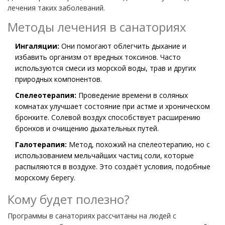
лечения таких заболеваний.
Методы лечения в санаториях
Ингаляции:
Они помогают облегчить дыхание и
избавить организм от вредных токсинов. Часто
используются смеси из морской воды, трав и других
природных компонентов.
Спелеотерапия:
Проведение времени в соляных
комнатах улучшает состояние при астме и хроническом
бронхите. Солевой воздух способствует расширению
бронхов и очищению дыхательных путей.
Галотерапия:
Метод, похожий на спелеотерапию, но с
использованием мельчайших частиц соли, которые
распыляются в воздухе. Это создаёт условия, подобные
морскому берегу.
Кому будет полезно?
Программы в санаториях рассчитаны на людей с