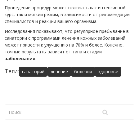
Проведение процедур может включать как интенсивный
курс, так и мягкий режим, в зависимости от рекомендаций
специалистов и реакции вашего организма.
Исследования показывают, что регулярное пребывание в
санатории с программами лечения кожных заболеваний
может привести к улучшению на 70% и более. Конечно,
точные результаты зависят от типа и стадии
заболевания
.
Теги:
санаторий
лечение
болезни
здоровье