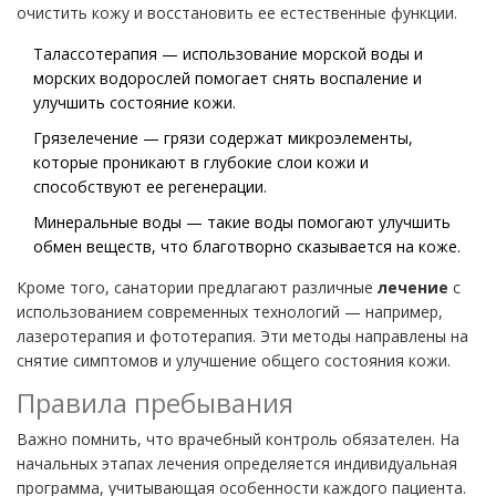
очистить кожу и восстановить ее естественные функции.
Талассотерапия — использование морской воды и
морских водорослей помогает снять воспаление и
улучшить состояние кожи.
Грязелечение — грязи содержат микроэлементы,
которые проникают в глубокие слои кожи и
способствуют ее регенерации.
Минеральные воды — такие воды помогают улучшить
обмен веществ, что благотворно сказывается на коже.
Кроме того, санатории предлагают различные
лечение
с
использованием современных технологий — например,
лазеротерапия и фототерапия. Эти методы направлены на
снятие симптомов и улучшение общего состояния кожи.
Правила пребывания
Важно помнить, что врачебный контроль обязателен. На
начальных этапах лечения определяется индивидуальная
программа, учитывающая особенности каждого пациента.