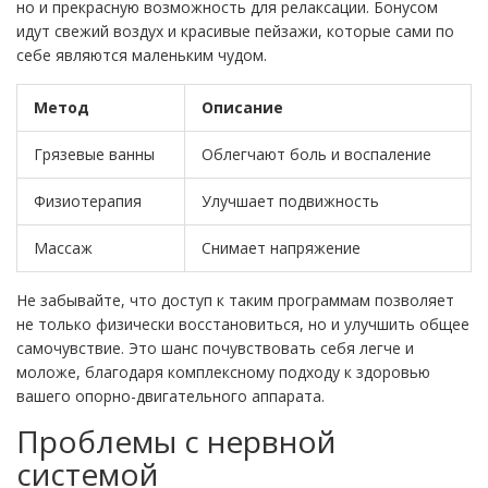
но и прекрасную возможность для релаксации. Бонусом
идут свежий воздух и красивые пейзажи, которые сами по
себе являются маленьким чудом.
Метод
Описание
Грязевые ванны
Облегчают боль и воспаление
Физиотерапия
Улучшает подвижность
Массаж
Снимает напряжение
Не забывайте, что доступ к таким программам позволяет
не только физически восстановиться, но и улучшить общее
самочувствие. Это шанс почувствовать себя легче и
моложе, благодаря комплексному подходу к здоровью
вашего опорно-двигательного аппарата.
Проблемы с нервной
системой