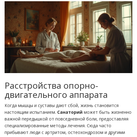
Расстройства опорно-
двигательного аппарата
Когда мышцы и суставы дают сбой, жизнь становится
настоящим испытанием.
Санаторий
может быть жизненно
важной передышкой от повседневной боли, предоставляя
специализированные методы лечения. Сюда часто
прибывают люди с артритом, остеохондрозом и другими