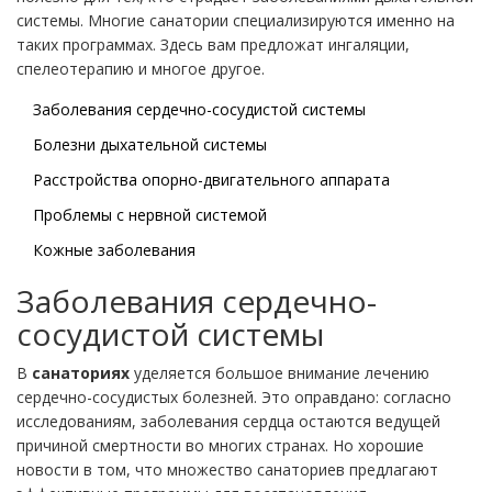
системы. Многие санатории специализируются именно на
таких программах. Здесь вам предложат ингаляции,
спелеотерапию и многое другое.
Заболевания сердечно-сосудистой системы
Болезни дыхательной системы
Расстройства опорно-двигательного аппарата
Проблемы с нервной системой
Кожные заболевания
Заболевания сердечно-
сосудистой системы
В
санаториях
уделяется большое внимание лечению
сердечно-сосудистых болезней. Это оправдано: согласно
исследованиям, заболевания сердца остаются ведущей
причиной смертности во многих странах. Но хорошие
новости в том, что множество санаториев предлагают