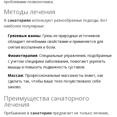
проблемами позвоночника.
Методы лечения
В
санаториях
используют разнообразные подходы. Вот
наиболее популярные:
Грязевые ванны
: Грязь из природных источников
обладает лечебными свойствами и применяется для
снятия воспаления и боли.
Физиотерапия
: Специальные упражнения, подобранные
с учетом специфики заболевания, помогают укрепить
мышцы и повысить подвижность суставов.
Массаж
: Профессиональные массажисты знают, как
сделать так, чтобы ваше тело почувствовало себя
заново.
Преимущества санаторного
лечения
Пребывание в
санатории
предлагает не только лечение,