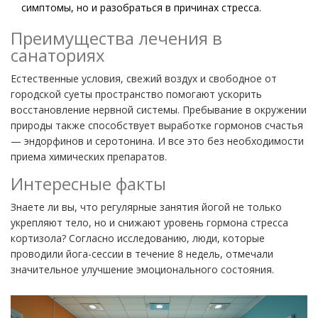
симптомы, но и разобраться в причинах стресса.
Преимущества лечения в
санаториях
Естественные условия, свежий воздух и свободное от
городской суеты пространство помогают ускорить
восстановление нервной системы. Пребывание в окружении
природы также способствует выработке гормонов счастья
— эндорфинов и серотонина. И все это без необходимости
приема химических препаратов.
Интересные факты
Знаете ли вы, что регулярные занятия йогой не только
укрепляют тело, но и снижают уровень гормона стресса
кортизола? Согласно исследованию, люди, которые
проводили йога-сессии в течение 8 недель, отмечали
значительное улучшение эмоционального состояния.