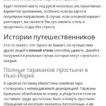
Будет полезно иметь под рукой несколько альтернативных
вариантов проживания, особенно если вы едете в
популярное направление. В случае, если основной вариант
разочарует, вы сможете быстро сменить отель и
продолжить отдых без стресса.
Истории путешественников
Кто-то скажет, что такого не бывает, но путешествия
других людей в
плохой отель
способны удивить. Давайте
погрузимся в реальные случаи, которые могут случиться с
каждым.
Полные тараканов простыни в
Нью-Йорке
В одной из гостиниц Манхэттена семейная пара
столкнулась с непередаваемой дезинфекцией. Тараканы
буквально облюбовали их номер, и убедиться в этом не
составило труда: достаточно было откинуть простыню.
Обращение на ресепшен оказалось бесполезным, и им