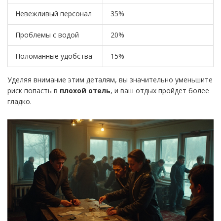
Невежливый персонал
35%
Проблемы с водой
20%
Поломанные удобства
15%
Уделяя внимание этим деталям, вы значительно уменьшите
риск попасть в
плохой отель
, и ваш отдых пройдет более
гладко.