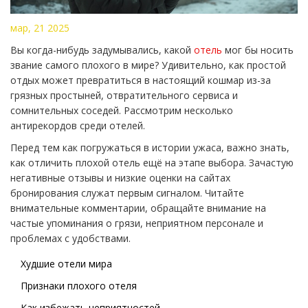
мар, 21 2025
Вы когда-нибудь задумывались, какой
отель
мог бы носить
звание самого плохого в мире? Удивительно, как простой
отдых может превратиться в настоящий кошмар из-за
грязных простыней, отвратительного сервиса и
сомнительных соседей. Рассмотрим несколько
антирекордов среди отелей.
Перед тем как погружаться в истории ужаса, важно знать,
как отличить плохой отель ещё на этапе выбора. Зачастую
негативные отзывы и низкие оценки на сайтах
бронирования служат первым сигналом. Читайте
внимательные комментарии, обращайте внимание на
частые упоминания о грязи, неприятном персонале и
проблемах с удобствами.
Худшие отели мира
Признаки плохого отеля
Как избежать неприятностей