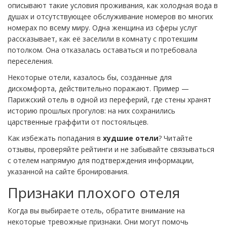
описывают такие условия проживания, как холодная вода в
душах и отсутствующее обслуживание номеров во многих
номерах по всему миру. Одна женщина из сферы услуг
рассказывает, как её заселили в комнату с протекшим
потолком. Она отказалась оставаться и потребовала
переселения.
Некоторые отели, казалось бы, созданные для
дискомфорта, действительно поражают. Пример —
Парижский отель в одной из переферий, где стены хранят
историю прошлых прогулов: на них сохранились
царственные граффити от постояльцев.
Как избежать попадания в
худшие отели
? Читайте
отзывы, проверяйте рейтинги и не забывайте связываться
с отелем напрямую для подтверждения информации,
указанной на сайте бронирования.
Признаки плохого отеля
Когда вы выбираете отель, обратите внимание на
некоторые тревожные признаки. Они могут помочь