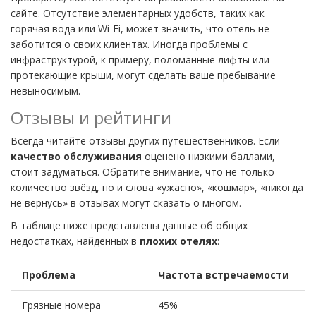
сайте. Отсутствие элементарных удобств, таких как
горячая вода или Wi-Fi, может значить, что отель не
заботится о своих клиентах. Иногда проблемы с
инфраструктурой, к примеру, поломанные лифты или
протекающие крыши, могут сделать ваше пребывание
невыносимым.
Отзывы и рейтинги
Всегда читайте отзывы других путешественников. Если
качество обслуживания
оценено низкими баллами,
стоит задуматься. Обратите внимание, что не только
количество звёзд, но и слова «ужасно», «кошмар», «никогда
не вернусь» в отзывах могут сказать о многом.
В таблице ниже представлены данные об общих
недостатках, найденных в
плохих отелях
:
Проблема
Частота встречаемости
Грязные номера
45%