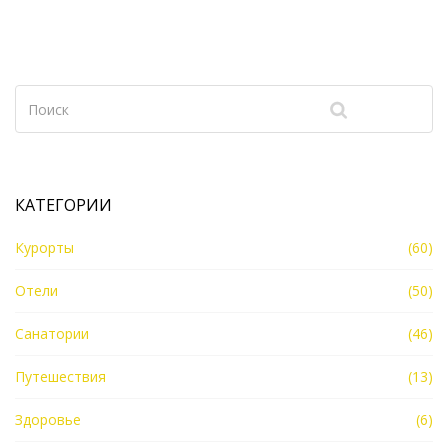
КАТЕГОРИИ
Курорты
(60)
Отели
(50)
Санатории
(46)
Путешествия
(13)
Здоровье
(6)