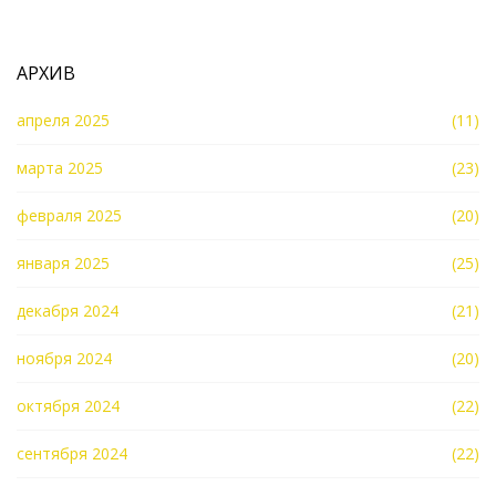
АРХИВ
апреля 2025
(11)
марта 2025
(23)
февраля 2025
(20)
января 2025
(25)
декабря 2024
(21)
ноября 2024
(20)
октября 2024
(22)
сентября 2024
(22)