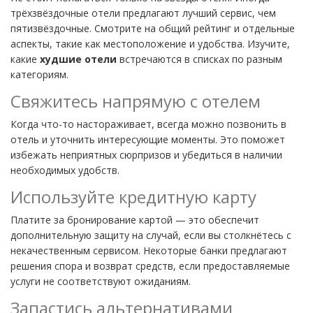
трёхзвёздочные отели предлагают лучший сервис, чем
пятизвёздочные. Смотрите на общий рейтинг и отдельные
аспекты, такие как местоположение и удобства. Изучите,
какие
худшие отели
встречаются в списках по разным
категориям.
Свяжитесь напрямую с отелем
Когда что-то настораживает, всегда можно позвонить в
отель и уточнить интересующие моменты. Это поможет
избежать неприятных сюрпризов и убедиться в наличии
необходимых удобств.
Используйте кредитную карту
Платите за бронирование картой — это обеспечит
дополнительную защиту на случай, если вы столкнётесь с
некачественным сервисом. Некоторые банки предлагают
решения спора и возврат средств, если предоставляемые
услуги не соответствуют ожиданиям.
Запастись альтернативами