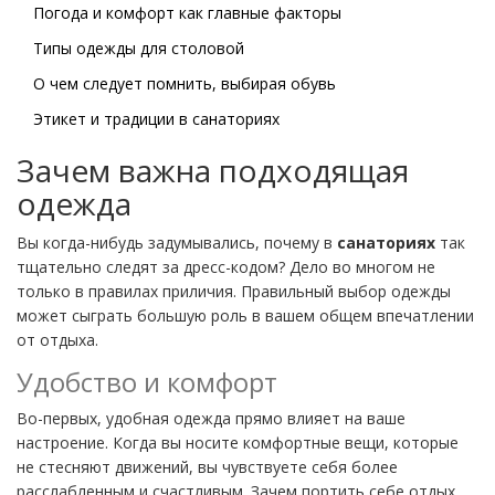
Погода и комфорт как главные факторы
Типы одежды для столовой
О чем следует помнить, выбирая обувь
Этикет и традиции в санаториях
Зачем важна подходящая
одежда
Вы когда-нибудь задумывались, почему в
санаториях
так
тщательно следят за дресс-кодом? Дело во многом не
только в правилах приличия. Правильный выбор одежды
может сыграть большую роль в вашем общем впечатлении
от отдыха.
Удобство и комфорт
Во-первых, удобная одежда прямо влияет на ваше
настроение. Когда вы носите комфортные вещи, которые
не стесняют движений, вы чувствуете себя более
расслабленным и счастливым. Зачем портить себе отдых