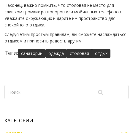
Наконец, важно помнить, что столовая не место для
слишком громких разговоров или мобильных телефонов.
Уважайте окружающих и дарите им пространство для
спокойного отдыха.
Следуя этим простым правилам, вы сможете наслаждаться
отдыхом и приносить радость другим.
Теги:
санаторий
одежда
столовая
отдых
КАТЕГОРИИ