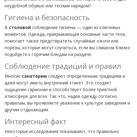
неудобной обувью или тесным нарядом?
Гигиена и безопасность
В
столовой
соблюдение гигиены — один из ключевых
моментов. Одежда, прикрывающая основные части тела,
помогает также предотвратить случайные ожоги или
порезы, которые могут случиться, если вы слишком близко
подойдете к горячим блюдам на раздаче.
Соблюдение традиций и правил
Многие
санатории
следуют определенным традициям и
даже могут иметь внутренний этикет. Это создает
ощущение гармонии и способствует более приятной
атмосфере для всех. Так что, надев одежду согласно
правилам, вы проявляете уважение к культуре заведения и
другим отдыхающим.
Интересный факт
Некоторые исследования показывают, что правильно