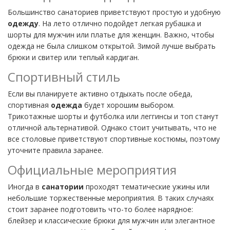
Большинство санаториев приветствуют простую и удобную
одежду
. На лето отлично подойдет легкая рубашка и
шорты для мужчин или платье для женщин. Важно, чтобы
одежда не была слишком открытой. Зимой лучше выбрать
брюки и свитер или теплый кардиган.
Спортивный стиль
Если вы планируете активно отдыхать после обеда,
спортивная
одежда
будет хорошим выбором.
Трикотажные шорты и футболка или леггинсы и топ станут
отличной альтернативой. Однако стоит учитывать, что не
все столовые приветствуют спортивные костюмы, поэтому
уточните правила заранее.
Официальные мероприятия
Иногда в
санатории
проходят тематические ужины или
небольшие торжественные мероприятия. В таких случаях
стоит заранее подготовить что-то более нарядное:
блейзер и классические брюки для мужчин или элегантное