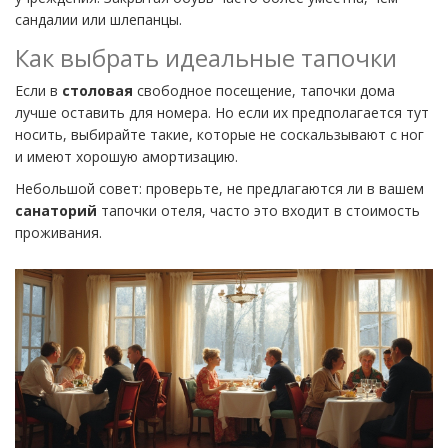
сандалии или шлепанцы.
Как выбрать идеальные тапочки
Если в
столовая
свободное посещение, тапочки дома
лучше оставить для номера. Но если их предполагается тут
носить, выбирайте такие, которые не соскальзывают с ног
и имеют хорошую амортизацию.
Небольшой совет: проверьте, не предлагаются ли в вашем
санаторий
тапочки отеля, часто это входит в стоимость
проживания.