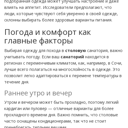
подобранная одежда может улучшать настроение и даже
влиять на аппетит. Исследователи предполагают, что
люди, которые чувствуют себя уверенно в своей одежде,
склонны выбирать более здоровые варианты питания.
Погода и комфорт как
главные факторы
Выбирая одежду для похода в
столовую
санатория, важно
учитывать погоду. Если ваш
санаторий
находится в
регионах с переменчивым климатом, как, например, в Сочи,
лучше всего полагаться на многослойность в одежде. Это
позволит легко адаптироваться к перемене температуры в
течение дня.
Раннее утро и вечер
Утром и вечером может быть прохладно, поэтому легкий
кардиган или пуловер — отличные варианты для более
прохладного времени дня. Важно помнить, что столовые
часто оснащены кондиционерами, так что не стоит
пренебрегать теплыми вещами.