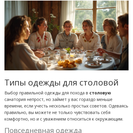
Типы одежды для столовой
Выбор правильной одежды для похода в
столовую
санатория непрост, но займет у вас гораздо меньше
времени, если учесть несколько простых советов. Одеваясь
правильно, вы можете не только чувствовать себя
комфортно, но и с уважением относиться к окружающим.
Повседневная одежда