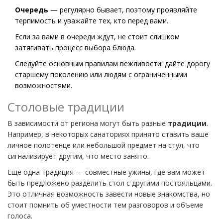
Очередь
— регулярно бывает, поэтому проявляйте
терпимость и уважайте тех, кто перед вами.
Если за вами в очереди ждут, не стоит слишком
затягивать процесс выбора блюда.
Следуйте основным правилам вежливости: дайте дорогу
старшему поколению или людям с ограниченными
возможностями.
Столовые традиции
В зависимости от региона могут быть разные
традиции
.
Например, в некоторых санаториях принято ставить ваше
личное полотенце или небольшой предмет на стул, что
сигнализирует другим, что место занято.
Еще одна традиция — совместные ужины, где вам может
быть предложено разделить стол с другими постояльцами.
Это отличная возможность завести новые знакомства, но
стоит помнить об уместности тем разговоров и объеме
голоса.