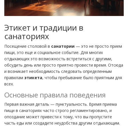
Этикет и традиции в
санаториях
Посещение столовой в
санатории
— это не просто прием
пищи, это еще и социальное событие. Для многих
отдыхающих это возможность встретиться с другими,
обсудить день или просто приятно провести время. Отсюда
и возникает необходимость следовать определенным
правилам
этикета
, чтобы пребывание было приятным для
всех.
Основные правила поведения
Первая важная деталь — пунктуальность. Время приема
пищи в санаториях часто строго регламентировано, и
опоздание может привести к тому, что вы пропустите
часть еды или создадите неудобства другим отдыхающим.