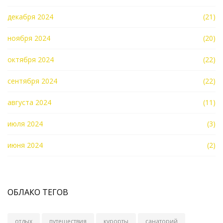
декабря 2024
(21)
ноября 2024
(20)
октября 2024
(22)
сентября 2024
(22)
августа 2024
(11)
июля 2024
(3)
июня 2024
(2)
ОБЛАКО ТЕГОВ
отдых
путешествия
курорты
санаторий