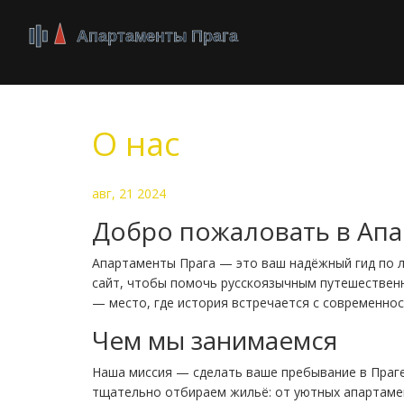
О нас
авг, 21 2024
Добро пожаловать в Апа
Апартаменты Прага — это ваш надёжный гид по л
сайт, чтобы помочь русскоязычным путешествен
— место, где история встречается с современнос
Чем мы занимаемся
Наша миссия — сделать ваше пребывание в Пра
тщательно отбираем жильё: от уютных апартамен