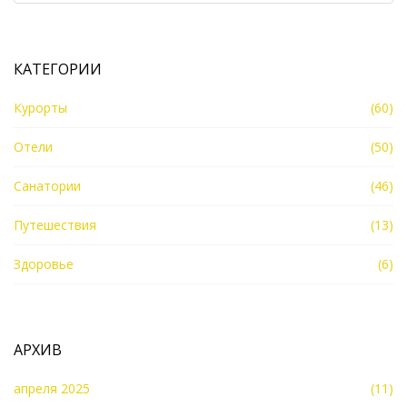
КАТЕГОРИИ
Курорты
(60)
Отели
(50)
Санатории
(46)
Путешествия
(13)
Здоровье
(6)
АРХИВ
апреля 2025
(11)