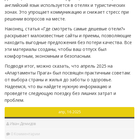
английский язык используется в отелях и туристических
зонах. Это упрощает коммуникацию и снижает стресс при
решении вопросов на месте.
Наконец, статья «Где смотреть самые дешевые отели?»
раскрывает малоизвестные сайты и приемы, позволяющие
находить выгодные предложения без потери качества. Все
эти материалы созданы, чтобы ваш отпуск был
комфортным, экономным и безопасным.
Подводя итог, можно сказать, что апрель 2025 на
«Апартаменты Прага» был посвящён практичным советам:
от выбора страны и жилья до заботы о здоровье.
Надеемся, что вы найдете нужную информацию и
проведёте следующую поездку без лишних затрат и
проблем.
апр, 16 2025
Иван Демидов
0 Комментарии