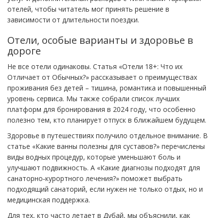
отелей, чтобы читатель мог принять решение в
зависимости от длительности поездки.
Отели, особые варианты и здоровье в
дороге
Не все отели одинаковы. Статья «Отели 18+: Что их
Отличает от Обычных?» рассказывает о преимуществах
проживания без детей – тишина, романтика и повышенный
уровень сервиса. Мы также собрали список лучших
платформ для бронирования в 2024 году, что особенно
полезно тем, кто планирует отпуск в ближайшем будущем.
Здоровье в путешествиях получило отдельное внимание. В
статье «Какие ванны полезны для суставов?» перечислены
виды водных процедур, которые уменьшают боль и
улучшают подвижность. А «Какие диагнозы подходят для
санаторно‑курортного лечения?» поможет выбрать
подходящий санаторий, если нужен не только отдых, но и
медицинская поддержка.
Для тех, кто часто летает в Дубай, мы объяснили, как