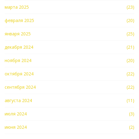
марта 2025
(23)
февраля 2025
(20)
января 2025
(25)
декабря 2024
(21)
ноября 2024
(20)
октября 2024
(22)
сентября 2024
(22)
августа 2024
(11)
июля 2024
(3)
июня 2024
(2)