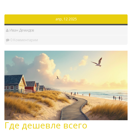
апр, 12 2025
Иван Демидов
0 Комментарии
Где дешевле всего