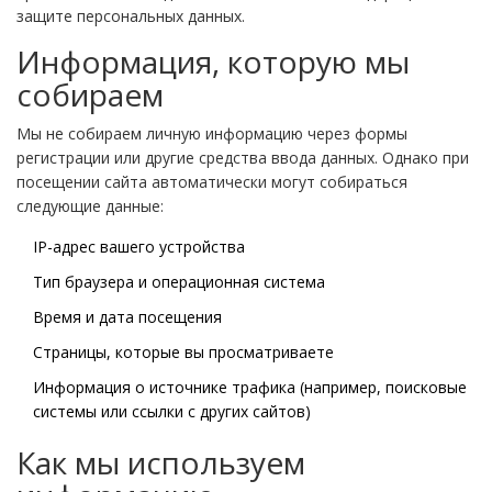
защите персональных данных.
Информация, которую мы
собираем
Мы не собираем личную информацию через формы
регистрации или другие средства ввода данных. Однако при
посещении сайта автоматически могут собираться
следующие данные:
IP-адрес вашего устройства
Тип браузера и операционная система
Время и дата посещения
Страницы, которые вы просматриваете
Информация о источнике трафика (например, поисковые
системы или ссылки с других сайтов)
Как мы используем