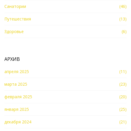
Санатории
(46)
Путешествия
(13)
Здоровье
(6)
АРХИВ
апреля 2025
(11)
марта 2025
(23)
февраля 2025
(20)
января 2025
(25)
декабря 2024
(21)