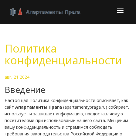
Перекл
навига
Политика
конфиденциальности
авг, 21 2024
Введение
Настоящая Политика конфиденциальности описывает, как
сайт
Апартаменты Прага
(apartamentypraga.ru) собирает,
использует и защищает информацию, предоставляемую
посетителями при использовании нашего сайта. Мы ценим
вашу конфиденциальность и стремимся соблюдать
требования законодательства Российской Федерации о