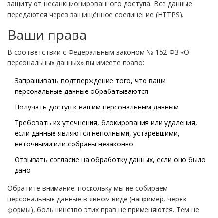
защиту от несанкционированного доступа. Все данные
передаются через защищённое соединение (HTTPS).
Ваши права
В соответствии с Федеральным законом № 152-ФЗ «О
персональных данных» вы имеете право:
Запрашивать подтверждение того, что ваши
персональные данные обрабатываются
Получать доступ к вашим персональным данным
Требовать их уточнения, блокирования или удаления,
если данные являются неполными, устаревшими,
неточными или собраны незаконно
Отзывать согласие на обработку данных, если оно было
дано
Обратите внимание: поскольку мы не собираем
персональные данные в явном виде (например, через
формы), большинство этих прав не применяются. Тем не