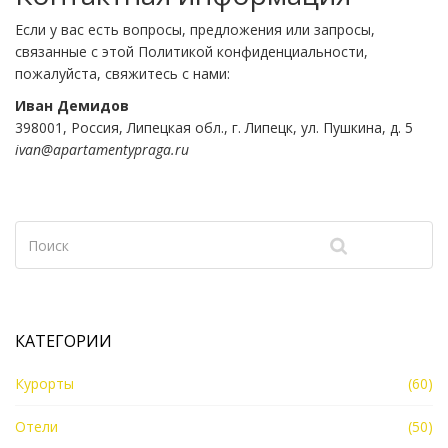
Если у вас есть вопросы, предложения или запросы,
связанные с этой Политикой конфиденциальности,
пожалуйста, свяжитесь с нами:
Иван Демидов
398001, Россия, Липецкая обл., г. Липецк, ул. Пушкина, д. 5
ivan@apartamentypraga.ru
КАТЕГОРИИ
Курорты
(60)
Отели
(50)