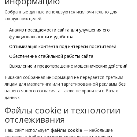
информацию
Собранные данные используются исключительно для
следующих целей:
Анализ посещаемости сайта для улучшения его
функциональности и удобства
Оптимизация контента под интересы посетителей
Обеспечение стабильной работы сайта
Выявление и предотвращение мошеннических действий
Никакая собранная информация не передаётся третьим
лицам для маркетинга или таргетированной рекламы без
вашего явного согласия, а также не хранится в базах
данных.
Файлы cookie и технологии
отслеживания
Наш сайт использует
файлы cookie
— небольшие
текстовые файлы, которые сохраняются на вашем