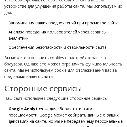
устройстве для улучшения работы сайта. Мы используем их
для:
Запоминания ваших предпочтений при просмотре сайта
Анализа поведения пользователей через сервисы
аналитики
Обеспечения безопасности и стабильности сайта
Вы можете отключить cookies в настройках вашего
браузера. Однако это может ограничить функциональность
сайта. Мы не используем cookie для отслеживания вас за
пределами нашего сайта.
Сторонние сервисы
Наш сайт использует следующие сторонние сервисы:
Google Analytics
— для сбора статистики
посещаемости. Google может собирать данные о ваших
действиях на сайте, но мы не передаём ему персональные