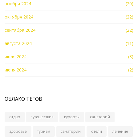
ноября 2024
(20)
октября 2024
(22)
сентября 2024
(22)
августа 2024
(11)
июля 2024
(3)
июня 2024
(2)
ОБЛАКО ТЕГОВ
отдых
путешествия
курорты
санаторий
здоровье
туризм
санатории
отели
лечение