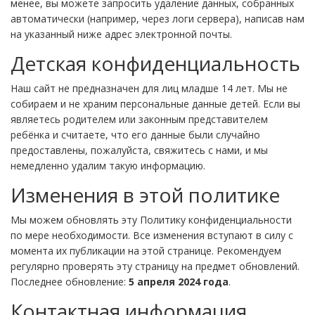
менее, вы можете запросить удаление данных, собранных
автоматически (например, через логи сервера), написав нам
на указанный ниже адрес электронной почты.
Детская конфиденциальность
Наш сайт не предназначен для лиц младше 14 лет. Мы не
собираем и не храним персональные данные детей. Если вы
являетесь родителем или законным представителем
ребёнка и считаете, что его данные были случайно
предоставлены, пожалуйста, свяжитесь с нами, и мы
немедленно удалим такую информацию.
Изменения в этой политике
Мы можем обновлять эту Политику конфиденциальности
по мере необходимости. Все изменения вступают в силу с
момента их публикации на этой странице. Рекомендуем
регулярно проверять эту страницу на предмет обновлений.
Последнее обновление:
5 апреля 2024 года
.
Контактная информация