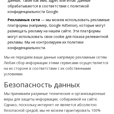
данные, такие как имя, адрес или email. Данные
обрабатываются в соответствии с политикой
конфиденциальности Google.
Рекламные сети
— мы можем использовать рекламные
платформы (например, Google AdSense), которые могут
размещать рекламу на нашем сайте. Эти платформы
могут использовать свои cookie для показа релевантной
рекламы. Мы не контролируем их политики
конфиденциальности.
Мы не передаём ваши данные напрямую рекламным сетям.
Любая сбор информации этими сервисами осуществляется
на их стороне в соответствии с их собственными
условиями.
Безопасность данных
Мы принимаем разумные технические и организационные
меры для защиты информации, собираемой на сайте.
Однако, поскольку интернет не является абсолютно
безопасной средой, мы не можем гарантировать 100%