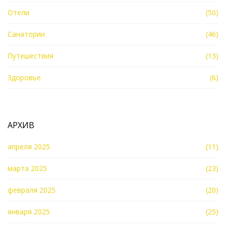
Отели
(50)
Санатории
(46)
Путешествия
(13)
Здоровье
(6)
АРХИВ
апреля 2025
(11)
марта 2025
(23)
февраля 2025
(20)
января 2025
(25)