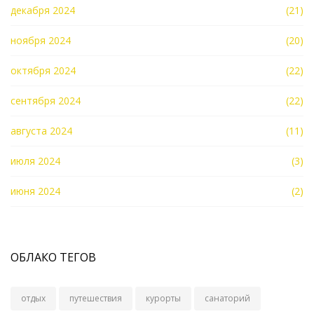
декабря 2024
(21)
ноября 2024
(20)
октября 2024
(22)
сентября 2024
(22)
августа 2024
(11)
июля 2024
(3)
июня 2024
(2)
ОБЛАКО ТЕГОВ
отдых
путешествия
курорты
санаторий