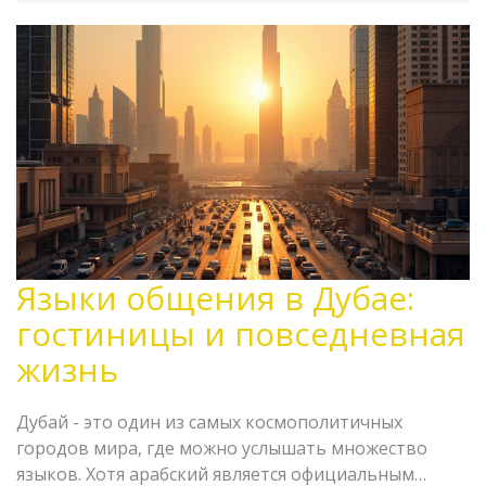
Языки общения в Дубае:
гостиницы и повседневная
жизнь
Дубай - это один из самых космополитичных
городов мира, где можно услышать множество
языков. Хотя арабский является официальным