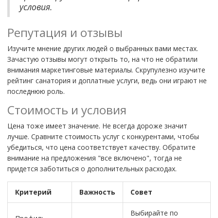
условия.
Репутация и отзывы
Изучите мнение других людей о выбранных вами местах.
Зачастую отзывы могут открыть то, на что не обратили
внимания маркетинговые материалы. Скрупулезно изучите
рейтинг санатория и доплатные услуги, ведь они играют не
последнюю роль.
Стоимость и условия
Цена тоже имеет значение. Не всегда дороже значит
лучше. Сравните стоимость услуг с конкурентами, чтобы
убедиться, что цена соответствует качеству. Обратите
внимание на предложения "все включено", тогда не
придется заботиться о дополнительных расходах.
Критерий
Важность
Совет
Выбирайте по