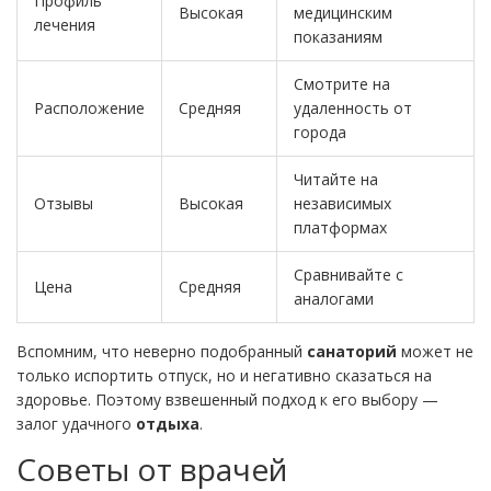
Профиль
Высокая
медицинским
лечения
показаниям
Смотрите на
Расположение
Средняя
удаленность от
города
Читайте на
Отзывы
Высокая
независимых
платформах
Сравнивайте с
Цена
Средняя
аналогами
Вспомним, что неверно подобранный
санаторий
может не
только испортить отпуск, но и негативно сказаться на
здоровье. Поэтому взвешенный подход к его выбору —
залог удачного
отдыха
.
Советы от врачей