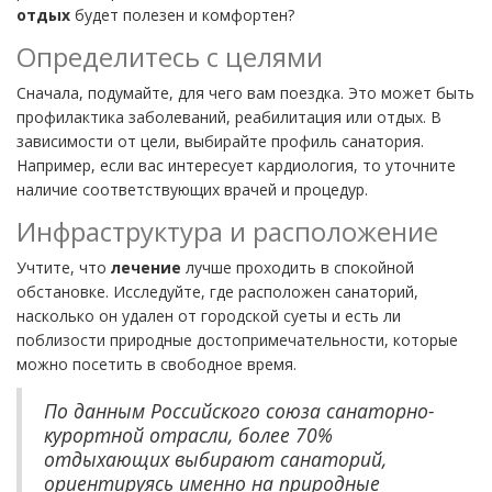
отдых
будет полезен и комфортен?
Определитесь с целями
Сначала, подумайте, для чего вам поездка. Это может быть
профилактика заболеваний, реабилитация или отдых. В
зависимости от цели, выбирайте профиль санатория.
Например, если вас интересует кардиология, то уточните
наличие соответствующих врачей и процедур.
Инфраструктура и расположение
Учтите, что
лечение
лучше проходить в спокойной
обстановке. Исследуйте, где расположен санаторий,
насколько он удален от городской суеты и есть ли
поблизости природные достопримечательности, которые
можно посетить в свободное время.
По данным Российского союза санаторно-
курортной отрасли, более 70%
отдыхающих выбирают санаторий,
ориентируясь именно на природные