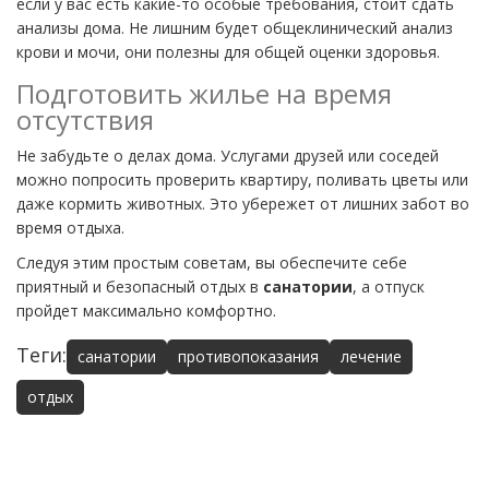
если у вас есть какие-то особые требования, стоит сдать
анализы дома. Не лишним будет общеклинический анализ
крови и мочи, они полезны для общей оценки здоровья.
Подготовить жилье на время
отсутствия
Не забудьте о делах дома. Услугами друзей или соседей
можно попросить проверить квартиру, поливать цветы или
даже кормить животных. Это убережет от лишних забот во
время отдыха.
Следуя этим простым советам, вы обеспечите себе
приятный и безопасный отдых в
санатории
, а отпуск
пройдет максимально комфортно.
Теги:
санатории
противопоказания
лечение
отдых