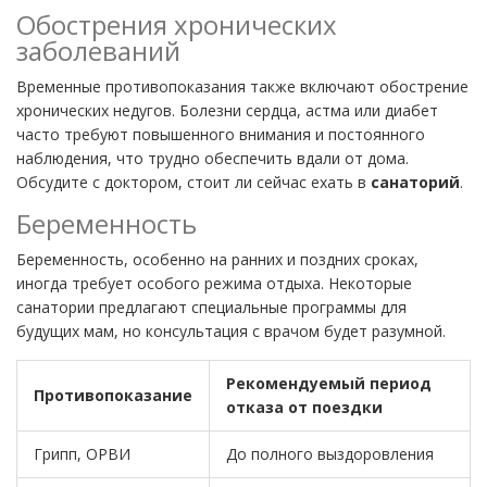
Обострения хронических
заболеваний
Временные противопоказания также включают обострение
хронических недугов. Болезни сердца, астма или диабет
часто требуют повышенного внимания и постоянного
наблюдения, что трудно обеспечить вдали от дома.
Обсудите с доктором, стоит ли сейчас ехать в
санаторий
.
Беременность
Беременность, особенно на ранних и поздних сроках,
иногда требует особого режима отдыха. Некоторые
санатории предлагают специальные программы для
будущих мам, но консультация с врачом будет разумной.
Рекомендуемый период
Противопоказание
отказа от поездки
Грипп, ОРВИ
До полного выздоровления