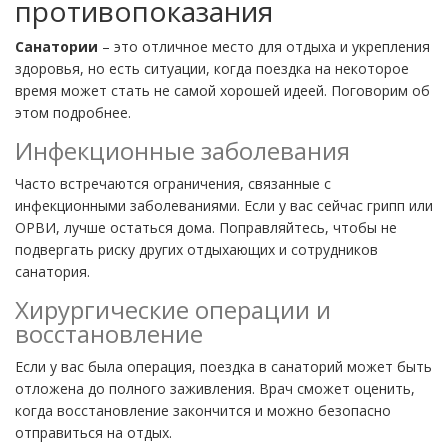
противопоказания
Санатории
– это отличное место для отдыха и укрепления
здоровья, но есть ситуации, когда поездка на некоторое
время может стать не самой хорошей идеей. Поговорим об
этом подробнее.
Инфекционные заболевания
Часто встречаются ограничения, связанные с
инфекционными заболеваниями. Если у вас сейчас грипп или
ОРВИ, лучше остаться дома. Поправляйтесь, чтобы не
подвергать риску других отдыхающих и сотрудников
санатория.
Хирургические операции и
восстановление
Если у вас была операция, поездка в санаторий может быть
отложена до полного заживления. Врач сможет оценить,
когда восстановление закончится и можно безопасно
отправиться на отдых.