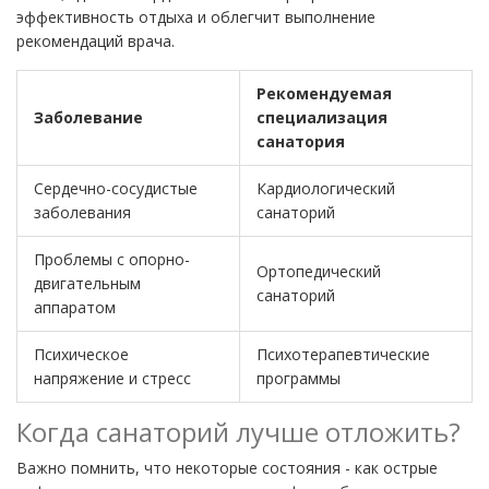
эффективность отдыха и облегчит выполнение
рекомендаций врача.
Рекомендуемая
Заболевание
специализация
санатория
Сердечно-сосудистые
Кардиологический
заболевания
санаторий
Проблемы с опорно-
Ортопедический
двигательным
санаторий
аппаратом
Психическое
Психотерапевтические
напряжение и стресс
программы
Когда санаторий лучше отложить?
Важно помнить, что некоторые состояния - как острые