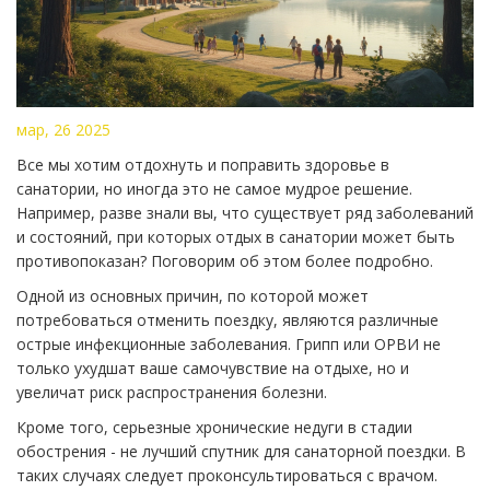
мар, 26 2025
Все мы хотим отдохнуть и поправить здоровье в
санатории, но иногда это не самое мудрое решение.
Например, разве знали вы, что существует ряд заболеваний
и состояний, при которых отдых в санатории может быть
противопоказан? Поговорим об этом более подробно.
Одной из основных причин, по которой может
потребоваться отменить поездку, являются различные
острые инфекционные заболевания. Грипп или ОРВИ не
только ухудшат ваше самочувствие на отдыхе, но и
увеличат риск распространения болезни.
Кроме того, серьезные хронические недуги в стадии
обострения - не лучший спутник для санаторной поездки. В
таких случаях следует проконсультироваться с врачом.