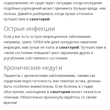
оздоровления, но существуют ситуации, когда посещение
подобных учреждений может причинить больше вреда, чем
пользы. Давайте разберемся, когда лучше отложить
путешествие в
санаторий
.
Острые инфекции
Если у вас есть острое инфекционное заболевание,
например, грипп, ОРВИ или даже желудочно-кишечная
инфекция, вам лучше не ехать в
санаторий
. Путешествие в
таком состоянии повышает риск заражения других и
усугубления собственного состояния.
Хронические недуги
Пациенты с хроническими заболеваниями, такими как
сердечная недостаточность или тяжелая астма, должны
быть особенно внимательны. Если болезнь в стадии
обострения, нахождение в
санатории
может оказаться
опасным. Обязательно проконсультируйтесь со своим
врачом!