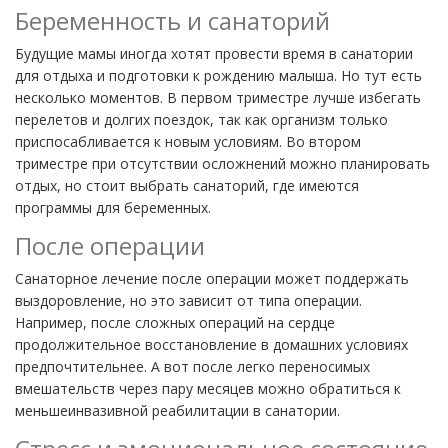
Беременность и санаторий
Будущие мамы иногда хотят провести время в санатории
для отдыха и подготовки к рождению малыша. Но тут есть
несколько моментов. В первом триместре лучше избегать
перелетов и долгих поездок, так как организм только
приспосабливается к новым условиям. Во втором
триместре при отсутствии осложнений можно планировать
отдых, но стоит выбрать санаторий, где имеются
программы для беременных.
После операции
Санаторное лечение после операции может поддержать
выздоровление, но это зависит от типа операции.
Например, после сложных операций на сердце
продолжительное восстановление в домашних условиях
предпочтительнее. А вот после легко переносимых
вмешательств через пару месяцев можно обратиться к
меньшеинвазивной реабилитации в санатории.