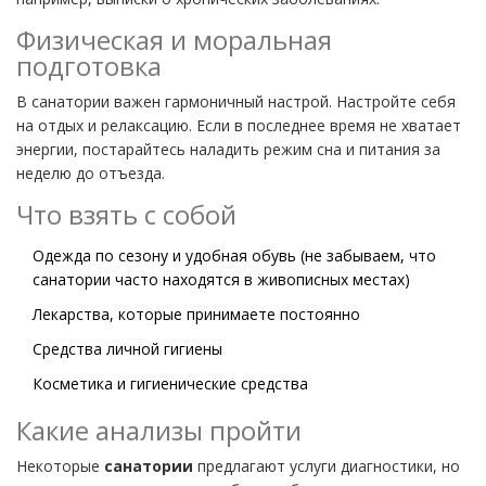
Физическая и моральная
подготовка
В санатории важен гармоничный настрой. Настройте себя
на отдых и релаксацию. Если в последнее время не хватает
энергии, постарайтесь наладить режим сна и питания за
неделю до отъезда.
Что взять с собой
Одежда по сезону и удобная обувь (не забываем, что
санатории часто находятся в живописных местах)
Лекарства, которые принимаете постоянно
Средства личной гигиены
Косметика и гигиенические средства
Какие анализы пройти
Некоторые
санатории
предлагают услуги диагностики, но