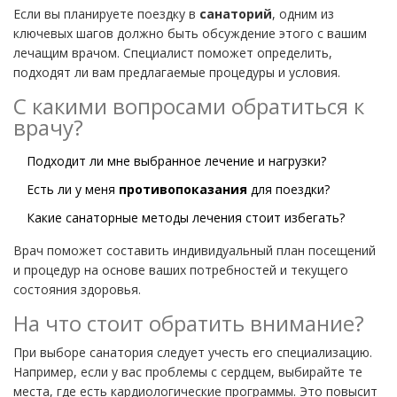
Если вы планируете поездку в
санаторий
, одним из
ключевых шагов должно быть обсуждение этого с вашим
лечащим врачом. Специалист поможет определить,
подходят ли вам предлагаемые процедуры и условия.
С какими вопросами обратиться к
врачу?
Подходит ли мне выбранное лечение и нагрузки?
Есть ли у меня
противопоказания
для поездки?
Какие санаторные методы лечения стоит избегать?
Врач поможет составить индивидуальный план посещений
и процедур на основе ваших потребностей и текущего
состояния здоровья.
На что стоит обратить внимание?
При выборе санатория следует учесть его специализацию.
Например, если у вас проблемы с сердцем, выбирайте те
места, где есть кардиологические программы. Это повысит