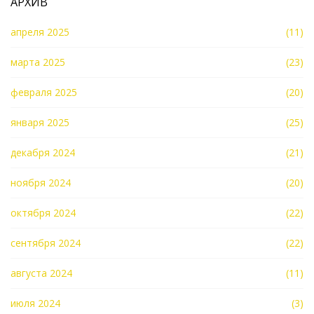
АРХИВ
апреля 2025
(11)
марта 2025
(23)
февраля 2025
(20)
января 2025
(25)
декабря 2024
(21)
ноября 2024
(20)
октября 2024
(22)
сентября 2024
(22)
августа 2024
(11)
июля 2024
(3)