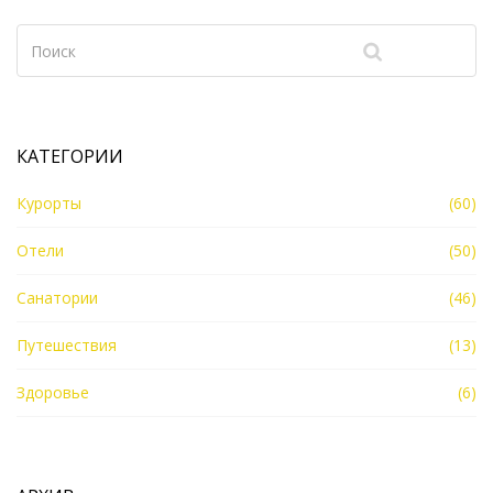
КАТЕГОРИИ
Курорты
(60)
Отели
(50)
Санатории
(46)
Путешествия
(13)
Здоровье
(6)