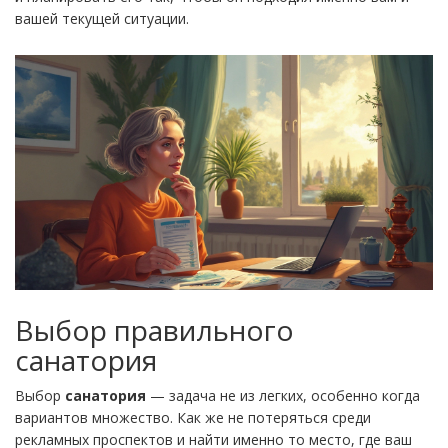
вашей текущей ситуации.
Выбор правильного
санатория
Выбор
санатория
— задача не из легких, особенно когда
вариантов множество. Как же не потеряться среди
рекламных проспектов и найти именно то место, где ваш