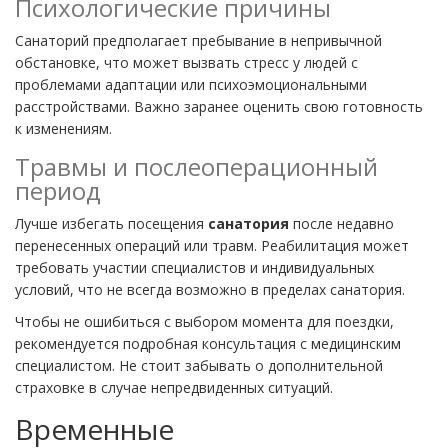
Психологические причины
Санаторий предполагает пребывание в непривычной
обстановке, что может вызвать стресс у людей с
проблемами адаптации или психоэмоциональными
расстройствами. Важно заранее оценить свою готовность
к изменениям.
Травмы и послеоперационный
период
Лучше избегать посещения
санатория
после недавно
перенесенных операций или травм. Реабилитация может
требовать участии специалистов и индивидуальных
условий, что не всегда возможно в пределах санатория.
Чтобы не ошибиться с выбором момента для поездки,
рекомендуется подробная консультация с медицинским
специалистом. Не стоит забывать о дополнительной
страховке в случае непредвиденных ситуаций.
Временные