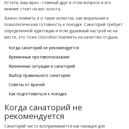
Кстати, ваш врач - главный друг в этом вопросе и его
мнение стоит на вес золота.
Важно помнить и о таких аспектах, как моральная и
психологическая готовность к поездке. Санаторий требует
определенной адаптации и если душевный настрой не на
месте, это тоже способно повлиять на качество отдыха.
Когда санаторий не рекомендуется
Временные противопоказания
Жизненные ситуации и санаторий
Выбор правильного санатория
Советы от врачей
Как подготовиться к поездке
Когда санаторий не
рекомендуется
Санаторий часто воспринимается как панацея для