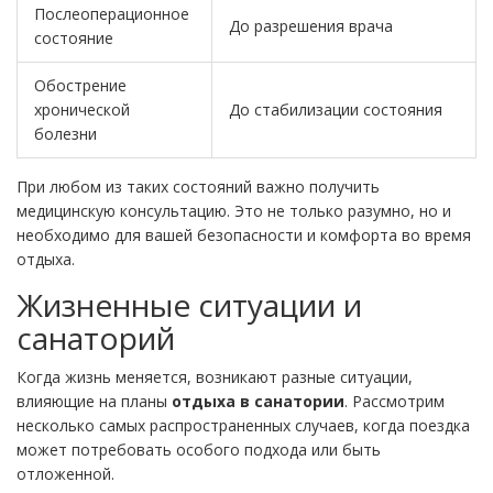
Послеоперационное
До разрешения врача
состояние
Обострение
хронической
До стабилизации состояния
болезни
При любом из таких состояний важно получить
медицинскую консультацию. Это не только разумно, но и
необходимо для вашей безопасности и комфорта во время
отдыха.
Жизненные ситуации и
санаторий
Когда жизнь меняется, возникают разные ситуации,
влияющие на планы
отдыха в санатории
. Рассмотрим
несколько самых распространенных случаев, когда поездка
может потребовать особого подхода или быть
отложенной.