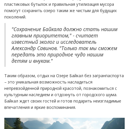
пластиковых бутылок и правильная утилизация мусора
помогут сохранить озеро таким же чистым для будущих
поколений.
"Сохранение Байкала должно стать нашим
главным приоритетом," - считает
известный эколог и исследователь
Александр Савинов. "Только так мы сможем
передать это природное чудо нашим
детям и внукам."
Таким образом, отдых на Озере Байкал без загранпаспорта
– это уникальная возможность насладиться
непревзойденной природной красотой, познакомиться с
культурным наследием и отдохнуть от городского шума.
Байкал ждет своих гостей и готов подарить неизгладимые
впечатления и яркие воспоминания.