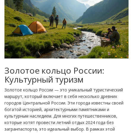
Золотое кольцо России:
Культурный туризм
Золотое кольцо России — это уникальный туристический
маршрут, который включает в себя несколько древних
городов Центральной России. Эти города известны своей
богатой историей, архитектурными памятниками и
культурным наследием. Для многих путешественников,
которые хотят провести летний отдых 2024 года без
загранпаспорта, это идеальный выбор. В рамках этой