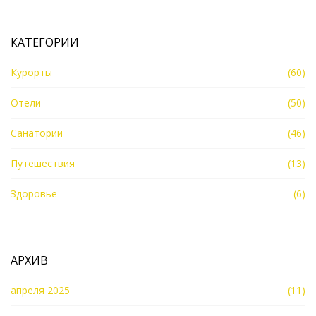
КАТЕГОРИИ
Курорты
(60)
Отели
(50)
Санатории
(46)
Путешествия
(13)
Здоровье
(6)
АРХИВ
апреля 2025
(11)