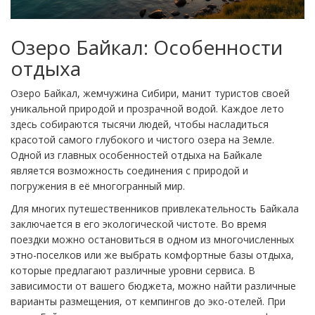
Озеро Байкал: Особенности
отдыха
Озеро Байкал, жемчужина Сибири, манит туристов своей
уникальной природой и прозрачной водой. Каждое лето
здесь собираются тысячи людей, чтобы насладиться
красотой самого глубокого и чистого озера на Земле.
Одной из главных особенностей отдыха на Байкале
является возможность соединения с природой и
погружения в её многогранный мир.
Для многих путешественников привлекательность Байкала
заключается в его экологической чистоте. Во время
поездки можно остановиться в одном из многочисленных
этно-поселков или же выбрать комфортные базы отдыха,
которые предлагают различные уровни сервиса. В
зависимости от вашего бюджета, можно найти различные
варианты размещения, от кемпингов до эко-отелей. При