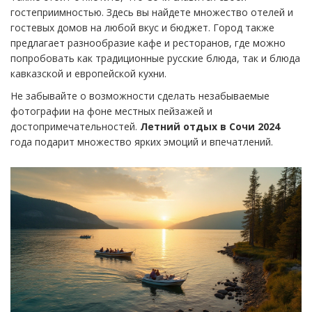
гостеприимностью. Здесь вы найдете множество отелей и
гостевых домов на любой вкус и бюджет. Город также
предлагает разнообразие кафе и ресторанов, где можно
попробовать как традиционные русские блюда, так и блюда
кавказской и европейской кухни.
Не забывайте о возможности сделать незабываемые
фотографии на фоне местных пейзажей и
достопримечательностей.
Летний отдых в Сочи 2024
года подарит множество ярких эмоций и впечатлений.