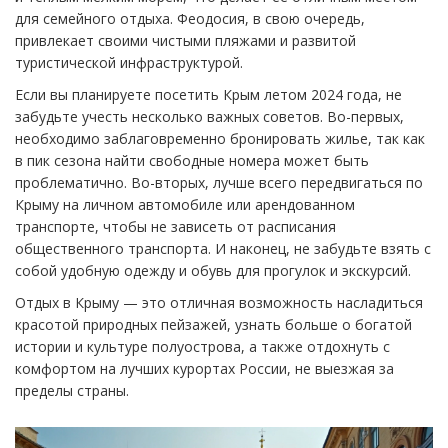
для семейного отдыха. Феодосия, в свою очередь,
привлекает своими чистыми пляжами и развитой
туристической инфраструктурой.
Если вы планируете посетить Крым летом 2024 года, не
забудьте учесть несколько важных советов. Во-первых,
необходимо заблаговременно бронировать жилье, так как
в пик сезона найти свободные номера может быть
проблематично. Во-вторых, лучше всего передвигаться по
Крыму на личном автомобиле или арендованном
транспорте, чтобы не зависеть от расписания
общественного транспорта. И наконец, не забудьте взять с
собой удобную одежду и обувь для прогулок и экскурсий.
Отдых в Крыму — это отличная возможность насладиться
красотой природных пейзажей, узнать больше о богатой
истории и культуре полуострова, а также отдохнуть с
комфортом на лучших курортах России, не выезжая за
пределы страны.