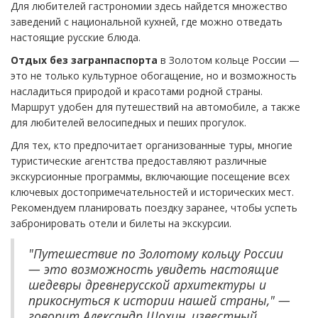
Для любителей гастрономии здесь найдется множество
заведений с национальной кухней, где можно отведать
настоящие русские блюда.
Отдых без загранпаспорта
в Золотом кольце России —
это не только культурное обогащение, но и возможность
насладиться природой и красотами родной страны.
Маршрут удобен для путешествий на автомобиле, а также
для любителей велосипедных и пеших прогулок.
Для тех, кто предпочитает организованные туры, многие
туристические агентства предоставляют различные
экскурсионные программы, включающие посещение всех
ключевых достопримечательностей и исторических мест.
Рекомендуем планировать поездку заранее, чтобы успеть
забронировать отели и билеты на экскурсии.
"Путешествие по Золотому кольцу России
— это возможность увидеть настоящие
шедевры древнерусской архитектуры и
прикоснуться к истории нашей страны," —
говорит Александр Шохин, известный