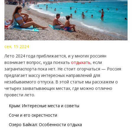
сен, 15 2024
Лето 2024 года приближается, и у многих россиян
возникает вопрос, куда поехать
отдыхать
, если
загранпаспорта пока нет. Не стоит огорчаться — Россия
предлагает массу интересных направлений для
незабываемого отпуска. В этой статье мы расскажем о
четырех захватывающих местах, где можно отлично
провести лето.
Крым: Интересные места и советы
Сочи и его окрестности
Озеро Байкал: Особенности отдыха