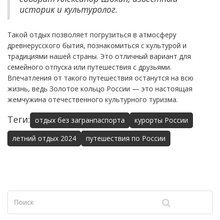
историк и культуролог.
Такой отдых позволяет погрузиться в атмосферу
древнерусского бытия, познакомиться с культурой и
традициями нашей страны. Это отличный вариант для
семейного отпуска или путешествия с друзьями.
Впечатления от такого путешествия останутся на всю
жизнь, ведь Золотое кольцо России — это настоящая
жемчужина отечественного культурного туризма.
Теги:
отдых без загранпаспорта
курорты России
летний отдых 2024
путешествия по России