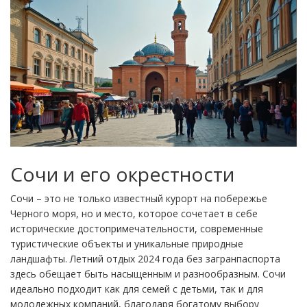
Сочи и его окрестности
Сочи – это не только известный курорт на побережье
Черного моря, но и место, которое сочетает в себе
исторические достопримечательности, современные
туристические объекты и уникальные природные
ландшафты. Летний отдых 2024 года без загранпаспорта
здесь обещает быть насыщенным и разнообразным. Сочи
идеально подходит как для семей с детьми, так и для
молодежных компаний, благодаря богатому выбору