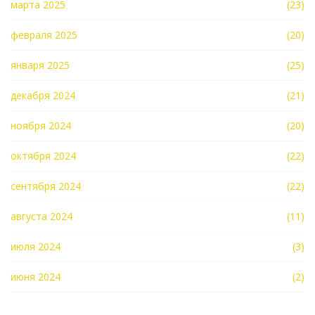
марта 2025
(23)
февраля 2025
(20)
января 2025
(25)
декабря 2024
(21)
ноября 2024
(20)
октября 2024
(22)
сентября 2024
(22)
августа 2024
(11)
июля 2024
(3)
июня 2024
(2)