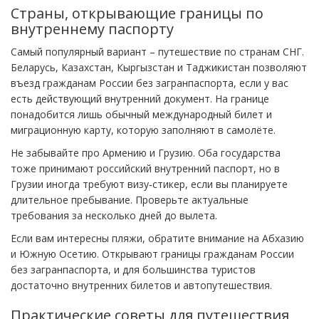
Страны, открывающие границы по
внутреннему паспорту
Самый популярный вариант – путешествие по странам СНГ.
Беларусь, Казахстан, Кыргызстан и Таджикистан позволяют
въезд гражданам России без загранпаспорта, если у вас
есть действующий внутренний документ. На границе
понадобится лишь обычный международный билет и
миграционную карту, которую заполняют в самолёте.
Не забывайте про Армению и Грузию. Оба государства
тоже принимают российский внутренний паспорт, но в
Грузии иногда требуют визу‑стикер, если вы планируете
длительное пребывание. Проверьте актуальные
требования за несколько дней до вылета.
Если вам интересны пляжи, обратите внимание на Абхазию
и Южную Осетию. Открывают границы гражданам России
без загранпаспорта, и для большинства туристов
достаточно внутренних билетов и автопутешествия.
Практические советы для путешествия