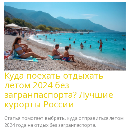
Куда поехать отдыхать
летом 2024 без
загранпаспорта? Лучшие
курорты России
Статья помогает выбрать, куда отправиться летом
2024 года на отдых без загранпаспорта.