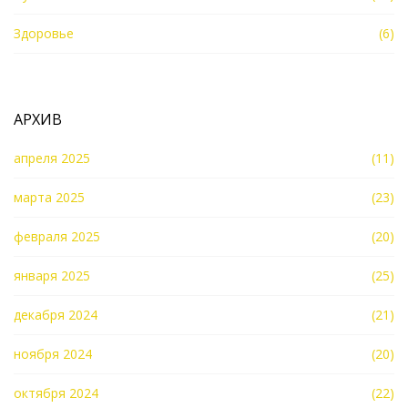
Здоровье
(6)
АРХИВ
апреля 2025
(11)
марта 2025
(23)
февраля 2025
(20)
января 2025
(25)
декабря 2024
(21)
ноября 2024
(20)
октября 2024
(22)