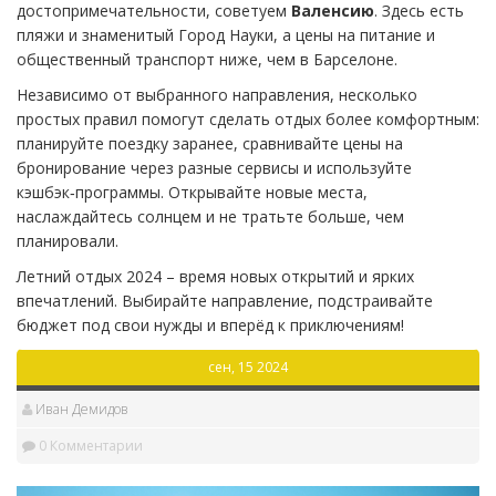
достопримечательности, советуем
Валенсию
. Здесь есть
пляжи и знаменитый Город Науки, а цены на питание и
общественный транспорт ниже, чем в Барселоне.
Независимо от выбранного направления, несколько
простых правил помогут сделать отдых более комфортным:
планируйте поездку заранее, сравнивайте цены на
бронирование через разные сервисы и используйте
кэшбэк‑программы. Открывайте новые места,
наслаждайтесь солнцем и не тратьте больше, чем
планировали.
Летний отдых 2024 – время новых открытий и ярких
впечатлений. Выбирайте направление, подстраивайте
бюджет под свои нужды и вперёд к приключениям!
сен, 15 2024
Иван Демидов
0 Комментарии