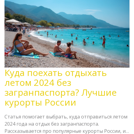
Куда поехать отдыхать
летом 2024 без
загранпаспорта? Лучшие
курорты России
Статья помогает выбрать, куда отправиться летом
2024 года на отдых без загранпаспорта.
Рассказывается про популярные курорты России, их