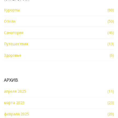
Курорты
(60)
Отели
(50)
Санатории
(46)
Путешествия
(13)
Здоровье
(6)
АРХИВ
апреля 2025
(11)
марта 2025
(23)
февраля 2025
(20)