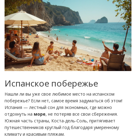
Испанское побережье
Нашли ли вы уже свое любимое место на испанском
побережье? Если нет, самое время задуматься об этом!
Испания — лестный сон для экономных, где можно
отдохнуть на
море
, не потеряв все свои сбережения.
Южная часть страны, Коста-дель-Соль, притягивает
путешественников круглый год благодаря умеренному
климату и красивым пляжам.