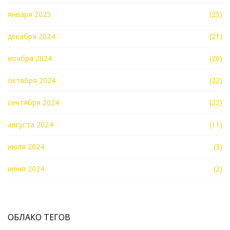
января 2025
(25)
декабря 2024
(21)
ноября 2024
(20)
октября 2024
(22)
сентября 2024
(22)
августа 2024
(11)
июля 2024
(3)
июня 2024
(2)
ОБЛАКО ТЕГОВ