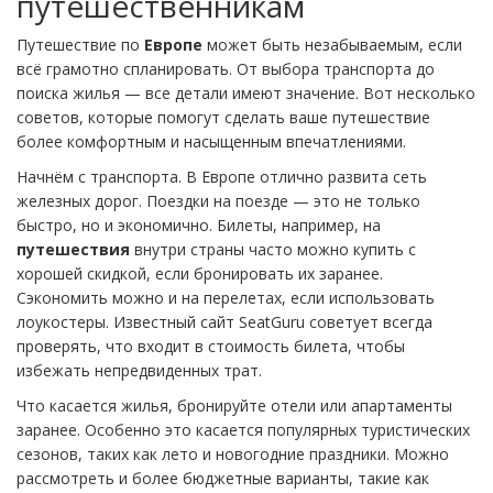
путешественникам
Путешествие по
Европе
может быть незабываемым, если
всё грамотно спланировать. От выбора транспорта до
поиска жилья — все детали имеют значение. Вот несколько
советов, которые помогут сделать ваше путешествие
более комфортным и насыщенным впечатлениями.
Начнём с транспорта. В Европе отлично развита сеть
железных дорог. Поездки на поезде — это не только
быстро, но и экономично. Билеты, например, на
путешествия
внутри страны часто можно купить с
хорошей скидкой, если бронировать их заранее.
Сэкономить можно и на перелетах, если использовать
лоукостеры. Известный сайт SeatGuru советует всегда
проверять, что входит в стоимость билета, чтобы
избежать непредвиденных трат.
Что касается жилья, бронируйте отели или апартаменты
заранее. Особенно это касается популярных туристических
сезонов, таких как лето и новогодние праздники. Можно
рассмотреть и более бюджетные варианты, такие как