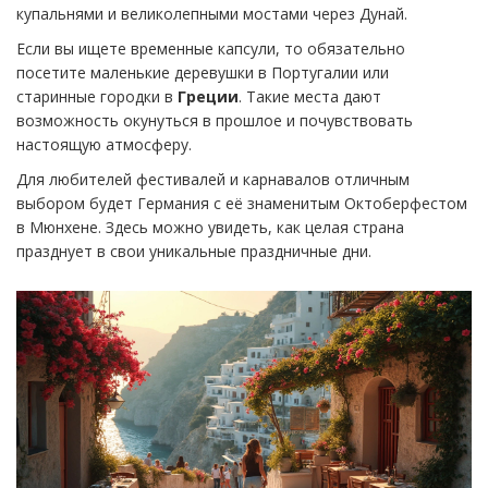
купальнями и великолепными мостами через Дунай.
Если вы ищете временные капсули, то обязательно
посетите маленькие деревушки в Португалии или
старинные городки в
Греции
. Такие места дают
возможность окунуться в прошлое и почувствовать
настоящую атмосферу.
Для любителей фестивалей и карнавалов отличным
выбором будет Германия с её знаменитым Октоберфестом
в Мюнхене. Здесь можно увидеть, как целая страна
празднует в свои уникальные праздничные дни.