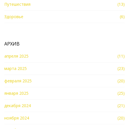
Путешествия
(13)
Здоровье
(6)
АРХИВ
апреля 2025
(11)
марта 2025
(23)
февраля 2025
(20)
января 2025
(25)
декабря 2024
(21)
ноября 2024
(20)