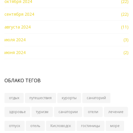
октября 2024
(22)
сентября 2024
(22)
августа 2024
(11)
июля 2024
(3)
июня 2024
(2)
ОБЛАКО ТЕГОВ
отдых
путешествия
курорты
санаторий
здоровье
туризм
санатории
отели
лечение
отпуск
отель
Кисловодск
гостиницы
море