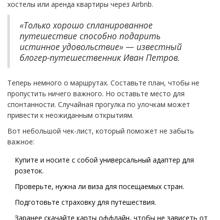
хостелы или аренда квартиры через Airbnb.
«Только хорошо спланированное
путешествие способно подарить
истинное удовольствие» — известный
блогер-путешественник Иван Петров.
Теперь немного о маршрутах. Составьте план, чтобы не
пропустить ничего важного. Но оставьте место для
спонтанности. Случайная прогулка по улочкам может
привести к неожиданным открытиям.
Вот небольшой чек-лист, который поможет не забыть
важное:
Купите и носите с собой универсальный адаптер для
розеток.
Проверьте, нужна ли виза для посещаемых стран.
Подготовьте страховку для путешествия.
Заранее скачайте карты оффлайн, чтобы не зависеть от