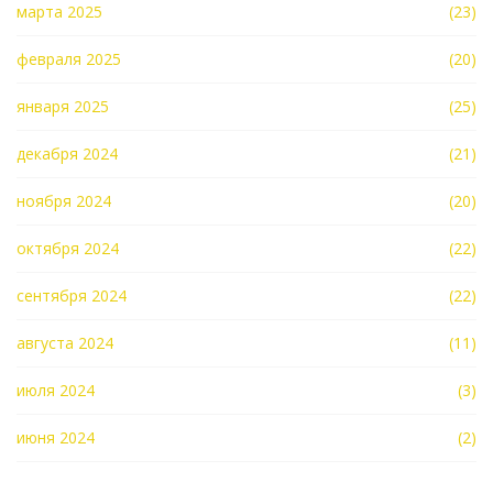
марта 2025
(23)
февраля 2025
(20)
января 2025
(25)
декабря 2024
(21)
ноября 2024
(20)
октября 2024
(22)
сентября 2024
(22)
августа 2024
(11)
июля 2024
(3)
июня 2024
(2)