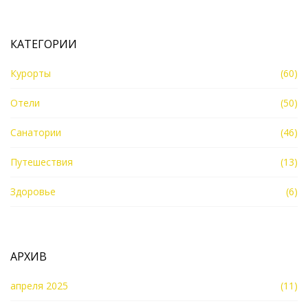
КАТЕГОРИИ
Курорты
(60)
Отели
(50)
Санатории
(46)
Путешествия
(13)
Здоровье
(6)
АРХИВ
апреля 2025
(11)