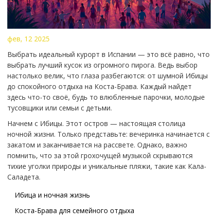
фев, 12 2025
Выбрать идеальный курорт в Испании — это всё равно, что
выбрать лучший кусок из огромного пирога. Ведь выбор
настолько велик, что глаза разбегаются: от шумной Ибицы
до спокойного отдыха на Коста-Брава. Каждый найдет
здесь что-то своё, будь то влюбленные парочки, молодые
тусовщики или семьи с детьми.
Начнем с Ибицы. Этот остров — настоящая столица
ночной жизни. Только представьте: вечеринка начинается с
закатом и заканчивается на рассвете. Однако, важно
помнить, что за этой грохочущей музыкой скрываются
тихие уголки природы и уникальные пляжи, такие как Кала-
Саладета.
Ибица и ночная жизнь
Коста-Брава для семейного отдыха