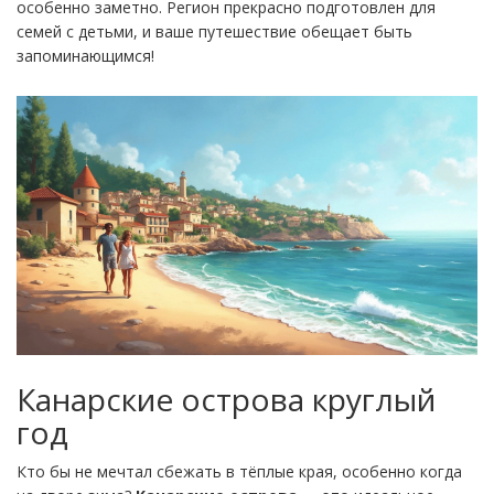
особенно заметно. Регион прекрасно подготовлен для
семей с детьми, и ваше путешествие обещает быть
запоминающимся!
Канарские острова круглый
год
Кто бы не мечтал сбежать в тёплые края, особенно когда