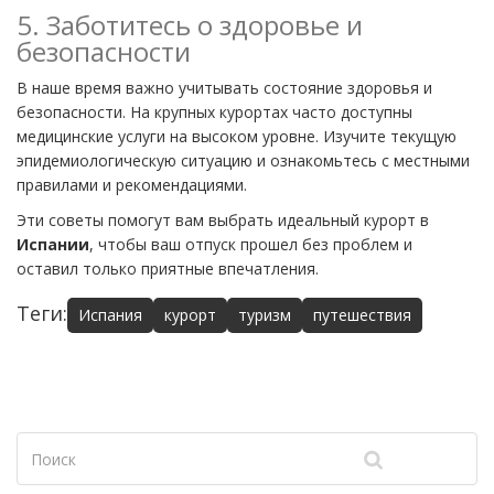
5. Заботитесь о здоровье и
безопасности
В наше время важно учитывать состояние здоровья и
безопасности. На крупных курортах часто доступны
медицинские услуги на высоком уровне. Изучите текущую
эпидемиологическую ситуацию и ознакомьтесь с местными
правилами и рекомендациями.
Эти советы помогут вам выбрать идеальный курорт в
Испании
, чтобы ваш отпуск прошел без проблем и
оставил только приятные впечатления.
Теги:
Испания
курорт
туризм
путешествия