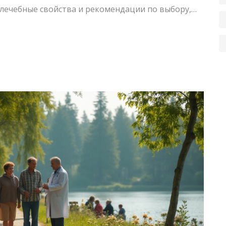
 лечебные свойства и рекомендации по выбору,
для себя наилучший вариант.