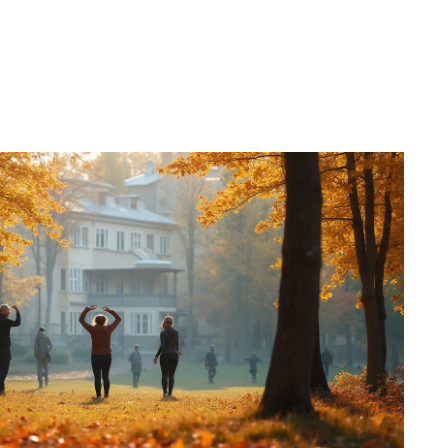
ь положительный эффект от санаторного лечения.