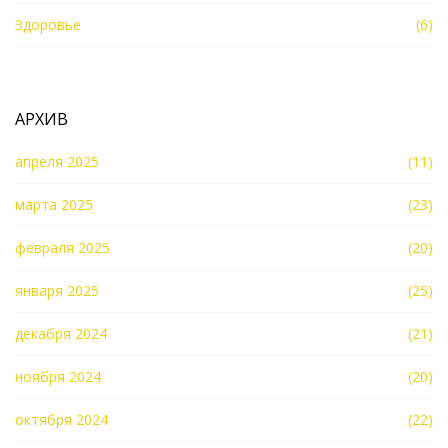
Здоровье
(6)
АРХИВ
апреля 2025
(11)
марта 2025
(23)
февраля 2025
(20)
января 2025
(25)
декабря 2024
(21)
ноября 2024
(20)
октября 2024
(22)