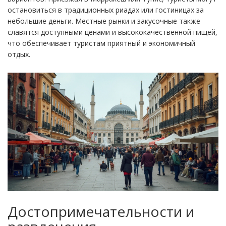
остановиться в традиционных риадах или гостиницах за
небольшие деньги. Местные рынки и закусочные также
славятся доступными ценами и высококачественной пищей,
что обеспечивает туристам приятный и экономичный
отдых.
Достопримечательности и