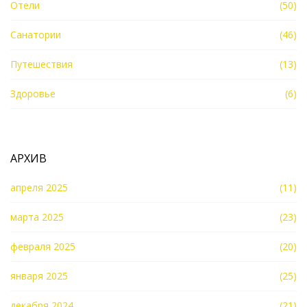
Отели
(50)
Санатории
(46)
Путешествия
(13)
Здоровье
(6)
АРХИВ
апреля 2025
(11)
марта 2025
(23)
февраля 2025
(20)
января 2025
(25)
декабря 2024
(21)