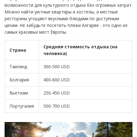
возможности для культурного отдыха без огромных затрат.
Можно найти уютные квартиры и хостелы, а местные
рестораны угощают вкусными блюдами по доступным
ценам. Не забудьте посетить пляжи Алгарве - это одно из
самых красивых мест Европы.
Средняя стоимость отдыха (на
Страна
человека)
Таиланд
300-500 USD
Болгария
400-600 USD
Вьетнам
250-450 USD
Португалия
500-700 USD