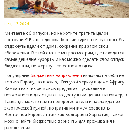
сен, 13 2024
Мечтаете об отпуске, но не хотите тратить целое
состояние? Вы не одиноки! Многие туристы ищут способы
отдохнуть вдали от дома, сохранив при этом свои
сбережения. В этой статье мы рассмотрим, где находятся
самые дешёвые курорты и как можно сделать свой отпуск
бюджетным, не жертвуя качеством отдыха.
Популярные
бюджетные направления
включают в себя не
только Европу, но и Азию, Южную Америку и даже Африку.
Каждая из этих регионов предлагает уникальные
возможности для отдыха по доступным ценам. Например, в
Таиланде можно найти недорогие отели и наслаждаться
экзотической кухней, потратив минимум средств. В
Восточной Европе, таких как Болгария и Хорватия, также
можно найти бюджетные варианты для проживания и
развлечений.