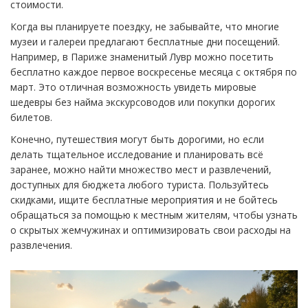
стоимости.
Когда вы планируете поездку, не забывайте, что многие
музеи и галереи предлагают бесплатные дни посещений.
Например, в Париже знаменитый Лувр можно посетить
бесплатно каждое первое воскресенье месяца с октября по
март. Это отличная возможность увидеть мировые
шедевры без найма экскурсоводов или покупки дорогих
билетов.
Конечно, путешествия могут быть дорогими, но если
делать тщательное исследование и планировать всё
заранее, можно найти множество мест и развлечений,
доступных для бюджета любого туриста. Пользуйтесь
скидками, ищите бесплатные мероприятия и не бойтесь
обращаться за помощью к местным жителям, чтобы узнать
о скрытых жемчужинах и оптимизировать свои расходы на
развлечения.