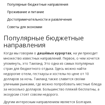
Популярные бюджетные направления
Проживание и питание
Достопримечательности и развлечения
Советы для экономии
Популярные бюджетные
направления
Когда мы говорим о
дешёвых курортах
, на ум приходит
множество известных направлений. Первое, о чем хочется
упомянуть, это Таиланд. Это одна из самых популярных
стран для бюджетного отдыха. Здесь можно найти
недорогие отели, гестхаусы и хостелы по цене от 10
долларов за ночь. Таиланд также славится своїми
уличными рынками, где можно попробовать местные блюда
за несколько долларов. Большинство пляжей бесплатны, а
экскурсии стоят совсем недорого.
Другим интересным направлением является Болгария.