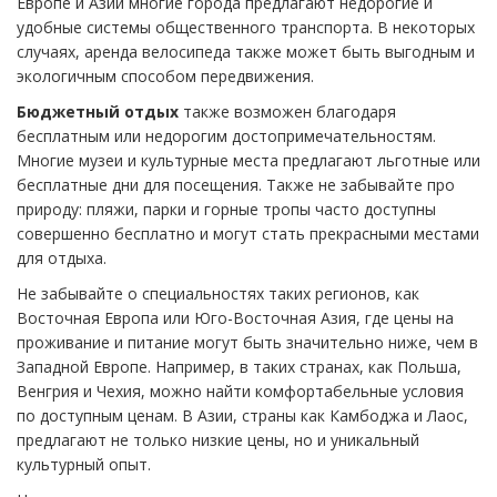
Европе и Азии многие города предлагают недорогие и
удобные системы общественного транспорта. В некоторых
случаях, аренда велосипеда также может быть выгодным и
экологичным способом передвижения.
Бюджетный отдых
также возможен благодаря
бесплатным или недорогим достопримечательностям.
Многие музеи и культурные места предлагают льготные или
бесплатные дни для посещения. Также не забывайте про
природу: пляжи, парки и горные тропы часто доступны
совершенно бесплатно и могут стать прекрасными местами
для отдыха.
Не забывайте о специальностях таких регионов, как
Восточная Европа или Юго-Восточная Азия, где цены на
проживание и питание могут быть значительно ниже, чем в
Западной Европе. Например, в таких странах, как Польша,
Венгрия и Чехия, можно найти комфортабельные условия
по доступным ценам. В Азии, страны как Камбоджа и Лаос,
предлагают не только низкие цены, но и уникальный
культурный опыт.