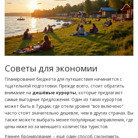
Советы для экономии
Планирование бюджета для путешествия начинается с
тщательной подготовки. Прежде всего, стоит обратить
внимание на
дешёвые курорты
, которые предлагают
самые выгодные предложения. Один из таких курортов
может быть в Турции, где отели уровня "всё включено"
часто стоят значительно дешевле, чем в других странах. Вы
также можете выбрать менее популярные направления, где
цены ниже из-за меньшего количества туристов.
Раннее бронирование – ещё один способ сэкономить.