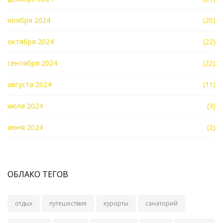
ноября 2024
(20)
октября 2024
(22)
сентября 2024
(22)
августа 2024
(11)
июля 2024
(3)
июня 2024
(2)
ОБЛАКО ТЕГОВ
отдых
путешествия
курорты
санаторий