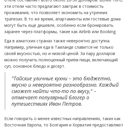
эти отели часто предлагают завтрак в стоимость
проживания, что позволяет экономить на утренних
трапезах. В то же время, апартаменты или гостевые дома
могут быть ещё дешевле, особенно если бронировать
заранее через платформы, такие как Airbnb или Booking.
Еда в азиатских странах также невероятно доступна.
Например, уличная еда в Таиланде славится не только
своей вкусностью, но и низкой ценой. За пару долларов
можно получить полноценный приём пищи, включающий
суп, основное блюдо и десерт.
"Тайские уличные кухни – это бюджетно,
вкусно и невероятно разнообразно. Каждый
сможет найти что-то по вкусу," –
отмечает популярный блогер о
путешествиях Иван Петров.
Если говорить о менее известных направлениях, таких как
Восточная Европа, то Болгария и Хорватия предоставляют