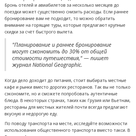
Бронь отелей и авиабилетов за несколько месяцев до
поездки может существенно снизить расходы. Если раннее
бронирование вам не подходит, то можно обратить
внимание на горящие туры, которые предлагают крупные
скидки за счёт быстрого вылета.
"Планирование и раннее бронирование
могут сэкономить до 30% от общей
стоимости путешествия," — пишет
журнал National Geographic.
Когда дело доходит до питания, стоит выбирать местные
кафе и рынки вместо дорогих ресторанов. Так вы не только
сэкономите, но и сможете попробовать аутентичные
блюда. В некоторых странах, таких как Грузия или Вьетнам,
рестораны для местных жителей почти всегда предлагают
вкусную и недорогую еду.
По поводу транспорта на месте, исследуйте возможности
использования общественного транспорта вместо такси. В