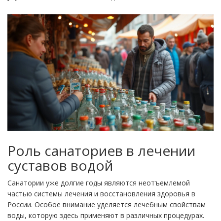
Роль санаториев в лечении
суставов водой
Санатории уже долгие годы являются неотъемлемой
частью системы лечения и восстановления здоровья в
России. Особое внимание уделяется лечебным свойствам
воды, которую здесь применяют в различных процедурах.