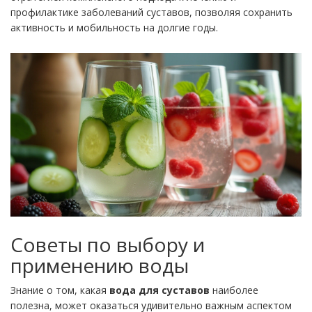
профилактике заболеваний суставов, позволяя сохранить
активность и мобильность на долгие годы.
Советы по выбору и
применению воды
Знание о том, какая
вода для суставов
наиболее
полезна, может оказаться удивительно важным аспектом