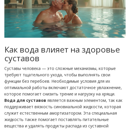
Как вода влияет на здоровье
суставов
Суставы человека — это сложные механизмы, которые
требуют тщательного ухода, чтобы выполнять свои
функции без перебоев. Необходимые условия для их
оптимальной работы включают достаточное увлажнение,
которое помогает снизить трение и нагрузку на хрящи.
Вода для суставов
является важным элементом, так как
поддерживает вязкость синовиальной жидкости, которая
служит естественным амортизатором. Эта специальная
жидкость также помогает поставлять питательные
вещества и удалять продукты распада из суставной