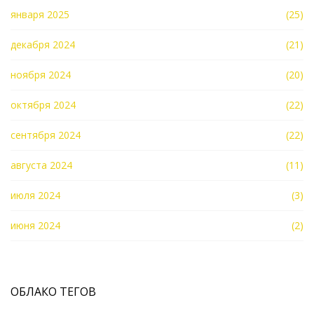
января 2025
(25)
декабря 2024
(21)
ноября 2024
(20)
октября 2024
(22)
сентября 2024
(22)
августа 2024
(11)
июля 2024
(3)
июня 2024
(2)
ОБЛАКО ТЕГОВ