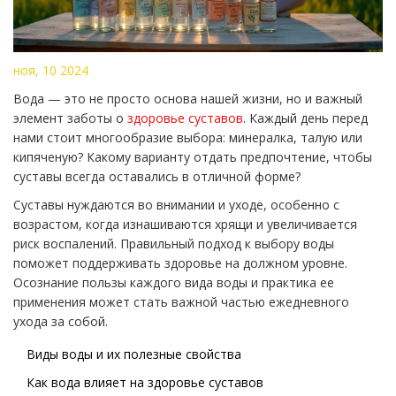
ноя, 10 2024
Вода — это не просто основа нашей жизни, но и важный
элемент заботы о
здоровье суставов
. Каждый день перед
нами стоит многообразие выбора: минералка, талую или
кипяченую? Какому варианту отдать предпочтение, чтобы
суставы всегда оставались в отличной форме?
Суставы нуждаются во внимании и уходе, особенно с
возрастом, когда изнашиваются хрящи и увеличивается
риск воспалений. Правильный подход к выбору воды
поможет поддерживать здоровье на должном уровне.
Осознание пользы каждого вида воды и практика ее
применения может стать важной частью ежедневного
ухода за собой.
Виды воды и их полезные свойства
Как вода влияет на здоровье суставов