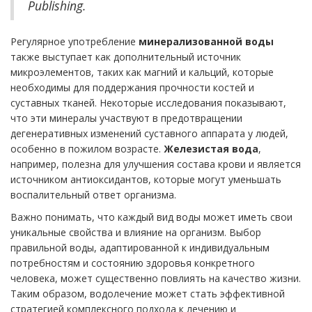
Publishing.
Регулярное употребление
минерализованной воды
также выступает как дополнительный источник
микроэлементов, таких как магний и кальций, которые
необходимы для поддержания прочности костей и
суставных тканей. Некоторые исследования показывают,
что эти минералы участвуют в предотвращении
дегенеративных изменений суставного аппарата у людей,
особенно в пожилом возрасте.
Железистая вода
,
например, полезна для улучшения состава крови и является
источником антиоксидантов, которые могут уменьшать
воспалительный ответ организма.
Важно понимать, что каждый вид воды может иметь свои
уникальные свойства и влияние на организм. Выбор
правильной воды, адаптированной к индивидуальным
потребностям и состоянию здоровья конкретного
человека, может существенно повлиять на качество жизни.
Таким образом, водолечение может стать эффективной
стратегией комплексного подхода к лечению и