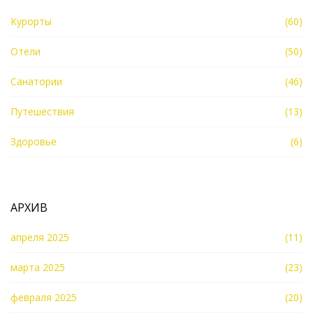
Курорты
(60)
Отели
(50)
Санатории
(46)
Путешествия
(13)
Здоровье
(6)
АРХИВ
апреля 2025
(11)
марта 2025
(23)
февраля 2025
(20)