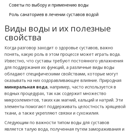
Советы по выбору и применению воды
Роль санаториев в лечении суставов водой
Виды воды и их полезные
свойства
Когда разговор заходит о здоровье суставов, важно
понять, какую роль в этом процессе может играть вода.
Известно, что суставы требуют постоянного увлажнения
для поддержания их функций, а различные виды воды
обладают специфическими свойствами, которые могут
оказывать на них оздоравливающее влияние. Природная
минеральная вода
, например, часто используется в
водных процедурах, так как содержит множество
микроэлементов, таких как магний, кальций и натрий. Эти
элементы помогают поддерживать целостность хрящевой
ткани, а также укрепляют связки и сухожилия.
Следующим по важности типом воды для суставов
является талую вода, полученная путем замораживания и