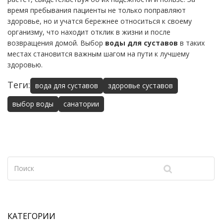
время пребывания пациенты не только поправляют
здоровье, но и учатся бережнее относиться к своему
организму, что находит отклик в жизни и после
возвращения домой. Выбор
воды для суставов
в таких
местах становится важным шагом на пути к лучшему
здоровью.
Теги:
вода для суставов
здоровье суставов
выбор воды
санатории
КАТЕГОРИИ