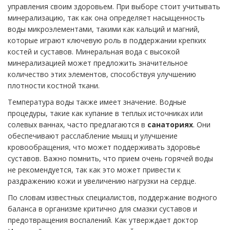
управления своим здоровьем. При выборе стоит учитывать
минерализацию, так как она определяет насыщенность
воды микроэлементами, такими как кальций и магний,
которые играют ключевую роль в поддержании крепких
костей и суставов. Минеральная вода с высокой
минерализацией может предложить значительное
количество этих элементов, способствуя улучшению
плотности костной ткани.
Температура воды также имеет значение. Водные
процедуры, такие как купание в теплых источниках или
солевых ваннах, часто предлагаются в
санаториях
. Они
обеспечивают расслабление мышц и улучшение
кровообращения, что может поддерживать здоровье
суставов. Важно помнить, что прием очень горячей воды
не рекомендуется, так как это может привести к
раздражению кожи и увеличению нагрузки на сердце.
По словам известных специалистов, поддержание водного
баланса в организме критично для смазки суставов и
предотвращения воспалений. Как утверждает доктор