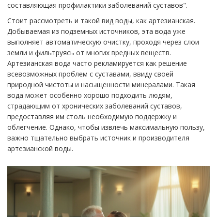
составляющая профилактики заболеваний суставов".
Стоит рассмотреть и такой вид воды, как артезианская.
Добываемая из подземных источников, эта вода уже
выполняет автоматическую очистку, проходя через слои
земли и фильтруясь от многих вредных веществ.
Артезианская вода часто рекламируется как решение
всевозможных проблем с суставами, ввиду своей
природной чистоты и насыщенности минералами. Такая
вода может особенно хорошо подходить людям,
страдающим от хронических заболеваний суставов,
предоставляя им столь необходимую поддержку и
облегчение. Однако, чтобы извлечь максимальную пользу,
важно тщательно выбрать источник и производителя
артезианской воды.