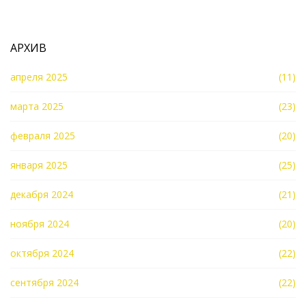
АРХИВ
апреля 2025
(11)
марта 2025
(23)
февраля 2025
(20)
января 2025
(25)
декабря 2024
(21)
ноября 2024
(20)
октября 2024
(22)
сентября 2024
(22)