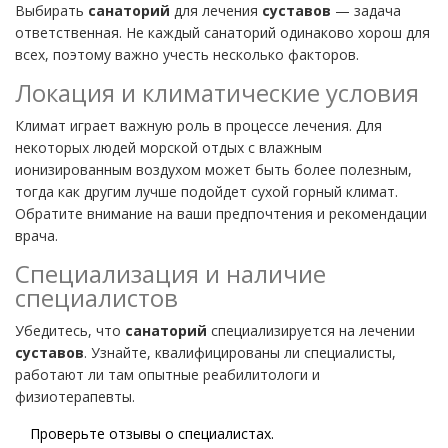
Выбирать
санаторий
для лечения
суставов
— задача
ответственная. Не каждый санаторий одинаково хорош для
всех, поэтому важно учесть несколько факторов.
Локация и климатические условия
Климат играет важную роль в процессе лечения. Для
некоторых людей морской отдых с влажным
ионизированным воздухом может быть более полезным,
тогда как другим лучше подойдет сухой горный климат.
Обратите внимание на ваши предпочтения и рекомендации
врача.
Специализация и наличие
специалистов
Убедитесь, что
санаторий
специализируется на лечении
суставов
. Узнайте, квалифицированы ли специалисты,
работают ли там опытные реабилитологи и
физиотерапевты.
Проверьте отзывы о специалистах.