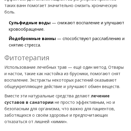
таких ванн помогает значительно снизить хроническую
боль.
Сульфидные воды
— снижают воспаление и улучшают
кровообращение.
Йодобромные ванны
— способствуют расслаблению и
снятию стресса.
Фитотерапия
Использование лечебных трав — ещё один метод. Отвары
и настои, такие как настойка из брусники, помогают снят
воспаление. Экстракты некоторых растений оказывают
общеукрепляющее действие и улучшают обмен веществ.
Вместе эти натуральные средства делают
лечение
суставов в санатории
не просто эффективным, но и
безопасным для организма, что важно для пациентов,
заботящихся о своём здоровье и предпочитающих
отказаться от лишней «химии».