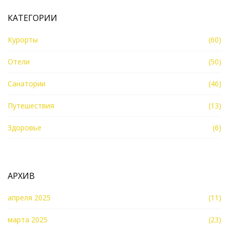
КАТЕГОРИИ
Курорты
(60)
Отели
(50)
Санатории
(46)
Путешествия
(13)
Здоровье
(6)
АРХИВ
апреля 2025
(11)
марта 2025
(23)