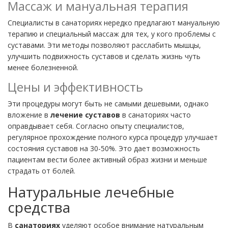
Массаж и мануальная терапия
Специалисты в санаториях нередко предлагают мануальную
терапию и специальный массаж для тех, у кого проблемы с
суставами. Эти методы позволяют расслабить мышцы,
улучшить подвижность суставов и сделать жизнь чуть
менее болезненной.
Цены и эффективность
Эти процедуры могут быть не самыми дешевыми, однако
вложение в
лечение суставов
в санаториях часто
оправдывает себя. Согласно опыту специалистов,
регулярное прохождение полного курса процедур улучшает
состояния суставов на 30-50%. Это дает возможность
пациентам вести более активный образ жизни и меньше
страдать от болей.
Натуральные лечебные
средства
В
санаториях
уделяют особое внимание натуральным