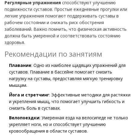
Регулярные упражнения
способствуют улучшению
подвижности суставов. Простые ежедневные прогулки или
легкие упражнения помогают поддерживать суставы в
рабочем состоянии и снижать риск обострения
заболеваний. Важно помнить, что физическая активность
должна быть умеренной и соответствовать состоянию
здоровья.
Рекомендации по занятиям
Плавание
: Одно из наиболее щадящих упражнений для
суставов. Плавание в бассейне помогает снизить
нагрузку на суставы, предоставляя мягкую тренировку
мышцам.
Йога и стретчинг
: Эффективные методики для растяжки
и укрепления мышц, что помогает улучшить гибкость и
снизить боль в суставах.
Велопоездки
: Умеренная езда на велосипеде не только
укрепляет ноги, но и способствует улучшению
кровообращения в области суставов.