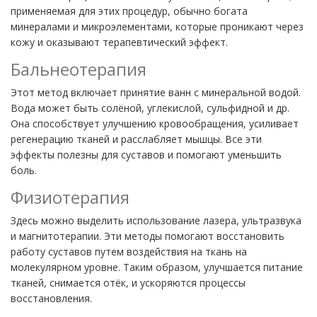
применяемая для этих процедур, обычно богата
минералами и микроэлементами, которые проникают через
кожу и оказывают терапевтический эффект.
Бальнеотерапия
Этот метод включает принятие ванн с минеральной водой.
Вода может быть солёной, углекислой, сульфидной и др.
Она способствует улучшению кровообращения, усиливает
регенерацию тканей и расслабляет мышцы. Все эти
эффекты полезны для суставов и помогают уменьшить
боль.
Физиотерапия
Здесь можно выделить использование лазера, ультразвука
и магнитотерапии. Эти методы помогают восстановить
работу суставов путем воздействия на ткань на
молекулярном уровне. Таким образом, улучшается питание
тканей, снимается отёк, и ускоряются процессы
восстановления.