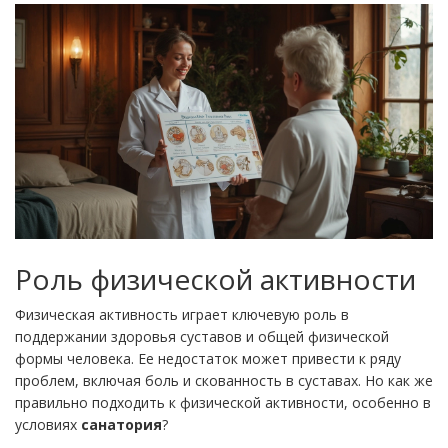
Роль физической активности
Физическая активность играет ключевую роль в
поддержании здоровья суставов и общей физической
формы человека. Ее недостаток может привести к ряду
проблем, включая боль и скованность в суставах. Но как же
правильно подходить к физической активности, особенно в
условиях
санатория
?