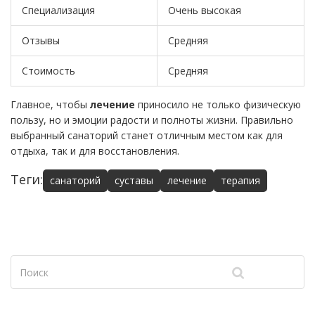
Специализация
Очень высокая
Отзывы
Средняя
Стоимость
Средняя
Главное, чтобы
лечение
приносило не только физическую
пользу, но и эмоции радости и полноты жизни. Правильно
выбранный санаторий станет отличным местом как для
отдыха, так и для восстановления.
Теги:
санаторий
суставы
лечение
терапия