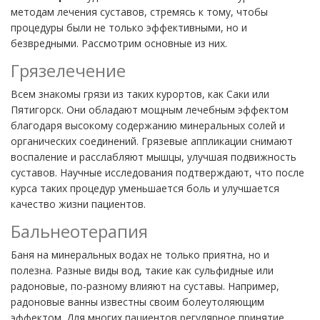
методам лечения суставов, стремясь к тому, чтобы
процедуры были не только эффективными, но и
безвредными. Рассмотрим основные из них.
Грязелечение
Всем знакомы грязи из таких курортов, как Саки или
Пятигорск. Они обладают мощным лечебным эффектом
благодаря высокому содержанию минеральных солей и
органических соединений. Грязевые аппликации снимают
воспаление и расслабляют мышцы, улучшая подвижность
суставов. Научные исследования подтверждают, что после
курса таких процедур уменьшается боль и улучшается
качество жизни пациентов.
Бальнеотерапия
Баня на минеральных водах не только приятна, но и
полезна. Разные виды вод, такие как сульфидные или
радоновые, по-разному влияют на суставы. Например,
радоновые ванны известны своим болеутоляющим
эффектом. Для многих пациентов регулярное принятие