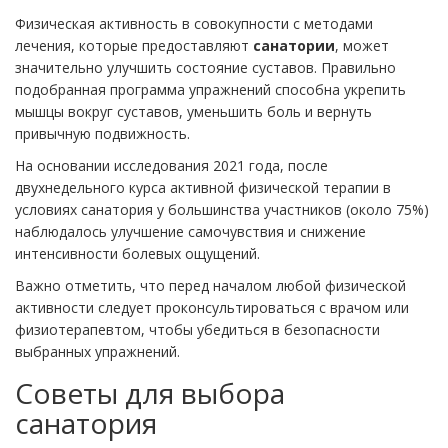
Физическая активность в совокупности с методами
лечения, которые предоставляют
санатории
, может
значительно улучшить состояние суставов. Правильно
подобранная программа упражнений способна укрепить
мышцы вокруг суставов, уменьшить боль и вернуть
привычную подвижность.
На основании исследования 2021 года, после
двухнедельного курса активной физической терапии в
условиях санатория у большинства участников (около 75%)
наблюдалось улучшение самочувствия и снижение
интенсивности болевых ощущений.
Важно отметить, что перед началом любой физической
активности следует проконсультироваться с врачом или
физиотерапевтом, чтобы убедиться в безопасности
выбранных упражнений.
Советы для выбора
санатория