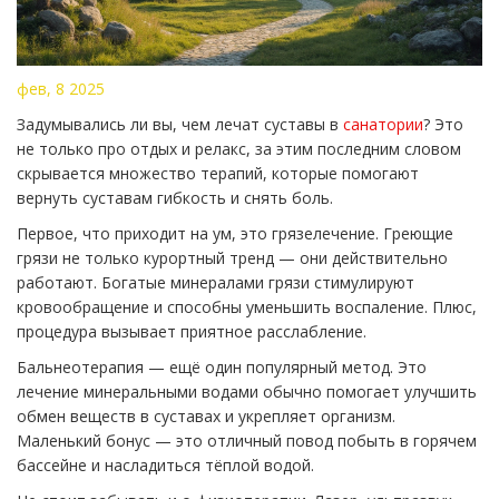
фев, 8 2025
Задумывались ли вы, чем лечат суставы в
санатории
? Это
не только про отдых и релакс, за этим последним словом
скрывается множество терапий, которые помогают
вернуть суставам гибкость и снять боль.
Первое, что приходит на ум, это грязелечение. Греющие
грязи не только курортный тренд — они действительно
работают. Богатые минералами грязи стимулируют
кровообращение и способны уменьшить воспаление. Плюс,
процедура вызывает приятное расслабление.
Бальнеотерапия — ещё один популярный метод. Это
лечение минеральными водами обычно помогает улучшить
обмен веществ в суставах и укрепляет организм.
Маленький бонус — это отличный повод побыть в горячем
бассейне и насладиться тёплой водой.