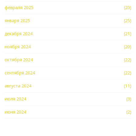
февраля 2025
(20)
января 2025
(25)
декабря 2024
(21)
ноября 2024
(20)
октября 2024
(22)
сентября 2024
(22)
августа 2024
(11)
июля 2024
(3)
июня 2024
(2)