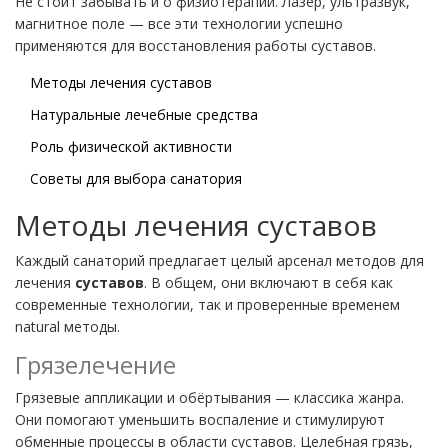
Не стоит забывать и о физиотерапии. Лазер, ультразвук,
магнитное поле — все эти технологии успешно
применяются для восстановления работы суставов.
Методы лечения суставов
Натуральные лечебные средства
Роль физической активности
Советы для выбора санатория
Методы лечения суставов
Каждый санаторий предлагает целый арсенал методов для
лечения
суставов
. В общем, они включают в себя как
современные технологии, так и проверенные временем
natural методы.
Грязелечение
Грязевые аппликации и обёртывания — классика жанра.
Они помогают уменьшить воспаление и стимулируют
обменные процессы в области суставов. Целебная грязь,