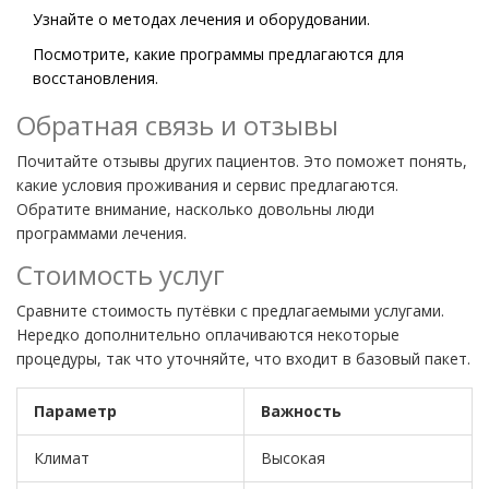
Узнайте о методах лечения и оборудовании.
Посмотрите, какие программы предлагаются для
восстановления.
Обратная связь и отзывы
Почитайте отзывы других пациентов. Это поможет понять,
какие условия проживания и сервис предлагаются.
Обратите внимание, насколько довольны люди
программами лечения.
Стоимость услуг
Сравните стоимость путёвки с предлагаемыми услугами.
Нередко дополнительно оплачиваются некоторые
процедуры, так что уточняйте, что входит в базовый пакет.
Параметр
Важность
Климат
Высокая