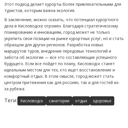
Этот подход делает курорты более привлекательными для
туристов, которым важна экология.
В заключение, можно сказать, что потенциал курортного
дела в Кисловодске огромен. Благодаря стратегическому
планированию и инновациям, город может не только
укрепить свои позиции на рынке курортных услуг, но и стать
образцом для других регионов. Разработка новых
маршрутов туров, внедрение передовых технологий и
забота об экологии — все это составляющие успешного
будущего. Если все пойдет по плану, Кисловодск станет
идеальным местом для тех, кто ищет восстановление и
комфортный отдых. В этом смысле, город может стать
центром притяжения как для россиян, так и для гостей из-
за рубежа.
Теги:
Кисловодск
санатории
отдых
здоровье