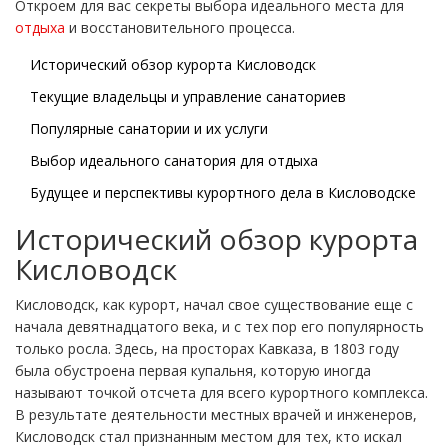
Откроем для вас секреты выбора идеального места для
отдыха
и восстановительного процесса.
Исторический обзор курорта Кисловодск
Текущие владельцы и управление санаториев
Популярные санатории и их услуги
Выбор идеального санатория для отдыха
Будущее и перспективы курортного дела в Кисловодске
Исторический обзор курорта
Кисловодск
Кисловодск, как курорт, начал свое существование еще с
начала девятнадцатого века, и с тех пор его популярность
только росла. Здесь, на просторах Кавказа, в 1803 году
была обустроена первая купальня, которую иногда
называют точкой отсчета для всего курортного комплекса.
В результате деятельности местных врачей и инженеров,
Кисловодск стал признанным местом для тех, кто искал