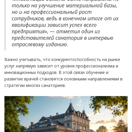
только на улучшение материальной базы,
но и на профессиональный рост
сотрудников, ведь в конечном итоге от их
квалификации зависит успех всего
предприятия», — отметил один из
представителей санатория в интервью
отраслевому изданию.
Важно учитывать, что конкурентоспособность на рынке
услуг напрямую зависит от уровня профессионализма и
инновационных подходов. В этой связи обучение и
развитие врачей становятся основными направлениями в
стратегии многих санаториев.