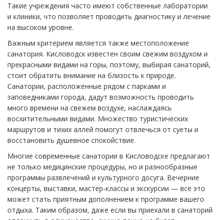
Такие учреждения часто имеют собственные лаборатории
и клиники, что позволяет проводить диагностику и лечение
на высоком уровне.
Важным критерием является также местоположение
санатория. Кисловодск известен своим свежим воздухом и
прекрасными видами на горы, поэтому, выбирая санаторий,
стоит обратить внимание на близость к природе.
Санатории, расположенные рядом с парками и
заповедниками города, дадут возможность проводить
много времени на свежем воздухе, наслаждаясь
восхитительными видами. Множество туристических
маршрутов и тихих аллей помогут отвлечься от суеты и
восстановить душевное спокойствие.
Многие современные санатории в Кисловодске предлагают
не только медицинские процедуры, но и разнообразные
программы развлечений и культурного досуга. Вечерние
концерты, выставки, мастер-классы и экскурсии — всё это
может стать приятным дополнением к программе вашего
отдыха. Таким образом, даже если вы приехали в санаторий