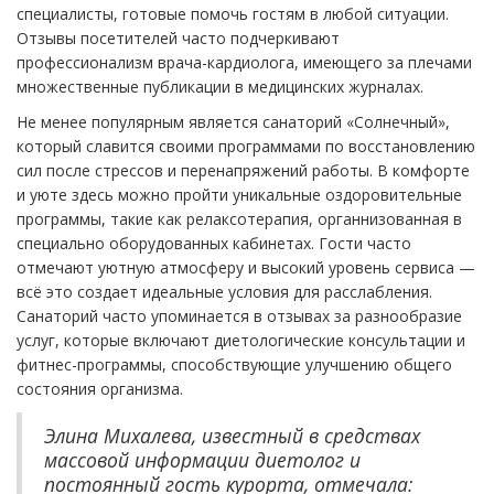
специалисты, готовые помочь гостям в любой ситуации.
Отзывы посетителей часто подчеркивают
профессионализм врача-кардиолога, имеющего за плечами
множественные публикации в медицинских журналах.
Не менее популярным является санаторий «Солнечный»,
который славится своими программами по восстановлению
сил после стрессов и перенапряжений работы. В комфорте
и уюте здесь можно пройти уникальные оздоровительные
программы, такие как релаксотерапия, органнизованная в
специально оборудованных кабинетах. Гости часто
отмечают уютную атмосферу и высокий уровень сервиса —
всё это создает идеальные условия для расслабления.
Санаторий часто упоминается в отзывах за разнообразие
услуг, которые включают диетологические консультации и
фитнес-программы, способствующие улучшению общего
состояния организма.
Элина Михалева, известный в средствах
массовой информации диетолог и
постоянный гость курорта, отмечала: