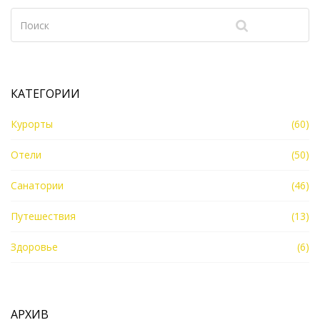
КАТЕГОРИИ
Курорты
(60)
Отели
(50)
Санатории
(46)
Путешествия
(13)
Здоровье
(6)
АРХИВ