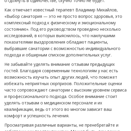
отдохнуть в одиночестве, скучно точно не будет.
Как отмечает известный терапевт Владимир Михайлов,
«Выбор санатория — это не просто вопрос здоровья, это
комплексный подход к физическому и эмоциональному
состоянию». Под его руководством проведено несколько
исследований, в которых выяснилось, что наилучшими
показателями выздоровления обладают пациенты,
выбравшие санатории с возможностью индивидуального
подхода и обширным списком дополнительных услуг.
Не забывайте уделять внимание отзывам предыдущих
гостей. Благодаря современным технологиям у нас есть
возможность изучать опыт других людей, что поможет
избежать неприятных сюрпризов. Положительные оценки
часто сопровождают санатории с высоким уровнем сервиса
и профессионального подхода. Особое внимание стоит
уделять отзывам о медицинском персонале и их
квалификации, ведь от этого во многом зависит ваш
комфорт и успешность лечения.
Просматривая различные варианты, не пренебрегайте и