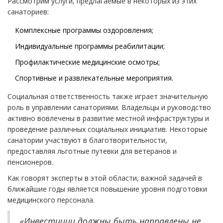
Рассмотрим услуги, предлагаемые в некоторых из этих
санаториев:
Комплексные программы оздоровления;
Индивидуальные программы реабилитации;
Профилактические медицинские осмотры;
Спортивные и развлекательные мероприятия.
Социальная ответственность также играет значительную
роль в управлении санаториями. Владельцы и руководство
активно вовлечены в развитие местной инфраструктуры и
проведение различных социальных инициатив. Некоторые
санатории участвуют в благотворительности,
предоставляя льготные путевки для ветеранов и
пенсионеров.
Как говорят эксперты в этой области, важной задачей в
ближайшие годы является повышение уровня подготовки
медицинского персонала.
«Инвестиции должны быть направлены не