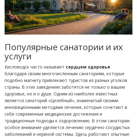
Популярные санатории и их
услуги
Кисловодск часто называют
сердцем здоровья
благодаря своим многочисленным санаториям, которые
подобно магниту привлекают туристов из разных уголков
страны. В этих заведениях заботятся не только о вашем
здоровье, но и о душе. Одним из наиболее известных
является санаторий «Целебный», знаменитый своими
инновационными методами лечения, которые сочетают в
себе современные медицинские достижения и
традиционные подходы к оздоровлению. В этом санатории
особое внимание уделяется лечению сердечно-сосудистых
заболеваний и нервной системы. Здесь работают опытные