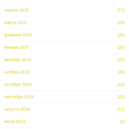
апреля 2025
(11)
марта 2025
(23)
февраля 2025
(20)
января 2025
(25)
декабря 2024
(21)
ноября 2024
(20)
октября 2024
(22)
сентября 2024
(22)
августа 2024
(11)
июля 2024
(3)