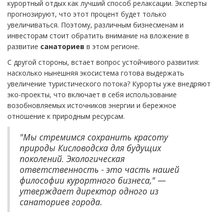
курортный отдых как лучший способ релаксации. Эксперты
прогнозируют, что этот процент будет только
увеличиваться. Поэтому, различным бизнесменам и
инвесторам стоит обратить внимание на вложение в
развитие
санаториев
в этом регионе.
С другой стороны, встает вопрос устойчивого развития:
насколько нынешняя экосистема готова выдержать
увеличение туристического потока? Курорты уже внедряют
эко-проекты, что включает в себя использование
возобновляемых источников энергии и бережное
отношение к природным ресурсам.
"Мы стремимся сохранить красоту
природы Кисловодска для будущих
поколений. Экологическая
ответственность - это часть нашей
философии курортного бизнеса," —
утверждает директор одного из
санаториев города.