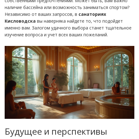
собственными предпочтениями. Может быть, вам важно
наличие бассейна или возможность заниматься спортом?
Независимо от ваших запросов, в
санаториях
Кисловодска
вы наверняка найдете то, что подойдет
именно вам. Залогом удачного выбора станет тщательное
изучение вопроса и учет всех ваших пожеланий.
Будущее и перспективы