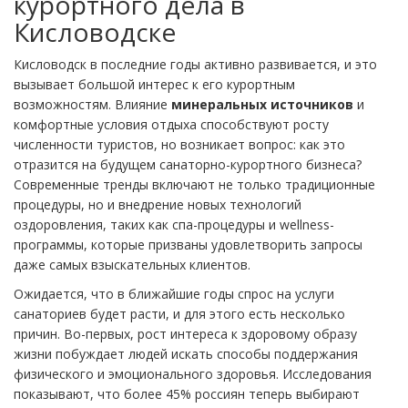
курортного дела в
Кисловодске
Кисловодск в последние годы активно развивается, и это
вызывает большой интерес к его курортным
возможностям. Влияние
минеральных источников
и
комфортные условия отдыха способствуют росту
численности туристов, но возникает вопрос: как это
отразится на будущем санаторно-курортного бизнеса?
Современные тренды включают не только традиционные
процедуры, но и внедрение новых технологий
оздоровления, таких как спа-процедуры и wellness-
программы, которые призваны удовлетворить запросы
даже самых взыскательных клиентов.
Ожидается, что в ближайшие годы спрос на услуги
санаториев будет расти, и для этого есть несколько
причин. Во-первых, рост интереса к здоровому образу
жизни побуждает людей искать способы поддержания
физического и эмоционального здоровья. Исследования
показывают, что более 45% россиян теперь выбирают