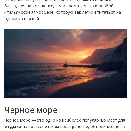
благодаря не только вкусам и ароматам, но и особой
итальянской атмосфере, которую так легко впитаться на
одном из пляжей.
Черное море
Черное море — это одно из наиболее популярных мест для
отдыха
на постсоветском пространстве, объединяющее в