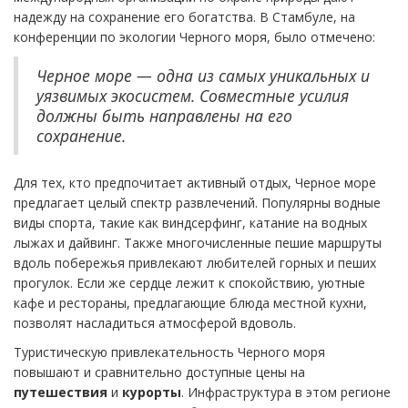
надежду на сохранение его богатства. В Стамбуле, на
конференции по экологии Черного моря, было отмечено:
Черное море — одна из самых уникальных и
уязвимых экосистем. Совместные усилия
должны быть направлены на его
сохранение.
Для тех, кто предпочитает активный отдых, Черное море
предлагает целый спектр развлечений. Популярны водные
виды спорта, такие как виндсерфинг, катание на водных
лыжах и дайвинг. Также многочисленные пешие маршруты
вдоль побережья привлекают любителей горных и пеших
прогулок. Если же сердце лежит к спокойствию, уютные
кафе и рестораны, предлагающие блюда местной кухни,
позволят насладиться атмосферой вдоволь.
Туристическую привлекательность Черного моря
повышают и сравнительно доступные цены на
путешествия
и
курорты
. Инфраструктура в этом регионе