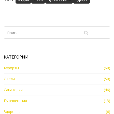
КАТЕГОРИИ
Курорты
(60)
Отели
(50)
Санатории
(46)
Путешествия
(13)
Здоровье
(6)