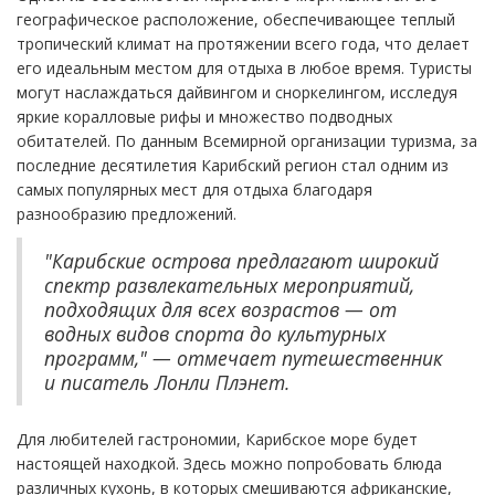
географическое расположение, обеспечивающее теплый
тропический климат на протяжении всего года, что делает
его идеальным местом для отдыха в любое время. Туристы
могут наслаждаться дайвингом и сноркелингом, исследуя
яркие коралловые рифы и множество подводных
обитателей. По данным Всемирной организации туризма, за
последние десятилетия Карибский регион стал одним из
самых популярных мест для отдыха благодаря
разнообразию предложений.
"Карибские острова предлагают широкий
спектр развлекательных мероприятий,
подходящих для всех возрастов — от
водных видов спорта до культурных
программ," — отмечает путешественник
и писатель Лонли Плэнет.
Для любителей гастрономии, Карибское море будет
настоящей находкой. Здесь можно попробовать блюда
различных кухонь, в которых смешиваются африканские,