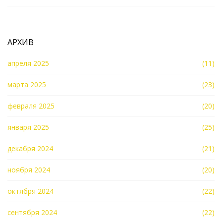
АРХИВ
апреля 2025
(11)
марта 2025
(23)
февраля 2025
(20)
января 2025
(25)
декабря 2024
(21)
ноября 2024
(20)
октября 2024
(22)
сентября 2024
(22)