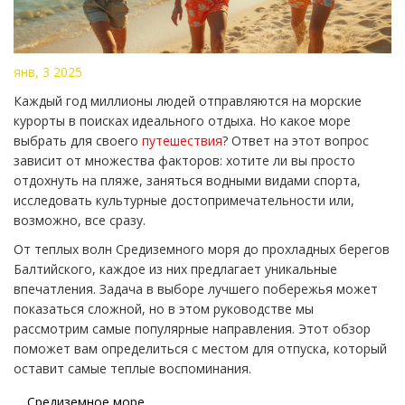
янв, 3 2025
Каждый год миллионы людей отправляются на морские
курорты в поисках идеального отдыха. Но какое море
выбрать для своего
путешествия
? Ответ на этот вопрос
зависит от множества факторов: хотите ли вы просто
отдохнуть на пляже, заняться водными видами спорта,
исследовать культурные достопримечательности или,
возможно, все сразу.
От теплых волн Средиземного моря до прохладных берегов
Балтийского, каждое из них предлагает уникальные
впечатления. Задача в выборе лучшего побережья может
показаться сложной, но в этом руководстве мы
рассмотрим самые популярные направления. Этот обзор
поможет вам определиться с местом для отпуска, который
оставит самые теплые воспоминания.
Средиземное море