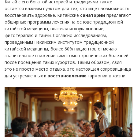
Китай с его богатой историей и традициями также
остается важным пунктом для тех, кто ищет возможность
восстановить здоровье. Китайские
санатории
предлагают
обширные программы лечения на основе традиционной
китайской медицины, включая иглоукалывание,
фитотерапию и тайчи. Согласно исследованиям,
проведенным Пекинским институтом традиционной
китайской медицины, более 60% пациентов отмечают
значительное снижение симптомов хронических болезней
после посещения таких курортов. Таким образом, Азия —
это не просто место отдыха, это настоящая сокровищница
для устремленных к
восстановлению
гармонии в жизни.