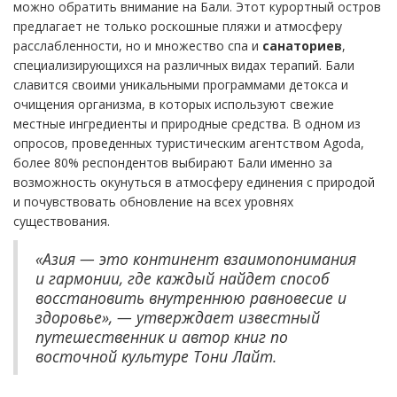
можно обратить внимание на Бали. Этот курортный остров
предлагает не только роскошные пляжи и атмосферу
расслабленности, но и множество спа и
санаториев
,
специализирующихся на различных видах терапий. Бали
славится своими уникальными программами детокса и
очищения организма, в которых используют свежие
местные ингредиенты и природные средства. В одном из
опросов, проведенных туристическим агентством Agoda,
более 80% респондентов выбирают Бали именно за
возможность окунуться в атмосферу единения с природой
и почувствовать обновление на всех уровнях
существования.
«Азия — это континент взаимопонимания
и гармонии, где каждый найдет способ
восстановить внутреннюю равновесие и
здоровье», — утверждает известный
путешественник и автор книг по
восточной культуре Тони Лайт.