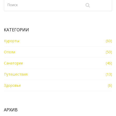
КАТЕГОРИИ
Курорты
(60)
Отели
(50)
Санатории
(46)
Путешествия
(13)
Здоровье
(6)
АРХИВ