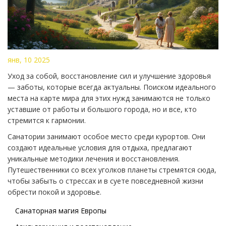
янв, 10 2025
Уход за собой, восстановление сил и улучшение здоровья
— заботы, которые всегда актуальны. Поиском идеального
места на карте мира для этих нужд занимаются не только
уставшие от работы и большого города, но и все, кто
стремится к гармонии.
Санатории занимают особое место среди курортов. Они
создают идеальные условия для отдыха, предлагают
уникальные методики лечения и восстановления.
Путешественники со всех уголков планеты стремятся сюда,
чтобы забыть о стрессах и в суете повседневной жизни
обрести покой и здоровье.
Санаторная магия Европы