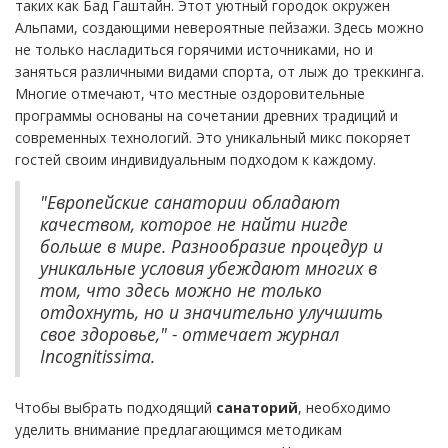
таких как Бад Гаштайн. Этот уютный городок окружен
Альпами, создающими невероятные пейзажи. Здесь можно
не только насладиться горячими источниками, но и
заняться различными видами спорта, от лыж до треккинга.
Многие отмечают, что местные оздоровительные
программы основаны на сочетании древних традиций и
современных технологий. Это уникальный микс покоряет
гостей своим индивидуальным подходом к каждому.
"Европейские санатории обладают
качеством, которое не найти нигде
больше в мире. Разнообразие процедур и
уникальные условия убеждают многих в
том, что здесь можно не только
отдохнуть, но и значительно улучшить
свое здоровье," - отмечает журнал
Incognitissima.
Чтобы выбрать подходящий
санаторий
, необходимо
уделить внимание предлагающимся методикам