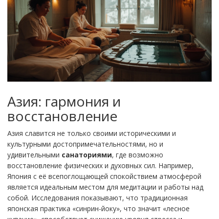
Азия: гармония и
восстановление
Азия славится не только своими историческими и
культурными достопримечательностями, но и
удивительными
санаториями
, где возможно
восстановление физических и духовных сил. Например,
Япония с её всепоглощающей спокойствием атмосферой
является идеальным местом для медитации и работы над
собой. Исследования показывают, что традиционная
японская практика «синрин-йоку», что значит «лесное