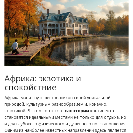
Африка: экзотика и
спокойствие
Африка манит путешественников своей уникальной
природой, культурным разнообразием и, конечно,
экзотикой. В этом контексте
санатории
континента
становятся идеальными местами не только для отдыха, но
и для глубокого физического и душевного восстановления.
Одним из наиболее известных направлений здесь является