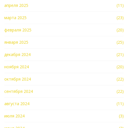
апреля 2025
(11)
марта 2025
(23)
февраля 2025
(20)
января 2025
(25)
декабря 2024
(21)
ноября 2024
(20)
октября 2024
(22)
сентября 2024
(22)
августа 2024
(11)
июля 2024
(3)