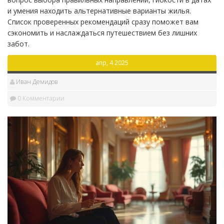
и умения находить альтернативные варианты жилья.
Список проверенных рекомендаций сразу поможет вам
сэкономить и наслаждаться путешествием без лишних
забот.
апр, 4 2025
Иван Демидов
0 Комментарии