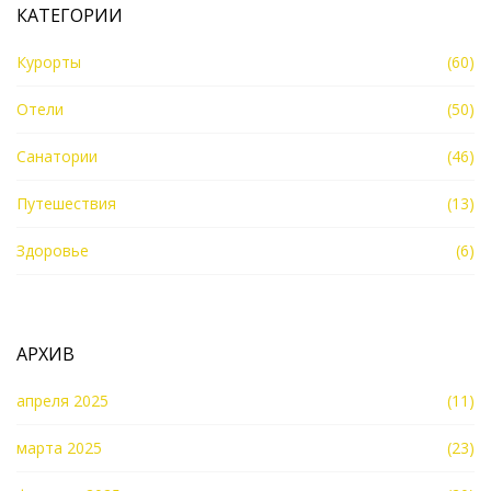
КАТЕГОРИИ
Курорты
(60)
Отели
(50)
Санатории
(46)
Путешествия
(13)
Здоровье
(6)
АРХИВ
апреля 2025
(11)
марта 2025
(23)