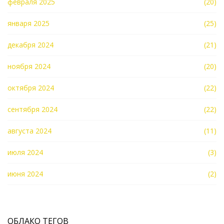
февраля 2025
(20)
января 2025
(25)
декабря 2024
(21)
ноября 2024
(20)
октября 2024
(22)
сентября 2024
(22)
августа 2024
(11)
июля 2024
(3)
июня 2024
(2)
ОБЛАКО ТЕГОВ