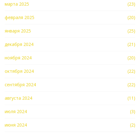
марта 2025
(23)
февраля 2025
(20)
января 2025
(25)
декабря 2024
(21)
ноября 2024
(20)
октября 2024
(22)
сентября 2024
(22)
августа 2024
(11)
июля 2024
(3)
июня 2024
(2)