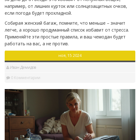
например, от лишних курток или солнцезащитных очков,
если погода будет прохладной.
Собирая женский багаж, помните, что меньше – значит
легче, а хорошо продуманный список избавит от стресса.
Применяйте эти простые правила, и ваш чемодан будет
работать на вас, а не против.
ноя, 15 2024
Иван Демидов
0 Комментарии