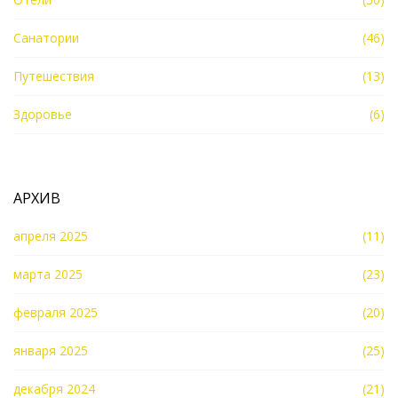
Санатории
(46)
Путешествия
(13)
Здоровье
(6)
АРХИВ
апреля 2025
(11)
марта 2025
(23)
февраля 2025
(20)
января 2025
(25)
декабря 2024
(21)