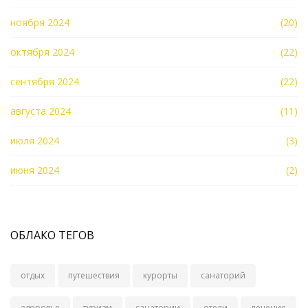
ноября 2024
(20)
октября 2024
(22)
сентября 2024
(22)
августа 2024
(11)
июля 2024
(3)
июня 2024
(2)
ОБЛАКО ТЕГОВ
отдых
путешествия
курорты
санаторий
здоровье
туризм
санатории
отели
лечение