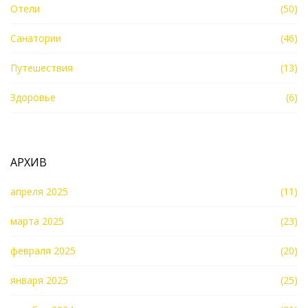
Отели
(50)
Санатории
(46)
Путешествия
(13)
Здоровье
(6)
АРХИВ
апреля 2025
(11)
марта 2025
(23)
февраля 2025
(20)
января 2025
(25)