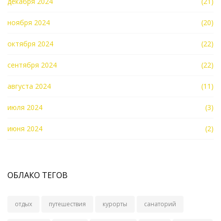
декабря 2024
(21)
ноября 2024
(20)
октября 2024
(22)
сентября 2024
(22)
августа 2024
(11)
июля 2024
(3)
июня 2024
(2)
ОБЛАКО ТЕГОВ
отдых
путешествия
курорты
санаторий