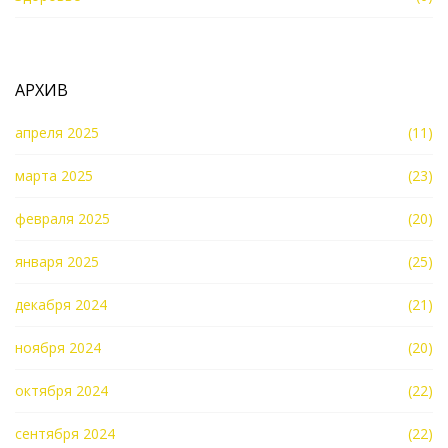
АРХИВ
апреля 2025
(11)
марта 2025
(23)
февраля 2025
(20)
января 2025
(25)
декабря 2024
(21)
ноября 2024
(20)
октября 2024
(22)
сентября 2024
(22)