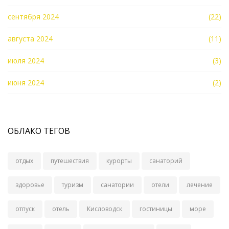
сентября 2024
(22)
августа 2024
(11)
июля 2024
(3)
июня 2024
(2)
ОБЛАКО ТЕГОВ
отдых
путешествия
курорты
санаторий
здоровье
туризм
санатории
отели
лечение
отпуск
отель
Кисловодск
гостиницы
море