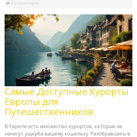
0 Комментарии
Самые Доступные Курорты
Европы для
Путешественников
В Европе есть множество курортов, которые не
нанесут ущерба вашему кошельку. Разобравшись в