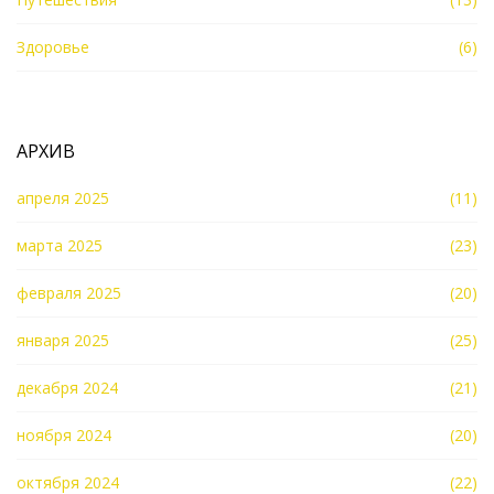
Здоровье
(6)
АРХИВ
апреля 2025
(11)
марта 2025
(23)
февраля 2025
(20)
января 2025
(25)
декабря 2024
(21)
ноября 2024
(20)
октября 2024
(22)