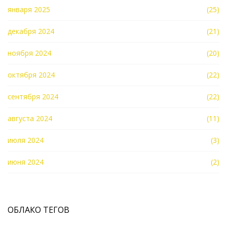
января 2025
(25)
декабря 2024
(21)
ноября 2024
(20)
октября 2024
(22)
сентября 2024
(22)
августа 2024
(11)
июля 2024
(3)
июня 2024
(2)
ОБЛАКО ТЕГОВ