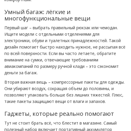
Умный багаж: лёгкие и
многофункциональные вещи
Первый шаг – выбрать правильный рюкзак или чемодан.
Ищите модели с отдельными отделениями для
электроники, обуви и туалетных принадлежностей. Такой
дизайн помогает быстро находить нужное, не рассыпая всё
по всей поверхности. Если вы часто летаете, обратите
внимание на сумки, отвечающие требованиям
авиакомпаний по размеру ручной клади – это сэкономит
деньги за багаж.
Вторая важная вещь – компрессорные пакеты для одежды.
Они убирают воздух, сокращая объем до половины, и
позволяют упаковать больше без лишних тяжестей. Плюс,
такие пакеты защищают вещи от влаги и запахов.
Гаджеты, которые реально помогают
Тут не стоит брать всё, что блестит в магазине. Самый
полезный набор включает портативный аккумулятор