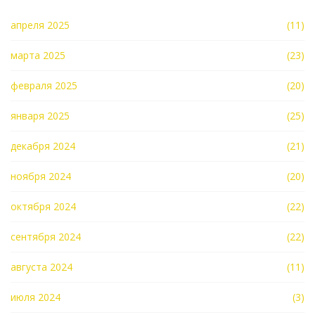
апреля 2025
(11)
марта 2025
(23)
февраля 2025
(20)
января 2025
(25)
декабря 2024
(21)
ноября 2024
(20)
октября 2024
(22)
сентября 2024
(22)
августа 2024
(11)
июля 2024
(3)