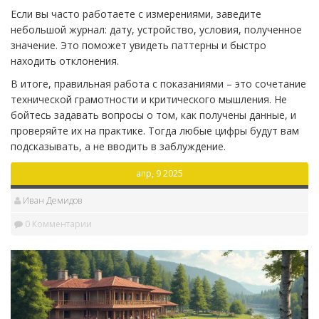
Если вы часто работаете с измерениями, заведите
небольшой журнал: дату, устройство, условия, полученное
значение. Это поможет увидеть паттерны и быстро
находить отклонения.
В итоге, правильная работа с показаниями – это сочетание
технической грамотности и критического мышления. Не
бойтесь задавать вопросы о том, как получены данные, и
проверяйте их на практике. Тогда любые цифры будут вам
подсказывать, а не вводить в заблуждение.
апр, 9 2025
Иван Демидов
0 Комментарии