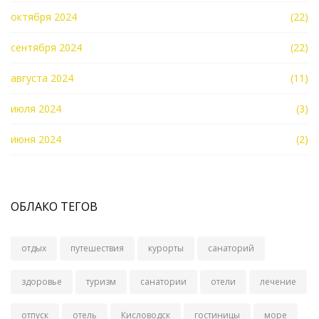
октября 2024
(22)
сентября 2024
(22)
августа 2024
(11)
июля 2024
(3)
июня 2024
(2)
ОБЛАКО ТЕГОВ
отдых
путешествия
курорты
санаторий
здоровье
туризм
санатории
отели
лечение
отпуск
отель
Кисловодск
гостиницы
море