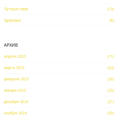
Путешествия
(13)
Здоровье
(6)
АРХИВ
апреля 2025
(11)
марта 2025
(23)
февраля 2025
(20)
января 2025
(25)
декабря 2024
(21)
ноября 2024
(20)