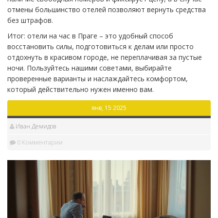
отмены большинство отелей позволяют вернуть средства
без штрафов.
Итог: отели на час в Праге – это удобный способ
восстановить силы, подготовиться к делам или просто
отдохнуть в красивом городе, не переплачивая за пустые
ночи. Пользуйтесь нашими советами, выбирайте
проверенные варианты и наслаждайтесь комфортом,
который действительно нужен именно вам.
янв, 15 2025
Иван Демидов
0 Комментарии