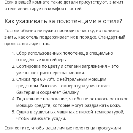
Если в вашей комнате такие детали присутствуют, значит
отель инвестирует в комфорт гостей.
Как ухаживать за полотенцами в отеле?
Гостям обычно не нужно проводить чистку, но полезно
знать, как отель поддерживает их в порядке. Стандартный
процесс выглядит так:
Сбор использованных полотенец в специально
отведённые контейнеры.
Сортировка по цвету и степени загрязнения – это
уменьшает риск перекрашивания.
Стирка при 60‑70°C с нейтральным моющим
средством. Высокая температура уничтожает
бактерии и сохраняет белизну.
Тщательное полоскание, чтобы не осталось остатков
моющих средств, которые могут раздражать кожу.
Сушка в сушильных машинах с низкой температурой,
чтобы избежать усадки.
Если хотите, чтобы ваши личные полотенца прослужили