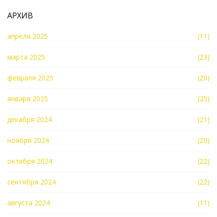
АРХИВ
апреля 2025
(11)
марта 2025
(23)
февраля 2025
(20)
января 2025
(25)
декабря 2024
(21)
ноября 2024
(20)
октября 2024
(22)
сентября 2024
(22)
августа 2024
(11)