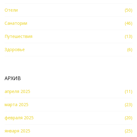
Отели
(50)
Санатории
(46)
Путешествия
(13)
Здоровье
(6)
АРХИВ
апреля 2025
(11)
марта 2025
(23)
февраля 2025
(20)
января 2025
(25)