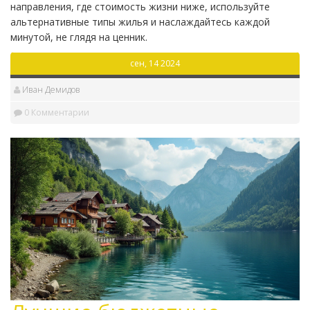
направления, где стоимость жизни ниже, используйте
альтернативные типы жилья и наслаждайтесь каждой
минутой, не глядя на ценник.
сен, 14 2024
Иван Демидов
0 Комментарии