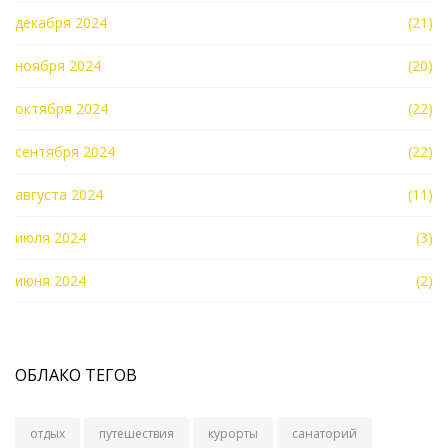
декабря 2024
(21)
ноября 2024
(20)
октября 2024
(22)
сентября 2024
(22)
августа 2024
(11)
июля 2024
(3)
июня 2024
(2)
ОБЛАКО ТЕГОВ
отдых
путешествия
курорты
санаторий