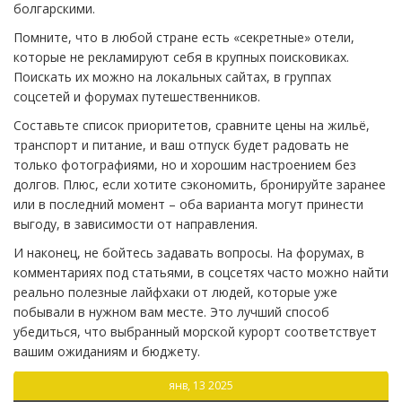
болгарскими.
Помните, что в любой стране есть «секретные» отели,
которые не рекламируют себя в крупных поисковиках.
Поискать их можно на локальных сайтах, в группах
соцсетей и форумах путешественников.
Составьте список приоритетов, сравните цены на жильё,
транспорт и питание, и ваш отпуск будет радовать не
только фотографиями, но и хорошим настроением без
долгов. Плюс, если хотите сэкономить, бронируйте заранее
или в последний момент – оба варианта могут принести
выгоду, в зависимости от направления.
И наконец, не бойтесь задавать вопросы. На форумах, в
комментариях под статьями, в соцсетях часто можно найти
реально полезные лайфхаки от людей, которые уже
побывали в нужном вам месте. Это лучший способ
убедиться, что выбранный морской курорт соответствует
вашим ожиданиям и бюджету.
янв, 13 2025