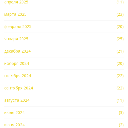
апреля 2025
(11)
марта 2025
(23)
февраля 2025
(20)
января 2025
(25)
декабря 2024
(21)
ноября 2024
(20)
октября 2024
(22)
сентября 2024
(22)
августа 2024
(11)
июля 2024
(3)
июня 2024
(2)