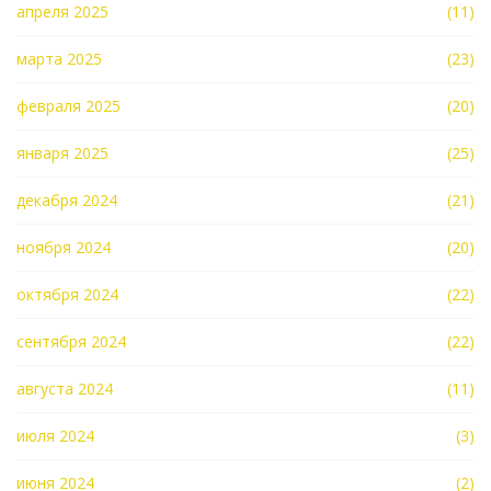
апреля 2025
(11)
марта 2025
(23)
февраля 2025
(20)
января 2025
(25)
декабря 2024
(21)
ноября 2024
(20)
октября 2024
(22)
сентября 2024
(22)
августа 2024
(11)
июля 2024
(3)
июня 2024
(2)