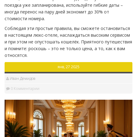
поездка уже запланирована, используйте гибкие даты –
иногда перенос на пару дней экономит до 30% от
стоимости номера.
Соблюдая эти простые правила, вы сможете остановиться
в настоящем люкс‑отеле, наслаждаться высоким сервисом
и при этом не опустошать кошелёк. Приятного путешествия
и помните: роскошь – это не только цена, а то, как к вам
относятся.
янв, 27 2025
Иван Демидов
0 Комментарии