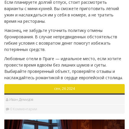
Если планируете долгий отпуск, стоит рассмотреть
варианты с мини‑кухней. Вы сможете приготовить лёгкий
ужин и наслаждаться им у себя в номере, а не тратить
время на рестораны.
Наконец, не забудьте уточнить политику отмены
бронирования. В случае непредвиденных обстоятельств
гибкие условия с возвратом денег помогут избежать
потерянных средств.
Любовные отели в Праге — идеальное место, если хотите
провести время вдвоём без лишних шумов и суеты.
Выбирайте проверенный объект, проверяйте отзывы и
наслаждайтесь романтикой в сердце европейской столицы.
сен, 26 2024
Иван Демидов
0 Комментарии