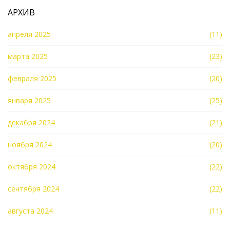
АРХИВ
апреля 2025
(11)
марта 2025
(23)
февраля 2025
(20)
января 2025
(25)
декабря 2024
(21)
ноября 2024
(20)
октября 2024
(22)
сентября 2024
(22)
августа 2024
(11)