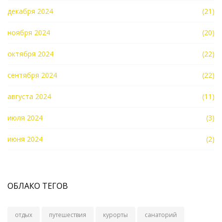
декабря 2024
(21)
ноября 2024
(20)
октября 2024
(22)
сентября 2024
(22)
августа 2024
(11)
июля 2024
(3)
июня 2024
(2)
ОБЛАКО ТЕГОВ
отдых
путешествия
курорты
санаторий