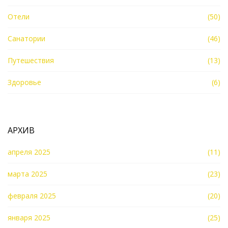
Отели
(50)
Санатории
(46)
Путешествия
(13)
Здоровье
(6)
АРХИВ
апреля 2025
(11)
марта 2025
(23)
февраля 2025
(20)
января 2025
(25)