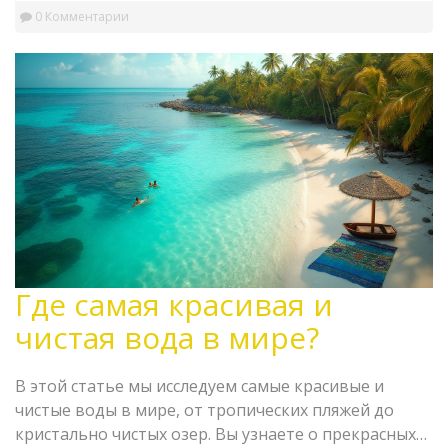
0 Комментарии
Где самая красивая и
чистая вода в мире?
В этой статье мы исследуем самые красивые и
чистые воды в мире, от тропических пляжей до
кристально чистых озер. Вы узнаете о прекрасных