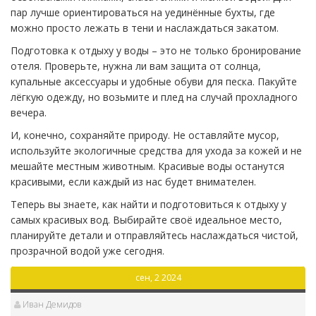
пар лучше ориентироваться на уединённые бухты, где
можно просто лежать в тени и наслаждаться закатом.
Подготовка к отдыху у воды – это не только бронирование
отеля. Проверьте, нужна ли вам защита от солнца,
купальные аксессуары и удобные обуви для песка. Пакуйте
лёгкую одежду, но возьмите и плед на случай прохладного
вечера.
И, конечно, сохраняйте природу. Не оставляйте мусор,
используйте экологичные средства для ухода за кожей и не
мешайте местным животным. Красивые воды останутся
красивыми, если каждый из нас будет внимателен.
Теперь вы знаете, как найти и подготовиться к отдыху у
самых красивых вод. Выбирайте своё идеальное место,
планируйте детали и отправляйтесь наслаждаться чистой,
прозрачной водой уже сегодня.
сен, 2 2024
Иван Демидов