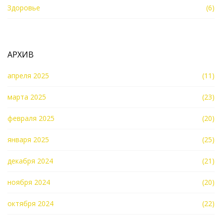
Здоровье
(6)
АРХИВ
апреля 2025
(11)
марта 2025
(23)
февраля 2025
(20)
января 2025
(25)
декабря 2024
(21)
ноября 2024
(20)
октября 2024
(22)