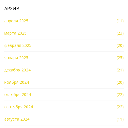
АРХИВ
апреля 2025
(11)
марта 2025
(23)
февраля 2025
(20)
января 2025
(25)
декабря 2024
(21)
ноября 2024
(20)
октября 2024
(22)
сентября 2024
(22)
августа 2024
(11)