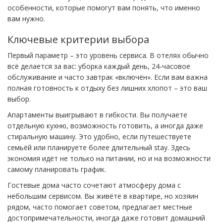
особенности, которые помогут вам понять, что именно
вам нужно.
Ключевые критерии выбора
Первый параметр – это уровень сервиса. В отелях обычно
всё делается за вас: уборка каждый день, 24‑часовое
обслуживание и часто завтрак «включён». Если вам важна
полная готовность к отдыху без лишних хлопот – это ваш
выбор.
Апартаменты выигрывают в гибкости. Вы получаете
отдельную кухню, возможность готовить, а иногда даже
стиральную машину. Это удобно, если путешествуете
семьёй или планируете более длительный stay. Здесь
экономия идёт не только на питании, но и на возможности
самому планировать график.
Гостевые дома часто сочетают атмосферу дома с
небольшим сервисом. Вы живёте в квартире, но хозяин
рядом, часто помогает советом, предлагает местные
достопримечательности, иногда даже готовит домашний