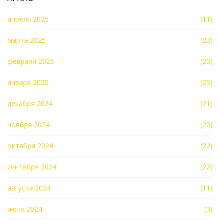
апреля 2025
(11)
марта 2025
(23)
февраля 2025
(20)
января 2025
(25)
декабря 2024
(21)
ноября 2024
(20)
октября 2024
(22)
сентября 2024
(22)
августа 2024
(11)
июля 2024
(3)