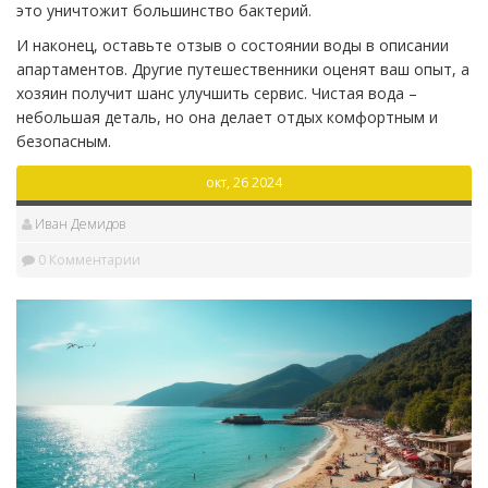
это уничтожит большинство бактерий.
И наконец, оставьте отзыв о состоянии воды в описании
апартаментов. Другие путешественники оценят ваш опыт, а
хозяин получит шанс улучшить сервис. Чистая вода –
небольшая деталь, но она делает отдых комфортным и
безопасным.
окт, 26 2024
Иван Демидов
0 Комментарии