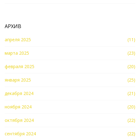
АРХИВ
апреля 2025
(11)
марта 2025
(23)
февраля 2025
(20)
января 2025
(25)
декабря 2024
(21)
ноября 2024
(20)
октября 2024
(22)
сентября 2024
(22)