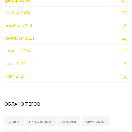
декабря 2024
(21)
ноября 2024
(20)
октября 2024
(22)
сентября 2024
(22)
августа 2024
(11)
июля 2024
(3)
июня 2024
(2)
ОБЛАКО ТЕГОВ
отдых
путешествия
курорты
санаторий