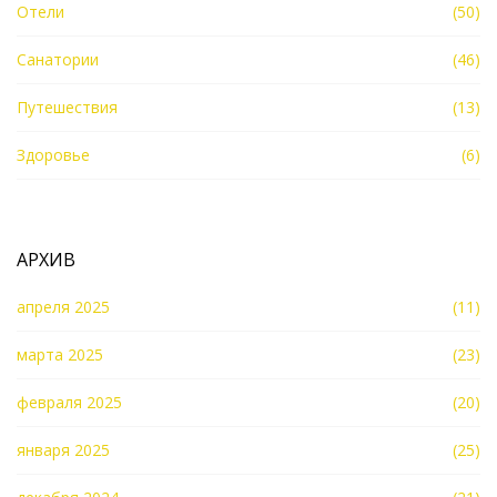
Отели
(50)
Санатории
(46)
Путешествия
(13)
Здоровье
(6)
АРХИВ
апреля 2025
(11)
марта 2025
(23)
февраля 2025
(20)
января 2025
(25)