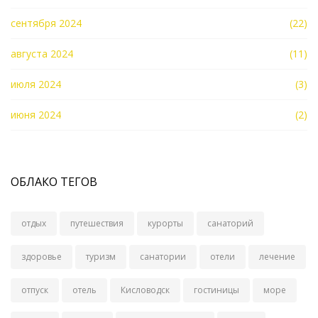
сентября 2024
(22)
августа 2024
(11)
июля 2024
(3)
июня 2024
(2)
ОБЛАКО ТЕГОВ
отдых
путешествия
курорты
санаторий
здоровье
туризм
санатории
отели
лечение
отпуск
отель
Кисловодск
гостиницы
море