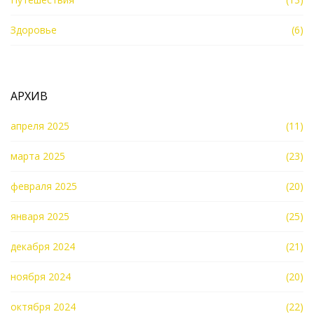
Здоровье
(6)
АРХИВ
апреля 2025
(11)
марта 2025
(23)
февраля 2025
(20)
января 2025
(25)
декабря 2024
(21)
ноября 2024
(20)
октября 2024
(22)