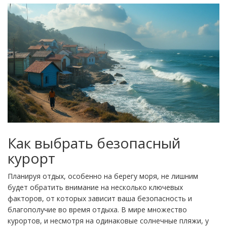
Как выбрать безопасный
курорт
Планируя отдых, особенно на берегу моря, не лишним
будет обратить внимание на несколько ключевых
факторов, от которых зависит ваша безопасность и
благополучие во время отдыха. В мире множество
курортов, и несмотря на одинаковые солнечные пляжи, у