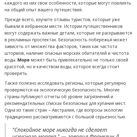
каждого из них свои особенности, которые могут повлиять
на общий опыт вашего путешествия.
Прежде всего, изучите отзывы туристов, которые уже
бывали в избранном месте. Истории путешественников
могут содержать важные детали, которые не раскрываются
в рекламных проспектах. Безопасность побережья может
зависеть от множества факторов, таких как частота
штормов, наличие опасных морских обитателей и чистота
воды.
Море
может быть привлекательно не только своей
красотой, но и качеством воды, которое всегда стоит
проверять.
Также полезно исследовать регионы, которые регулярно
проверяются на экологическую безопасность. Многие
страны публикуют отчеты об уровне загрязнений и
рекомендательных списках безопасных для купания мест.
Одна из таких стран – Австралия, где вопросы экологии
традиционно рассматриваются с большой серьезностью.
"Спокойное море никогда не сделает
искусного моряка," — говорил Франклин Д.