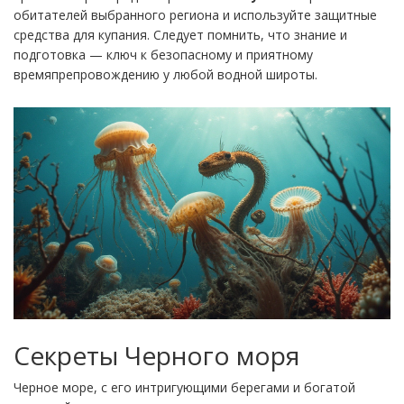
обитателей выбранного региона и используйте защитные
средства для купания. Следует помнить, что знание и
подготовка — ключ к безопасному и приятному
времяпрепровождению у любой водной широты.
Секреты Черного моря
Черное море, с его интригующими берегами и богатой