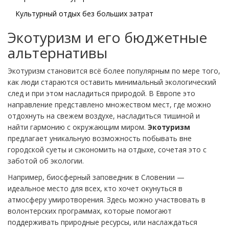
Культурный отдых без больших затрат
Экотуризм и его бюджетные
альтернативы
Экотуризм становится всё более популярным по мере того,
как люди стараются оставить минимальный экологический
след и при этом насладиться природой. В Европе это
направление представлено множеством мест, где можно
отдохнуть на свежем воздухе, насладиться тишиной и
найти гармонию с окружающим миром.
Экотуризм
предлагает уникальную возможность побывать вне
городской суеты и сэкономить на отдыхе, сочетая это с
заботой об экологии.
Например, биосферный заповедник в Словении —
идеальное место для всех, кто хочет окунуться в
атмосферу умиротворения. Здесь можно участвовать в
волонтерских программах, которые помогают
поддерживать природные ресурсы, или наслаждаться