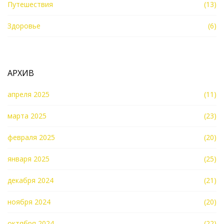
Путешествия
(13)
Здоровье
(6)
АРХИВ
апреля 2025
(11)
марта 2025
(23)
февраля 2025
(20)
января 2025
(25)
декабря 2024
(21)
ноября 2024
(20)
октября 2024
(22)