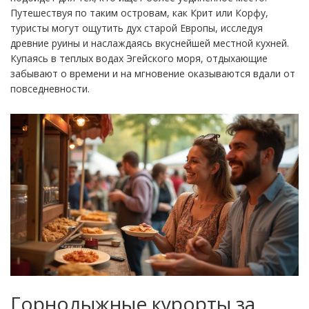
Путешествуя по таким островам, как Крит или Корфу,
туристы могут ощутить дух старой Европы, исследуя
древние руины и наслаждаясь вкуснейшей местной кухней.
Купаясь в теплых водах Эгейского моря, отдыхающие
забывают о времени и на мгновение оказываются вдали от
повседневности.
Горнолыжные курорты за