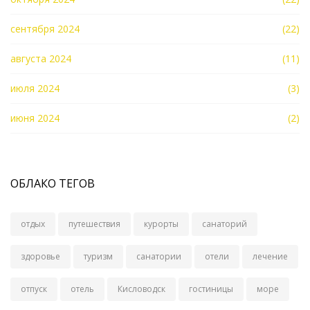
сентября 2024
(22)
августа 2024
(11)
июля 2024
(3)
июня 2024
(2)
ОБЛАКО ТЕГОВ
отдых
путешествия
курорты
санаторий
здоровье
туризм
санатории
отели
лечение
отпуск
отель
Кисловодск
гостиницы
море