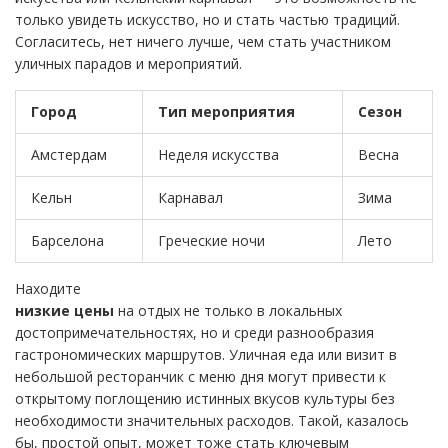
только увидеть искусство, но и стать частью традиций.
Согласитесь, нет ничего лучше, чем стать участником
уличных парадов и мероприятий.
Город
Тип мероприятия
Сезон
Амстердам
Неделя искусства
Весна
Кельн
Карнавал
Зима
Барселона
Греческие ночи
Лето
Находите
низкие цены
на отдых не только в локальных
достопримечательностях, но и среди разнообразия
гастрономических маршрутов. Уличная еда или визит в
небольшой ресторанчик с меню дня могут привести к
открытому поглощению истинных вкусов культуры без
необходимости значительных расходов. Такой, казалось
бы, простой опыт, может тоже стать ключевым