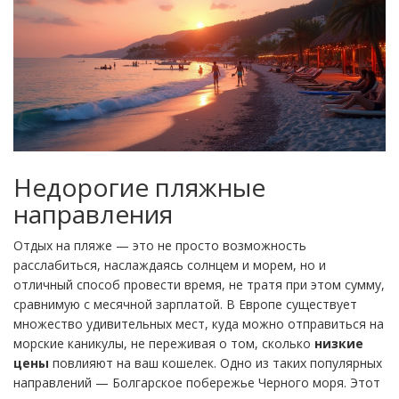
Недорогие пляжные
направления
Отдых на пляже — это не просто возможность
расслабиться, наслаждаясь солнцем и морем, но и
отличный способ провести время, не тратя при этом сумму,
сравнимую с месячной зарплатой. В Европе существует
множество удивительных мест, куда можно отправиться на
морские каникулы, не переживая о том, сколько
низкие
цены
повлияют на ваш кошелек. Одно из таких популярных
направлений — Болгарское побережье Черного моря. Этот