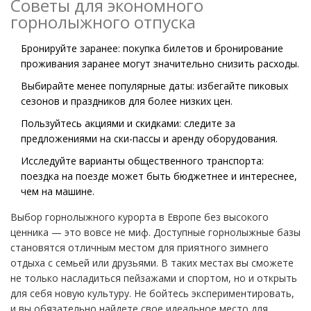
Советы для экономного
горнолыжного отпуска
Бронируйте заранее: покупка билетов и бронирование
проживания заранее могут значительно снизить расходы.
Выбирайте менее популярные даты: избегайте пиковых
сезонов и праздников для более низких цен.
Пользуйтесь акциями и скидками: следите за
предложениями на ски-пассы и аренду оборудования.
Исследуйте варианты общественного транспорта:
поездка на поезде может быть бюджетнее и интереснее,
чем на машине.
Выбор горнолыжного курорта в Европе без высокого
ценника — это вовсе не миф. Доступные горнолыжные базы
становятся отличным местом для приятного зимнего
отдыха с семьей или друзьями. В таких местах вы сможете
не только насладиться пейзажами и спортом, но и открыть
для себя новую культуру. Не бойтесь экспериментировать,
и вы обязательно найдете свое идеальное место для