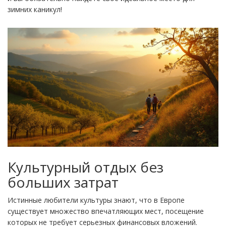
зимних каникул!
Культурный отдых без
больших затрат
Истинные любители культуры знают, что в Европе
существует множество впечатляющих мест, посещение
которых не требует серьезных финансовых вложений.