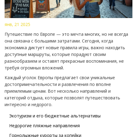
янв, 21 2025
Путешествие по Европе — это мечта многих, но не всегда
она связана с большими затратами. Сегодня, когда
экономика диктует новые правила игры, важно находить
доступные маршруты, которые порадуют своим
разнообразием и оставят прекрасные воспоминания, не
требуя огромных вложений.
Каждый уголок Европы предлагает свои уникальные
достопримечательности и развлечения по вполне
приемлемым ценам. Вот несколько направлений и
категорий отдыха, которые позволят путешествовать
интересно и недорого.
Экотуризм и его бюджетные альтернативы
Недорогие пляжные направления
Горнолыжные курорты за копейки