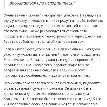
рассыпаться или испортиться."
Очень важный момент - аккуратная упаковка. Не кладите в
одну упаковку тяжелые и мягкие продукты, чтобы избежать
их давки. Разделите еду на несколько контейнеров, если
это возможно. Также рекомендуется упаковывать
продукты в специальную термокружку или термос, если вы
берете с собой напиток, такой как кофе или сок.
Если вы путешествуете с семьей или в компании, каждому
участнику можно дать отдельный пакет с его продуктами.
Это поможет избежать путаницы и сделает процесс более
организованным. Кроме того, заранее подготовьте
салфетки или влажные салфетки, ведь они могут
пригодиться, особенно если еда жирная или липкая.
Чтобы упаковка завтрака прошла без проблем, подумайте
о размере вашей сумки или рюкзака. Он должен быть
достаточным для всех контейнеров, но не слишком
большим, чтобы вам не было тяжело его носить. Удобные
и многоразовые сумки для ланчей, которые сейчас легко