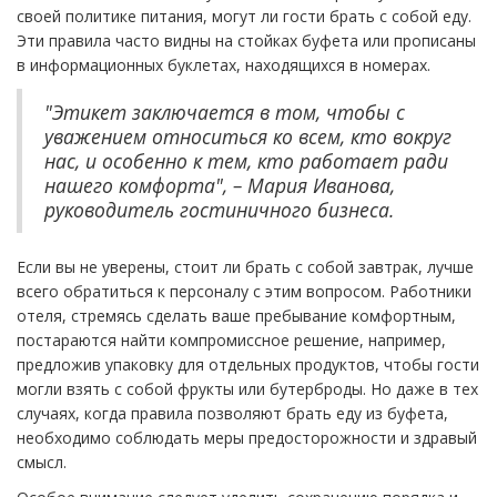
своей политике питания, могут ли гости брать с собой еду.
Эти правила часто видны на стойках буфета или прописаны
в информационных буклетах, находящихся в номерах.
"Этикет заключается в том, чтобы с
уважением относиться ко всем, кто вокруг
нас, и особенно к тем, кто работает ради
нашего комфорта", – Мария Иванова,
руководитель гостиничного бизнеса.
Если вы не уверены, стоит ли брать с собой завтрак, лучше
всего обратиться к персоналу с этим вопросом. Работники
отеля, стремясь сделать ваше пребывание комфортным,
постараются найти компромиссное решение, например,
предложив упаковку для отдельных продуктов, чтобы гости
могли взять с собой фрукты или бутерброды. Но даже в тех
случаях, когда правила позволяют брать еду из буфета,
необходимо соблюдать меры предосторожности и здравый
смысл.