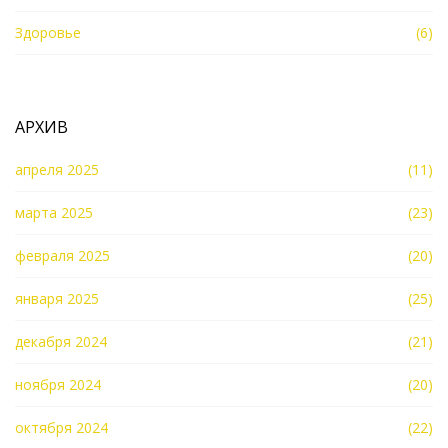
Здоровье
(6)
АРХИВ
апреля 2025
(11)
марта 2025
(23)
февраля 2025
(20)
января 2025
(25)
декабря 2024
(21)
ноября 2024
(20)
октября 2024
(22)