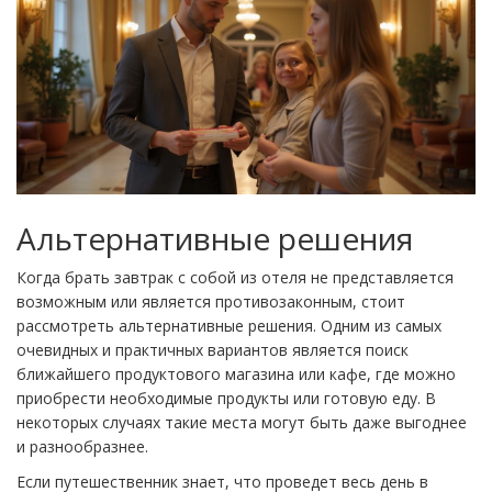
Альтернативные решения
Когда брать завтрак с собой из отеля не представляется
возможным или является противозаконным, стоит
рассмотреть альтернативные решения. Одним из самых
очевидных и практичных вариантов является поиск
ближайшего продуктового магазина или кафе, где можно
приобрести необходимые продукты или готовую еду. В
некоторых случаях такие места могут быть даже выгоднее
и разнообразнее.
Если путешественник знает, что проведет весь день в