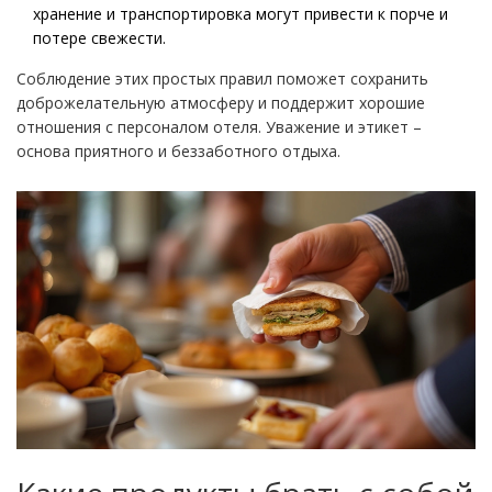
хранение и транспортировка могут привести к порче и
потере свежести.
Соблюдение этих простых правил поможет сохранить
доброжелательную атмосферу и поддержит хорошие
отношения с персоналом отеля. Уважение и этикет –
основа приятного и беззаботного отдыха.