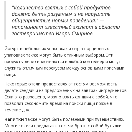
"Количество взятых с собой продуктов
должно быть разумным и не нарушать
общепринятые нормы поведения," —
напоминает известный эксперт в области
гостеприимства Игорь Смирнов.
Йогурт в небольших упаковках и сыр в порционных
упаковках также могут быть отличным выбором. Эти
продукты легко вписываются в любой контейнер и могут
служить отличным перекусом между основными приемами
пищи.
Некоторые отели предоставляют гостям возможность
делать сэндвичи из предложенных на завтрак ингредиентов.
Если это разрешено, можно взять сэндвич с собой, что
позволит сэкономить время на поиски пищи позже в
течение дня.
Напитки
также могут быть полезными при путешествиях.
Многие отели предлагают гостям брать с собой бутылки