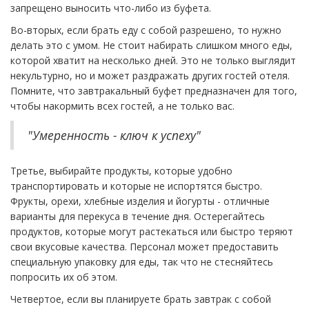
запрещено выносить что-либо из буфета.
Во-вторых, если брать еду с собой разрешено, то нужно
делать это с умом. Не стоит набирать слишком много еды,
которой хватит на несколько дней. Это не только выглядит
некультурно, но и может раздражать других гостей отеля.
Помните, что завтракальный буфет предназначен для того,
чтобы накормить всех гостей, а не только вас.
"Умеренность - ключ к успеху"
Третье, выбирайте продукты, которые удобно
транспортировать и которые не испортятся быстро.
Фрукты, орехи, хлебные изделия и йогурты - отличные
варианты для перекуса в течение дня. Остерегайтесь
продуктов, которые могут растекаться или быстро теряют
свои вкусовые качества. Персонал может предоставить
специальную упаковку для еды, так что не стесняйтесь
попросить их об этом.
Четвертое, если вы планируете брать завтрак с собой