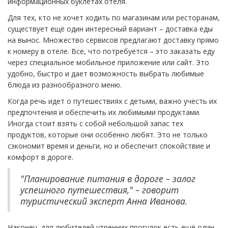
информационных буклетах отеля.
Для тех, кто не хочет ходить по магазинам или ресторанам,
существует ещё один интересный вариант – доставка еды
на вынос. Множество сервисов предлагают доставку прямо
к номеру в отеле. Все, что потребуется – это заказать еду
через специальное мобильное приложение или сайт. Это
удобно, быстро и дает возможность выбрать любимые
блюда из разнообразного меню.
Когда речь идет о путешествиях с детьми, важно учесть их
предпочтения и обеспечить их любимыми продуктами.
Иногда стоит взять с собой небольшой запас тех
продуктов, которые они особенно любят. Это не только
сэкономит время и деньги, но и обеспечит спокойствие и
комфорт в дороге.
"Планирование питания в дороге – залог
успешного путешествия," – говорит
туристический эксперт Анна Иванова.
Наконец, для любителей утренних прогулок есть ещё один