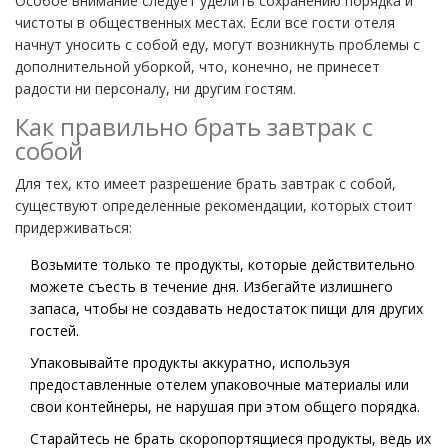
Особое внимание следует уделить сохранению порядка и
чистоты в общественных местах. Если все гости отеля
начнут уносить с собой еду, могут возникнуть проблемы с
дополнительной уборкой, что, конечно, не принесет
радости ни персоналу, ни другим гостям.
Как правильно брать завтрак с
собой
Для тех, кто имеет разрешение брать завтрак с собой,
существуют определенные рекомендации, которых стоит
придерживаться:
Возьмите только те продукты, которые действительно
можете съесть в течение дня. Избегайте излишнего
запаса, чтобы не создавать недостаток пищи для других
гостей.
Упаковывайте продукты аккуратно, используя
предоставленные отелем упаковочные материалы или
свои контейнеры, не нарушая при этом общего порядка.
Старайтесь не брать скоропортящиеся продукты, ведь их