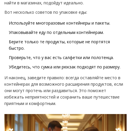
найти в магазинах, подойдут идеально.
Вот несколько советов по упаковке еды:
Используйте многоразовые контейнеры и пакеты.
Упаковывайте еду по отдельным контейнерам.
Берите только те продукты, которые не портятся
быстро.
Проверьте, что у вас есть салфетки или полотенца.
Убедитесь, что сумка или рюкзак подходят по размеру.
И наконец, заведите правило: всегда оставляйте место в
контейнерах для возможного расширения продуктов, если
они могут протечь или раздавиться. Это поможет
избежать неприятностей и сохранить ваше путешествие
приятным и комфортным.