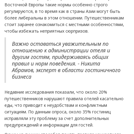
Восточной Европы такие нормы особенно строго
регулируются, в то время как в страны Азии могут быть
более либеральны в этом отношении. Путешественникам
стоит заранее ознакомиться с местными особенностями,
чтобы избежать неприятных сюрпризов.
Важно оставаться уважительным по
отношению к администрации отеля и
другим гостям, придерживаясь общих
правил и норм поведения. - Никита
Абрамов, эксперт в области гостиничного
бизнеса
Недавние исследования показали, что около 20%
путешественников нарушают правила отелей касательно
еды, что приводит к неудобствам и конфликтным
ситуациям. По данным опроса, около 35% гостиниц
исправляли эту проблему за счет дополнительных
предупреждений и информации для гостей.