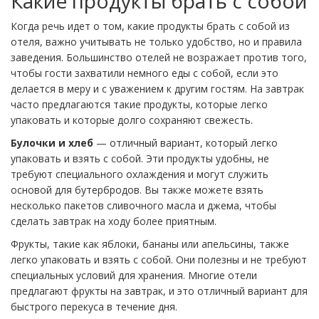
Какие продукты брать с собой
Когда речь идет о том, какие продукты брать с собой из
отеля, важно учитывать не только удобство, но и правила
заведения. Большинство отелей не возражает против того,
чтобы гости захватили немного еды с собой, если это
делается в меру и с уважением к другим гостям. На завтрак
часто предлагаются такие продукты, которые легко
упаковать и которые долго сохраняют свежесть.
Булочки и хлеб
— отличный вариант, который легко
упаковать и взять с собой. Эти продукты удобны, не
требуют специального охлаждения и могут служить
основой для бутербродов. Вы также можете взять
несколько пакетов сливочного масла и джема, чтобы
сделать завтрак на ходу более приятным.
Фрукты, такие как яблоки, бананы или апельсины, также
легко упаковать и взять с собой. Они полезны и не требуют
специальных условий для хранения. Многие отели
предлагают фрукты на завтрак, и это отличный вариант для
быстрого перекуса в течение дня.