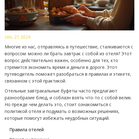
сен, 21 2024
Многие из нас, отправляясь в путешествие, сталкиваются с
вопросом: можно ли брать завтрак с собой из отеля? Этот
вопрос действительно важен, особенно для тех, кто
стремится экономить время и деньги в дороге. Этот
путеводитель поможет разобраться в правилах и этикете,
связанном с этой практикой.
Отельные завтракальные буфеты часто предлагают
разнообразие блюд, и соблазн взять что-то с собой велик.
Но прежде чем делать это, стоит ознакомиться с
политикой отеля и подумать о возможных решениях,
которые помогут избежать неудобных ситуаций.
Правила отелей