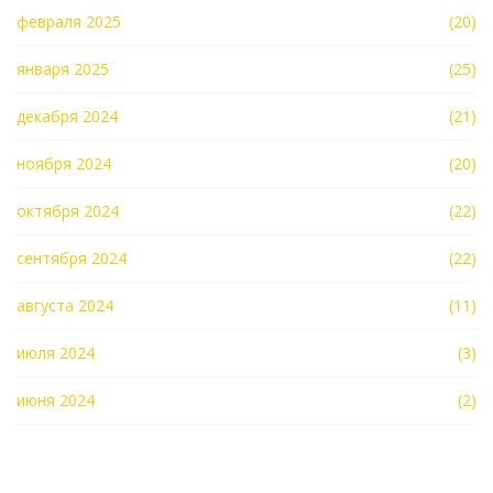
февраля 2025
(20)
января 2025
(25)
декабря 2024
(21)
ноября 2024
(20)
октября 2024
(22)
сентября 2024
(22)
августа 2024
(11)
июля 2024
(3)
июня 2024
(2)