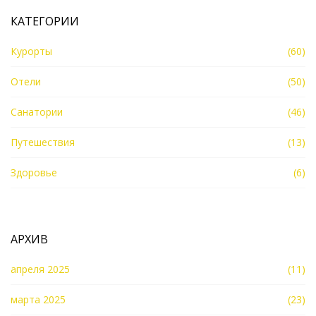
КАТЕГОРИИ
Курорты
(60)
Отели
(50)
Санатории
(46)
Путешествия
(13)
Здоровье
(6)
АРХИВ
апреля 2025
(11)
марта 2025
(23)