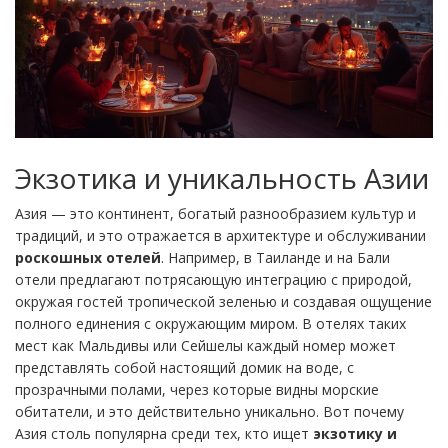
Экзотика и уникальность Азии
Азия — это континент, богатый разнообразием культур и
традиций, и это отражается в архитектуре и обслуживании
роскошных отелей
. Например, в Таиланде и на Бали
отели предлагают потрясающую интеграцию с природой,
окружая гостей тропической зеленью и создавая ощущение
полного единения с окружающим миром. В отелях таких
мест как Мальдивы или Сейшелы каждый номер может
представлять собой настоящий домик на воде, с
прозрачными полами, через которые видны морские
обитатели, и это действительно уникально. Вот почему
Азия столь популярна среди тех, кто ищет
экзотику и