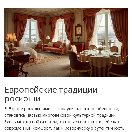
Европейские традиции
роскоши
В Европе роскошь имеет свои уникальные особенности,
становясь частью многовековой культурной традиции.
Здесь можно найти отели, которые сочетают в себе как
современный комфорт, так и историческую аутентичность.