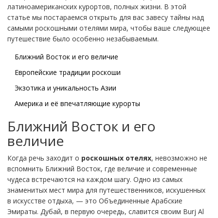
латиноамериканских курортов, полных жизни. В этой
статье мы постараемся открыть для вас завесу тайны над
самыми роскошными отелями мира, чтобы ваше следующее
путешествие было особенно незабываемым.
Ближний Восток и его величие
Европейские традиции роскоши
Экзотика и уникальность Азии
Америка и её впечатляющие курорты
Ближний Восток и его
величие
Когда речь заходит о
роскошных отелях
, невозможно не
вспомнить Ближний Восток, где величие и современные
чудеса встречаются на каждом шагу. Одно из самых
знаменитых мест мира для путешественников, искушенных
в искусстве отдыха, — это Объединенные Арабские
Эмираты. Дубай, в первую очередь, славится своим Burj Al