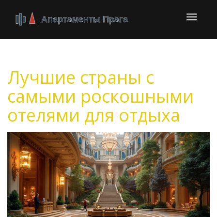
Перекл
навига
Лучшие страны с
самыми роскошными
отелями для отдыха