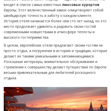
входят в список самых известных
люксовых курортов
Европы. Этот величественный замок олицетворяет собой
швейцарскую точность и заботу о каждом клиенте.
История отеля начинается более чем сто лет назад, но это
место продолжает удивлять и радовать своих гостей
современными новшествами в атмосфере теплоты и
высокого гостеприимства.
В целом, европейские отели предлагают своим гостям не
просто отдых, а погружение в историю и традиции, которые
делают их такими уникальными и запоминающимися.
Роскошные интерьеры, внимательное обслуживание и
стремление к совершенству делают путешествие по Европе
весьма привлекательным для любителей роскошного
отдыха.