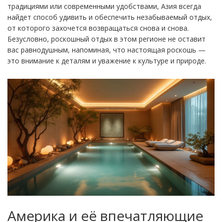
традициями или современными удобствами, Азия всегда
найдет способ удивить и обеспечить незабываемый отдых,
от которого захочется возвращаться снова и снова.
Безусловно, роскошный отдых в этом регионе не оставит
вас равнодушным, напоминая, что настоящая роскошь —
это внимание к деталям и уважение к культуре и природе.
Америка и её впечатляющие