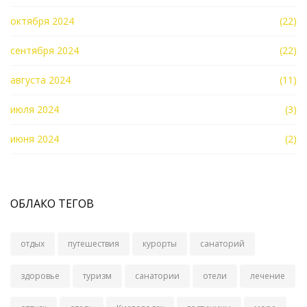
октября 2024
(22)
сентября 2024
(22)
августа 2024
(11)
июля 2024
(3)
июня 2024
(2)
ОБЛАКО ТЕГОВ
отдых
путешествия
курорты
санаторий
здоровье
туризм
санатории
отели
лечение