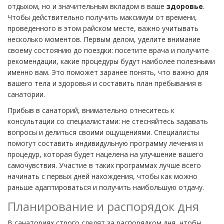
отдыхом, но и значительным вкладом в ваше
здоровье
.
Чтобы действительно получить максимум от времени,
проведенного в этом райском месте, важно учитывать
несколько моментов. Первым делом, уделите внимание
своему состоянию до поездки: посетите врача и получите
рекомендации, какие процедуры будут наиболее полезными
именно вам. Это поможет заранее понять, что важно для
вашего тела и здоровья и составить план пребывания в
санатории.
Прибыв в санаторий, внимательно отнеситесь к
консультации со специалистами: не стесняйтесь задавать
вопросы и делиться своими ощущениями. Специалисты
помогут составить индивидульную программу лечения и
процедур, которая будет нацелена на улучшение вашего
самочувствия. Участие в таких программах лучше всего
начинать с первых дней нахождения, чтобы как можно
раньше адаптироваться и получить наибольшую отдачу.
Планирование и распорядок дня
В санаториях строго следят за распорядком дня, чтобы