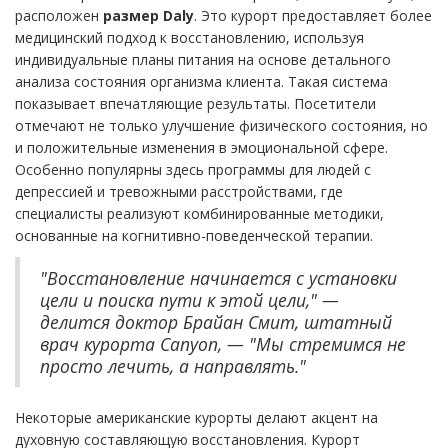
расположен
размер Daly
. Это курорт предоставляет более
медицинский подход к восстановлению, используя
индивидуальные планы питания на основе детального
анализа состояния организма клиента. Такая система
показывает впечатляющие результаты. Посетители
отмечают не только улучшение физического состояния, но
и положительные изменения в эмоциональной сфере.
Особенно популярны здесь программы для людей с
депрессией и тревожными расстройствами, где
специалисты реализуют комбинированные методики,
основанные на когнитивно-поведенческой терапии.
"Восстановление начинается с установки
цели и поиска пути к этой цели," —
делится доктор Брайан Смит, штатный
врач курорта Canyon, — "Мы стремимся не
просто лечить, а направлять."
Некоторые американские курорты делают акцент на
духовную составляющую восстановления. Курорт