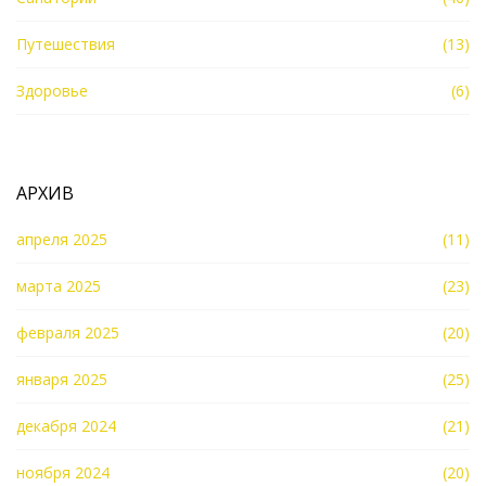
Путешествия
(13)
Здоровье
(6)
АРХИВ
апреля 2025
(11)
марта 2025
(23)
февраля 2025
(20)
января 2025
(25)
декабря 2024
(21)
ноября 2024
(20)