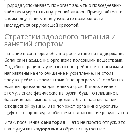
Природа успокаивает, помогает забыть о повседневных
заботах и укротить внутренний диалог. Прислушайтесь к
своим ощущениям и не упускайте возможности
насладиться окружающей красотой.
Стратегии здорового питания и
занятий спортом
Питание в санатории обычно рассчитано на поддержание
баланса и насыщение организма полезными веществами.
Подобные рационы учитывают потребности организма и
направлены на его очищение и укрепление. Не стоит
злоупотреблять элементами "вне программы", особенно
если вы приехали на длительный срок. В дополнение к
этому, легкие физические нагрузки, будь то плавание в
бассейне или гимнастика, должны быть частью вашей
ежедневной рутины. Это поможет органично укрепить
эффект от процедур и обеспечить долголетие результатов.
Итак, посещение
санатория
— это не просто отпуск, это
шанс улучшить
здоровье
и обрести внутреннее