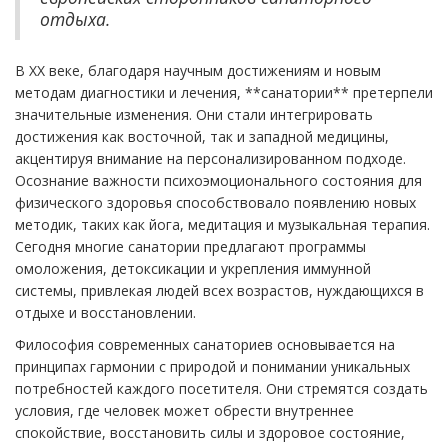
отдыха.
В ХХ веке, благодаря научным достижениям и новым
методам диагностики и лечения, **санатории** претерпели
значительные изменения. Они стали интегрировать
достижения как восточной, так и западной медицины,
акцентируя внимание на персонализированном подходе.
Осознание важности психоэмоционального состояния для
физического здоровья способствовало появлению новых
методик, таких как йога, медитация и музыкальная терапия.
Сегодня многие санатории предлагают программы
омоложения, детоксикации и укрепления иммунной
системы, привлекая людей всех возрастов, нуждающихся в
отдыхе и восстановлении.
Философия современных санаториев основывается на
принципах гармонии с природой и понимании уникальных
потребностей каждого посетителя. Они стремятся создать
условия, где человек может обрести внутреннее
спокойствие, восстановить силы и здоровое состояние,