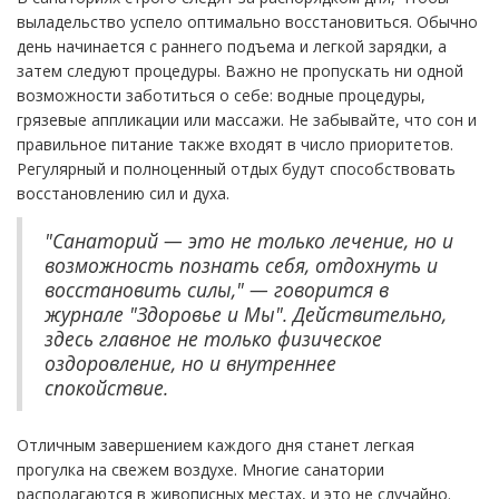
выладельство успело оптимально восстановиться. Обычно
день начинается с раннего подъема и легкой зарядки, а
затем следуют процедуры. Важно не пропускать ни одной
возможности заботиться о себе: водные процедуры,
грязевые аппликации или массажи. Не забывайте, что сон и
правильное питание также входят в число приоритетов.
Регулярный и полноценный отдых будут способствовать
восстановлению сил и духа.
"Санаторий — это не только лечение, но и
возможность познать себя, отдохнуть и
восстановить силы," — говорится в
журнале "Здоровье и Мы". Действительно,
здесь главное не только физическое
оздоровление, но и внутреннее
спокойствие.
Отличным завершением каждого дня станет легкая
прогулка на свежем воздухе. Многие санатории
располагаются в живописных местах, и это не случайно.