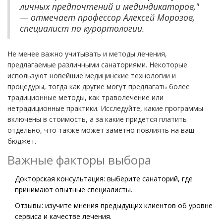
личных предпочтений и мединдикаторов,"
— отмечает профессор Алексей Морозов,
специалист по курортологии.
Не менее важно учитывать и методы лечения,
предлагаемые различными санаториями. Некоторые
используют новейшие медицинские технологии и
процедуры, тогда как другие могут предлагать более
традиционные методы, как траволечение или
нетрадиционные практики. Исследуйте, какие программы
включены в стоимость, а за какие придется платить
отдельно, что также может заметно повлиять на ваш
бюджет.
Важные факторы выбора
Докторская консультация: выберите санаторий, где
принимают опытные специалисты.
Отзывы: изучите мнения предыдущих клиентов об уровне
сервиса и качестве лечения.