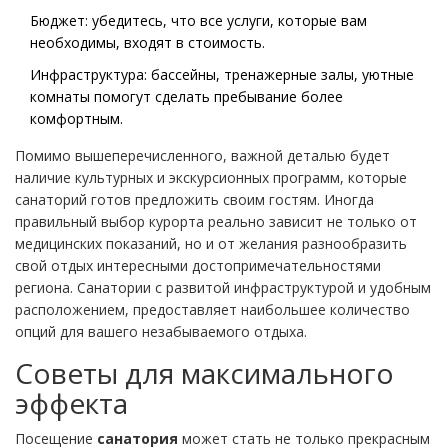
Бюджет: убедитесь, что все услуги, которые вам
необходимы, входят в стоимость.
Инфраструктура: бассейны, тренажерные залы, уютные
комнаты помогут сделать пребывание более
комфортным.
Помимо вышеперечисленного, важной деталью будет
наличие культурных и экскурсионных программ, которые
санаторий готов предложить своим гостям. Иногда
правильный выбор курорта реально зависит не только от
медицинских показаний, но и от желания разнообразить
свой отдых интересными достопримечательностями
региона. Санатории с развитой инфраструктурой и удобным
расположением, предоставляет наибольшее количество
опций для вашего незабываемого отдыха.
Советы для максимального
эффекта
Посещение
санатория
может стать не только прекрасным