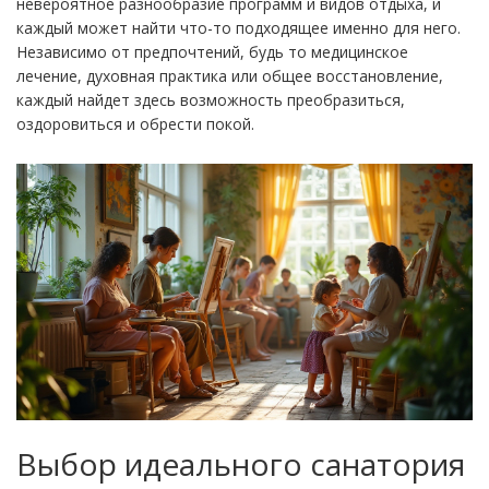
невероятное разнообразие программ и видов отдыха, и
каждый может найти что-то подходящее именно для него.
Независимо от предпочтений, будь то медицинское
лечение, духовная практика или общее восстановление,
каждый найдет здесь возможность преобразиться,
оздоровиться и обрести покой.
Выбор идеального санатория