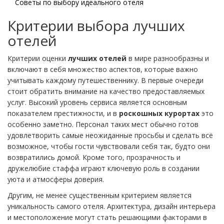
Советы по выбору идеального отеля
Критерии выбора лучших
отелей
Критерии оценки
лучших отелей
в мире разнообразны и
включают в себя множество аспектов, которые важно
учитывать каждому путешественнику. В первые очереди
стоит обратить внимание на качество предоставляемых
услуг. Высокий уровень сервиса является основным
показателем престижности, и в
роскошных курортах
это
особенно заметно. Персонал таких мест обычно готов
удовлетворить самые неожиданные просьбы и сделать всё
возможное, чтобы гости чувствовали себя так, будто они
возвратились домой. Кроме того, прозрачность и
дружелюбие стаффа играют ключевую роль в создании
уюта и атмосферы доверия.
Другим, не менее существенным критерием является
уникальность самого отеля. Архитектура, дизайн интерьера
и местоположение могут стать решающими факторами в