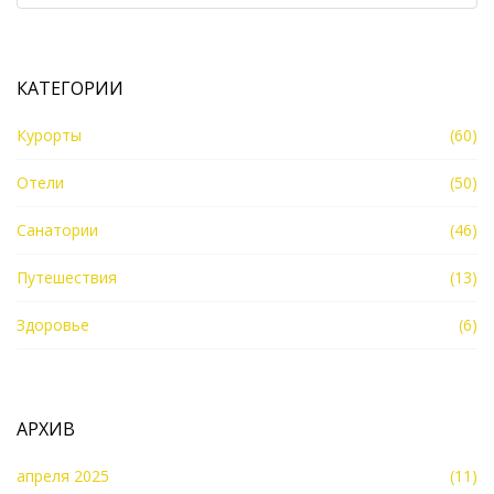
КАТЕГОРИИ
Курорты
(60)
Отели
(50)
Санатории
(46)
Путешествия
(13)
Здоровье
(6)
АРХИВ
апреля 2025
(11)