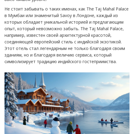
Не стоит забывать о таких именах, как The Taj Mahal Palace
в Мумбаи или знаменитый Savoy в Лондоне, каждый из
которых обладает уникальной историей и предлагающим
опыт, который невозможно забыть. The Taj Mahal Palace,
например, известен своей архитектурной красотой,
соединяющей европейский стиль с индийской экзотикой.
Этот отель стал легендарным не только благодаря своим
зданиям, но и благодаря величию сервиса, который
символизирует традицию индийского гостеприимства.