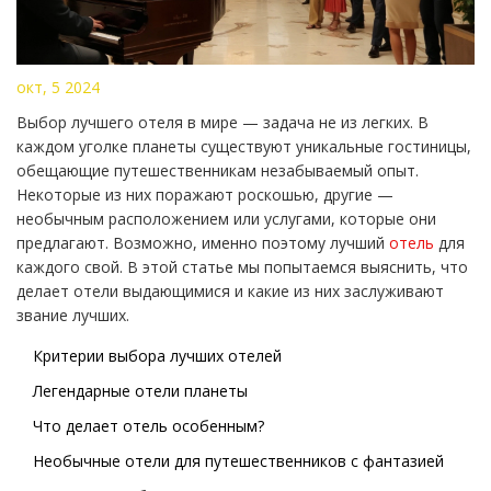
окт, 5 2024
Выбор лучшего отеля в мире — задача не из легких. В
каждом уголке планеты существуют уникальные гостиницы,
обещающие путешественникам незабываемый опыт.
Некоторые из них поражают роскошью, другие —
необычным расположением или услугами, которые они
предлагают. Возможно, именно поэтому лучший
отель
для
каждого свой. В этой статье мы попытаемся выяснить, что
делает отели выдающимися и какие из них заслуживают
звание лучших.
Критерии выбора лучших отелей
Легендарные отели планеты
Что делает отель особенным?
Необычные отели для путешественников с фантазией