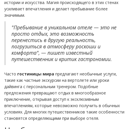
истории и искусства. Магия происходящего в этих стенах
усиливает впечатления и делает пребывание более
значимым.
"Пребывание в уникальном отеле — это не
просто отдых, это возможность
перенестись в другую реальность,
погрузиться в атмосферу роскоши и
комфорта", — пишет известный
путешественник и критик гастрономии.
Часто
гостиницы мира
предлагают необычные услуги,
такие как частные экскурсии на вертолете или уроки
дайвинга с персональным тренером. Подобные
предложения превращают отдых в многообразное
приключение, открывая доступ к эксклюзивным
впечатлениям, которые невозможно получить в обычных
условиях. Для многих путешественников такие особенности
становятся определяющими при выборе отеля.