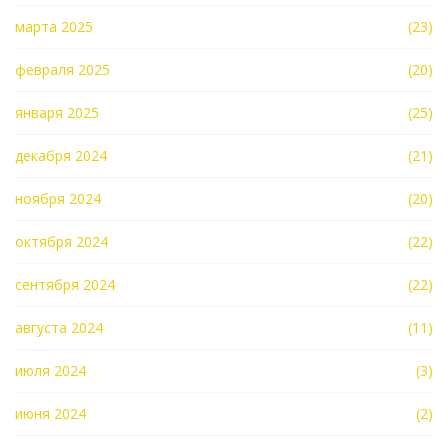
марта 2025
(23)
февраля 2025
(20)
января 2025
(25)
декабря 2024
(21)
ноября 2024
(20)
октября 2024
(22)
сентября 2024
(22)
августа 2024
(11)
июля 2024
(3)
июня 2024
(2)