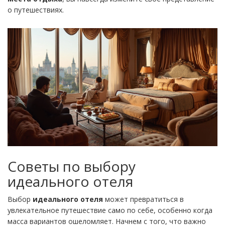
о путешествиях.
Советы по выбору
идеального отеля
Выбор
идеального отеля
может превратиться в
увлекательное путешествие само по себе, особенно когда
масса вариантов ошеломляет. Начнем с того, что важно