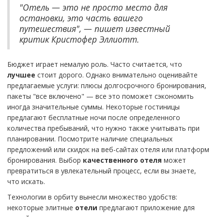
"Отель — это не просто место для
остановки, это часть вашего
путешествия", — пишет известный
критик Кристофер Эллиотт.
Бюджет играет немалую роль. Часто считается, что
лучшее
стоит дорого. Однако внимательно оценивайте
предлагаемые услуги: плюсы долгосрочного бронирования,
пакеты "все включено" — все это поможет сэкономить
иногда значительные суммы. Некоторые гостиницы
предлагают бесплатные ночи после определенного
количества пребываний, что нужно также учитывать при
планировании. Посмотрите наличие специальных
предложений или скидок на веб-сайтах отеля или платформ
бронирования. Выбор
качественного отеля
может
превратиться в увлекательный процесс, если вы знаете,
что искать.
Технологии в орбиту вынесли множество удобств:
некоторые элитные
отели
предлагают приложение для